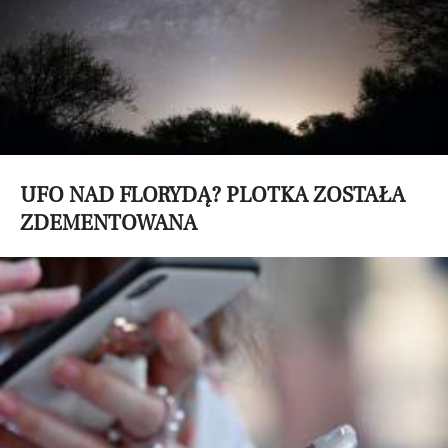
UFO NAD FLORYDĄ? PLOTKA ZOSTAŁA
ZDEMENTOWANA