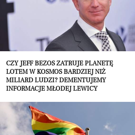
CZY JEFF BEZOS ZATRUJE PLANETĘ
LOTEM W KOSMOS BARDZIEJ NIŻ
MILIARD LUDZI? DEMENTUJEMY
INFORMACJE MŁODEJ LEWICY