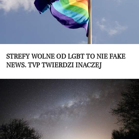
STREFY WOLNE OD LGBT TO NIE FAKE
NEWS. TVP TWIERDZI INACZEJ