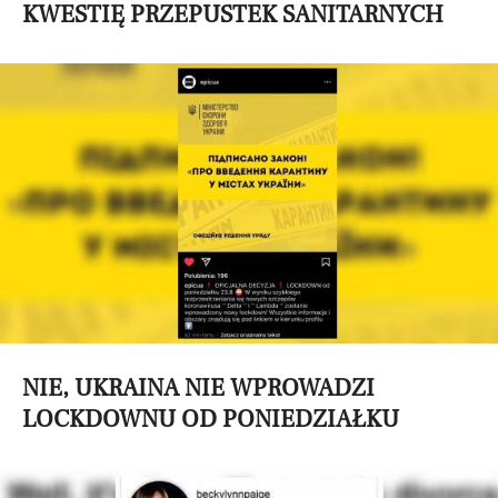
KWESTIĘ PRZEPUSTEK SANITARNYCH
NIE, UKRAINA NIE WPROWADZI
LOCKDOWNU OD PONIEDZIAŁKU