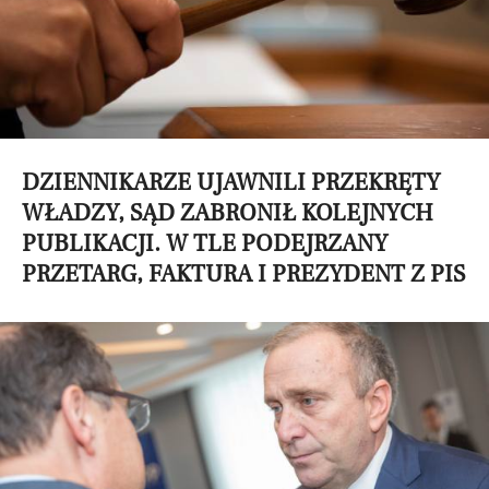
DZIENNIKARZE UJAWNILI PRZEKRĘTY
WŁADZY, SĄD ZABRONIŁ KOLEJNYCH
PUBLIKACJI. W TLE PODEJRZANY
PRZETARG, FAKTURA I PREZYDENT Z PIS