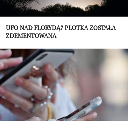
UFO NAD FLORYDĄ? PLOTKA ZOSTAŁA
ZDEMENTOWANA