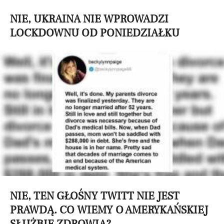
NIE, UKRAINA NIE WPROWADZI
LOCKDOWNU OD PONIEDZIAŁKU
NIE, TEN GŁOŚNY TWITT NIE JEST
PRAWDĄ. CO WIEMY O AMERYKAŃSKIEJ