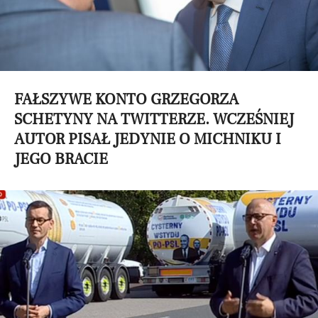
FAŁSZYWE KONTO GRZEGORZA
SCHETYNY NA TWITTERZE. WCZEŚNIEJ
AUTOR PISAŁ JEDYNIE O MICHNIKU I
JEGO BRACIE