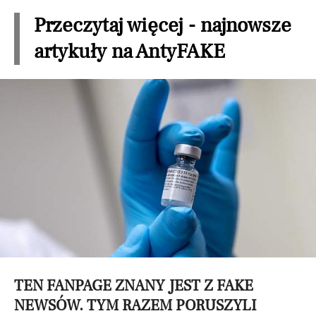
Przeczytaj więcej - najnowsze
artykuły na AntyFAKE
TEN FANPAGE ZNANY JEST Z FAKE
NEWSÓW. TYM RAZEM PORUSZYLI