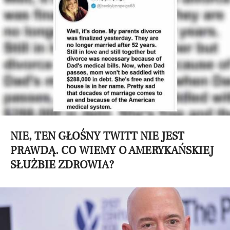
NIE, TEN GŁOŚNY TWITT NIE JEST
PRAWDĄ. CO WIEMY O AMERYKAŃSKIEJ
SŁUŻBIE ZDROWIA?