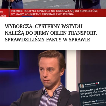
WYBORCZA: CYSTERNY WSTYDU
NALEŻĄ DO FIRMY ORLEN TRANSPORT.
SPRAWDZILIŚMY FAKTY W SPRAWIE