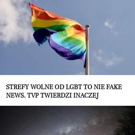
STREFY WOLNE OD LGBT TO NIE FAKE
NEWS. TVP TWIERDZI INACZEJ