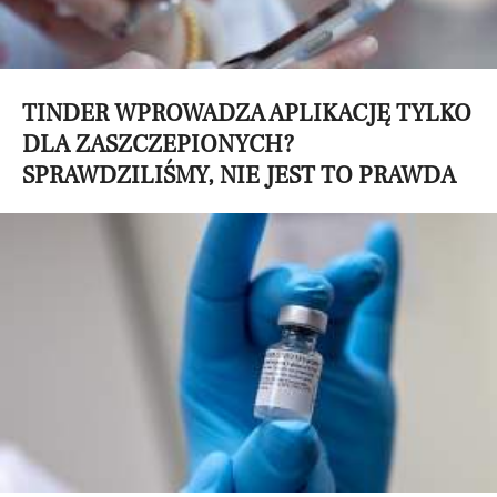
TINDER WPROWADZA APLIKACJĘ TYLKO
DLA ZASZCZEPIONYCH?
SPRAWDZILIŚMY, NIE JEST TO PRAWDA