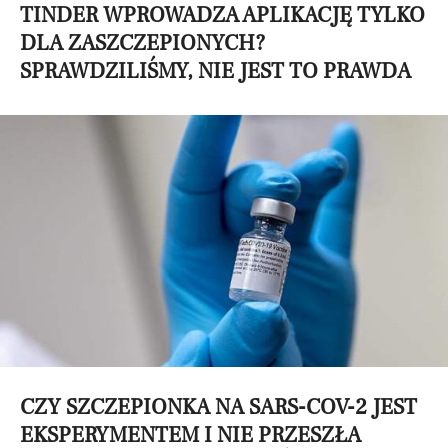
TINDER WPROWADZA APLIKACJĘ TYLKO
DLA ZASZCZEPIONYCH?
SPRAWDZILIŚMY, NIE JEST TO PRAWDA
CZY SZCZEPIONKA NA SARS-COV-2 JEST
EKSPERYMENTEM I NIE PRZESZŁA