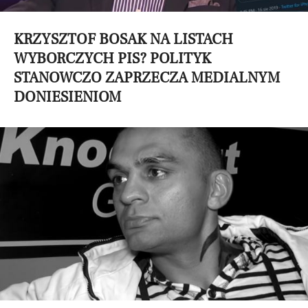
KRZYSZTOF BOSAK NA LISTACH
WYBORCZYCH PIS? POLITYK
STANOWCZO ZAPRZECZA MEDIALNYM
DONIESIENIOM