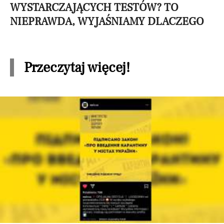
WYSTARCZAJĄCYCH TESTÓW? TO
NIEPRAWDA, WYJAŚNIAMY DLACZEGO
Przeczytaj więcej!