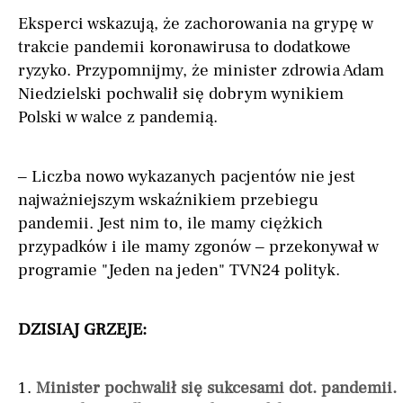
Eksperci wskazują, że zachorowania na grypę w
trakcie pandemii koronawirusa to dodatkowe
ryzyko. Przypomnijmy, że minister zdrowia Adam
Niedzielski pochwalił się dobrym wynikiem
Polski w walce z pandemią.
– Liczba nowo wykazanych pacjentów nie jest
najważniejszym wskaźnikiem przebiegu
pandemii. Jest nim to, ile mamy ciężkich
przypadków i ile mamy zgonów – przekonywał w
programie "Jeden na jeden" TVN24 polityk.
DZISIAJ GRZEJE:
Minister pochwalił się sukcesami dot. pandemii.