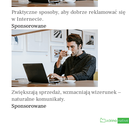
Praktyczne sposoby, aby dobrze reklamować się
w Internecie.
Sponsorowane
Zwiększają sprzedaż, wzmacniają wizerunek –
naturalne komunikaty.
Sponsorowane