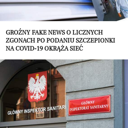
GROŹNY FAKE NEWS O LICZNYCH
ZGONACH PO PODANIU SZCZEPIONKI
NA COVID-19 OKRĄŻA SIEĆ