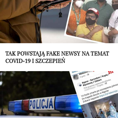
TAK POWSTAJĄ FAKE NEWSY NA TEMAT
COVID-19 I SZCZEPIEŃ