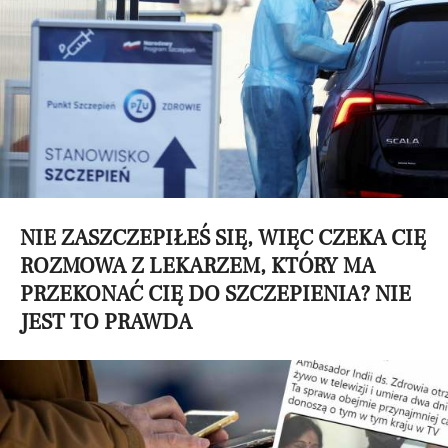
NIE ZASZCZEPIŁEŚ SIĘ, WIĘC CZEKA CIĘ
ROZMOWA Z LEKARZEM, KTÓRY MA
PRZEKONAĆ CIĘ DO SZCZEPIENIA? NIE
JEST TO PRAWDA