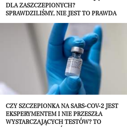
DLA ZASZCZEPIONYCH?
SPRAWDZILIŚMY, NIE JEST TO PRAWDA
CZY SZCZEPIONKA NA SARS-COV-2 JEST
EKSPERYMENTEM I NIE PRZESZŁA
WYSTARCZAJĄCYCH TESTÓW? TO