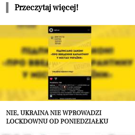
Przeczytaj więcej!
NIE, UKRAINA NIE WPROWADZI
LOCKDOWNU OD PONIEDZIAŁKU