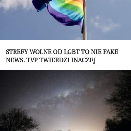
STREFY WOLNE OD LGBT TO NIE FAKE
NEWS. TVP TWIERDZI INACZEJ