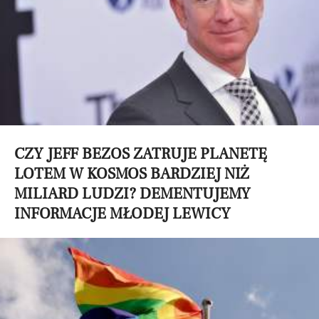
CZY JEFF BEZOS ZATRUJE PLANETĘ
LOTEM W KOSMOS BARDZIEJ NIŻ
MILIARD LUDZI? DEMENTUJEMY
INFORMACJE MŁODEJ LEWICY