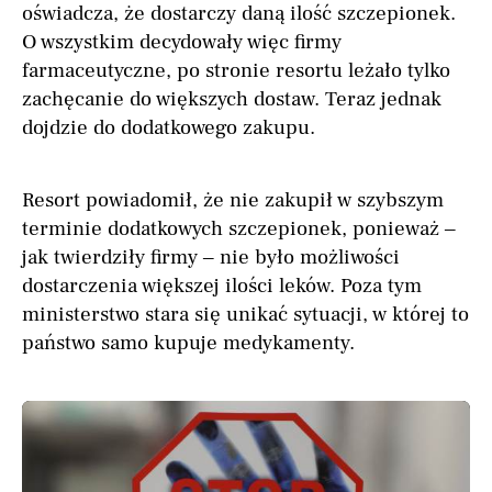
oświadcza, że dostarczy daną ilość szczepionek.
O wszystkim decydowały więc firmy
farmaceutyczne, po stronie resortu leżało tylko
zachęcanie do większych dostaw. Teraz jednak
dojdzie do dodatkowego zakupu.
Resort powiadomił, że nie zakupił w szybszym
terminie dodatkowych szczepionek, ponieważ –
jak twierdziły firmy – nie było możliwości
dostarczenia większej ilości leków. Poza tym
ministerstwo stara się unikać sytuacji, w której to
państwo samo kupuje medykamenty.