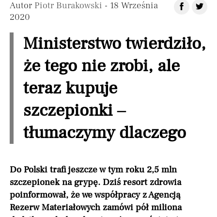
Autor
Piotr Burakowski
- 18 Września
2020
Ministerstwo twierdziło,
że tego nie zrobi, ale
teraz kupuje
szczepionki –
tłumaczymy dlaczego
Do Polski trafi jeszcze w tym roku 2,5 mln
szczepionek na grypę. Dziś resort zdrowia
poinformował, że we współpracy z Agencją
Rezerw Materiałowych zamówi pół miliona