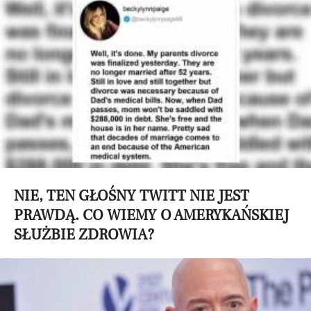
NIE, TEN GŁOŚNY TWITT NIE JEST
PRAWDĄ. CO WIEMY O AMERYKAŃSKIEJ
SŁUŻBIE ZDROWIA?