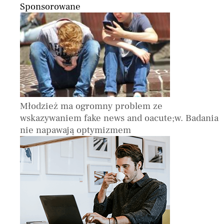
Sponsorowane
Młodzież ma ogromny problem ze
wskazywaniem fake news and oacute;w. Badania
nie napawają optymizmem