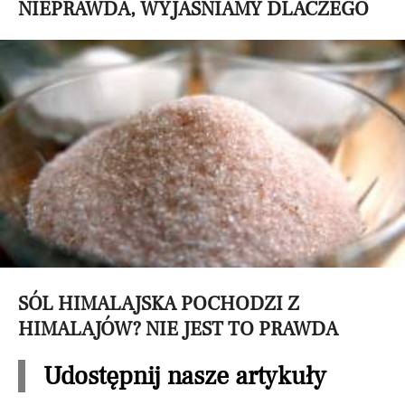
NIEPRAWDA, WYJAŚNIAMY DLACZEGO
SÓL HIMALAJSKA POCHODZI Z
HIMALAJÓW? NIE JEST TO PRAWDA
Udostępnij nasze artykuły