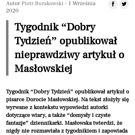
Autor
Piotr Burakowski
- 1 Września
2020
Tygodnik “Dobry
Tydzień” opublikował
nieprawdziwy artykuł o
Masłowskiej
Tygodnik “Dobry Tydzień” opublikował artykuł o
pisarce Dorocie Masłowskiej. Na tekst złożyły się
wyrwane z kontekstu wypowiedzi autorki
dotyczące wiary, a także “domysły i czyste
fantazje” dziennikarki. Masłowska twierdzi, że
nigdy nie rozmawiała z tygodnikiem i zapowiada