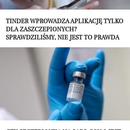
TINDER WPROWADZA APLIKACJĘ TYLKO
DLA ZASZCZEPIONYCH?
SPRAWDZILIŚMY, NIE JEST TO PRAWDA