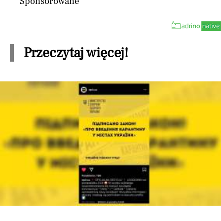
Sponsorowane
Przeczytaj więcej!