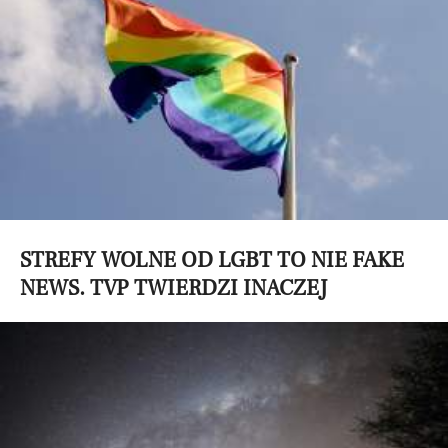
STREFY WOLNE OD LGBT TO NIE FAKE
NEWS. TVP TWIERDZI INACZEJ