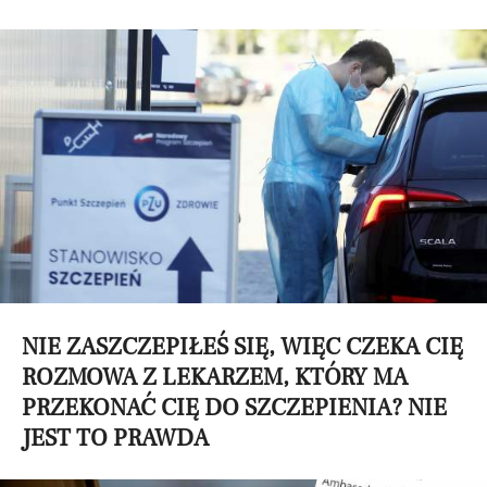
NIE ZASZCZEPIŁEŚ SIĘ, WIĘC CZEKA CIĘ
ROZMOWA Z LEKARZEM, KTÓRY MA
PRZEKONAĆ CIĘ DO SZCZEPIENIA? NIE
JEST TO PRAWDA