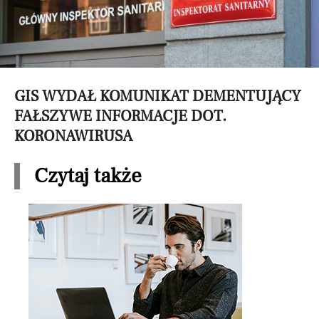
GIS WYDAŁ KOMUNIKAT DEMENTUJĄCY
FAŁSZYWE INFORMACJE DOT.
KORONAWIRUSA
Czytaj także