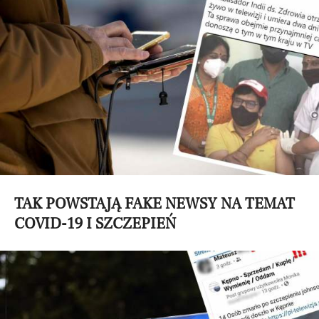
TAK POWSTAJĄ FAKE NEWSY NA TEMAT
COVID-19 I SZCZEPIEŃ