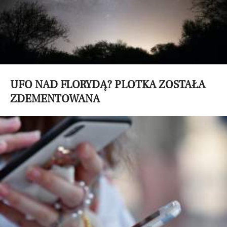
UFO NAD FLORYDĄ? PLOTKA ZOSTAŁA
ZDEMENTOWANA