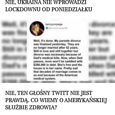
NIE, UKRAINA NIE WPROWADZI
LOCKDOWNU OD PONIEDZIAŁKU
NIE, TEN GŁOŚNY TWITT NIE JEST
PRAWDĄ. CO WIEMY O AMERYKAŃSKIEJ
SŁUŻBIE ZDROWIA?