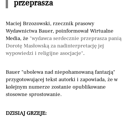
przeprasza
Maciej Brzozowski, rzecznik prasowy
Wydawnictwa Bauer, poinformował Wirtualne
Media, że
"wydawca serdecznie przeprasza panią
Dorotę Masłowską za nadinterpretację jej
wypowiedzi i religijne asocjacje"
.
Bauer "ubolewa nad niepohamowaną fantazją"
przygotowującej tekst autorki i zapowiada, że w
kolejnym numerze zostanie opublikowane
stosowne sprostowanie.
DZISIAJ GRZEJE: