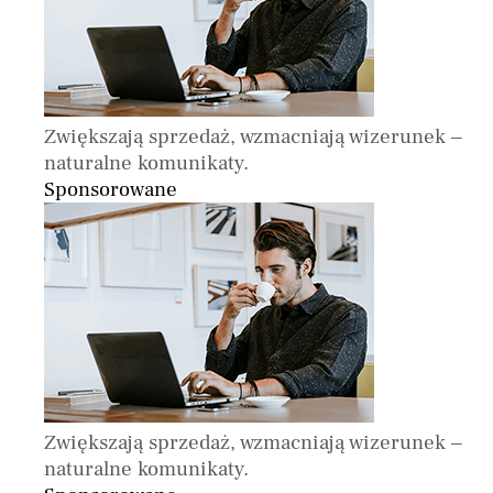
Zwiększają sprzedaż, wzmacniają wizerunek –
naturalne komunikaty.
Sponsorowane
Zwiększają sprzedaż, wzmacniają wizerunek –
naturalne komunikaty.