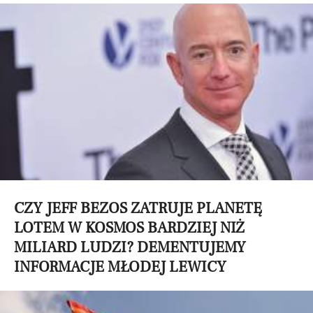
CZY JEFF BEZOS ZATRUJE PLANETĘ
LOTEM W KOSMOS BARDZIEJ NIŻ
MILIARD LUDZI? DEMENTUJEMY
INFORMACJE MŁODEJ LEWICY