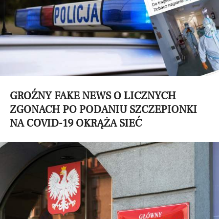
GROŹNY FAKE NEWS O LICZNYCH
ZGONACH PO PODANIU SZCZEPIONKI
NA COVID-19 OKRĄŻA SIEĆ