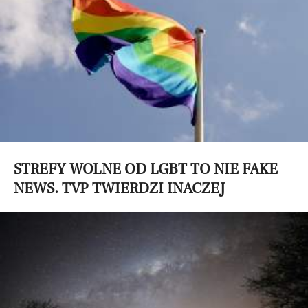
STREFY WOLNE OD LGBT TO NIE FAKE
NEWS. TVP TWIERDZI INACZEJ