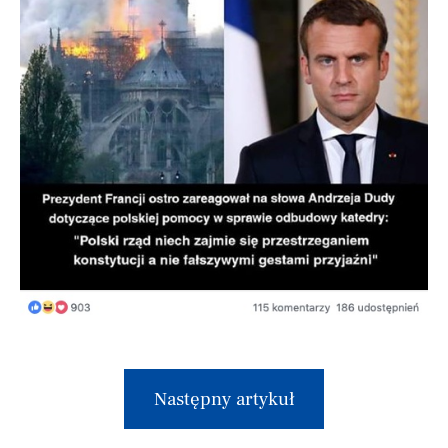
Następny artykuł