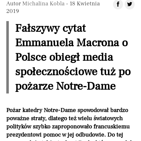
Autor
Michalina Kobla
- 18 Kwietnia
2019
Fałszywy cytat
Emmanuela Macrona o
Polsce obiegł media
społecznościowe tuż po
pożarze Notre-Dame
Pożar katedry Notre-Dame spowodował bardzo
poważne straty, dlatego też wielu światowych
polityków szybko zaproponowało francuskiemu
prezydentowi pomoc w jej odbudowie. Do tej