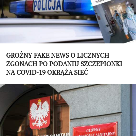
GROŹNY FAKE NEWS O LICZNYCH
ZGONACH PO PODANIU SZCZEPIONKI
NA COVID-19 OKRĄŻA SIEĆ