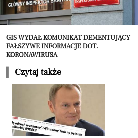
GIS WYDAŁ KOMUNIKAT DEMENTUJĄCY
FAŁSZYWE INFORMACJE DOT.
KORONAWIRUSA
Czytaj także