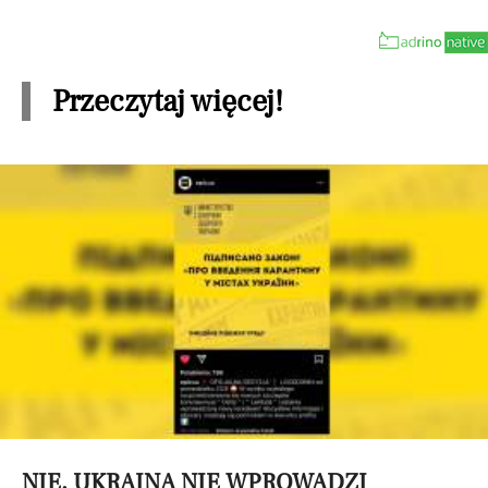
Przeczytaj więcej!
NIE, UKRAINA NIE WPROWADZI