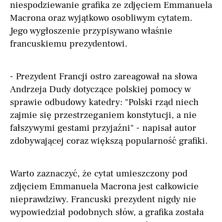
niespodziewanie grafika ze zdjęciem Emmanuela
Macrona oraz wyjątkowo osobliwym cytatem.
Jego wygłoszenie przypisywano właśnie
francuskiemu prezydentowi.
- Prezydent Francji ostro zareagował na słowa
Andrzeja Dudy dotyczące polskiej pomocy w
sprawie odbudowy katedry: "Polski rząd niech
zajmie się przestrzeganiem konstytucji, a nie
fałszywymi gestami przyjaźni" - napisał autor
zdobywającej coraz większą popularność grafiki.
Warto zaznaczyć, że cytat umieszczony pod
zdjęciem Emmanuela Macrona jest całkowicie
nieprawdziwy. Francuski prezydent nigdy nie
wypowiedział podobnych słów, a grafika została