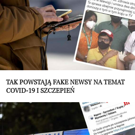
TAK POWSTAJĄ FAKE NEWSY NA TEMAT
COVID-19 I SZCZEPIEŃ