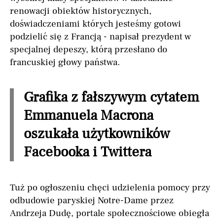
renowacji obiektów historycznych,
doświadczeniami których jesteśmy gotowi
podzielić się z Francją - napisał prezydent w
specjalnej depeszy, którą przesłano do
francuskiej głowy państwa.
Grafika z fałszywym cytatem
Emmanuela Macrona
oszukała użytkowników
Facebooka i Twittera
Tuż po ogłoszeniu chęci udzielenia pomocy przy
odbudowie paryskiej Notre-Dame przez
Andrzeja Dudę, portale społecznościowe obiegła