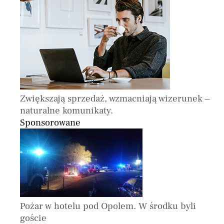
Zwiększają sprzedaż, wzmacniają wizerunek –
naturalne komunikaty.
Sponsorowane
Pożar w hotelu pod Opolem. W środku byli
goście