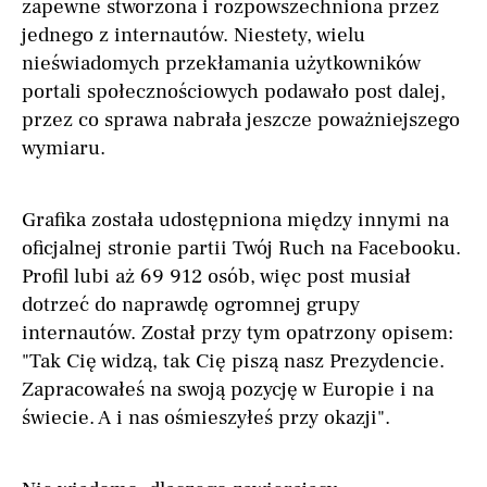
zapewne stworzona i rozpowszechniona przez
jednego z internautów. Niestety, wielu
nieświadomych przekłamania użytkowników
portali społecznościowych podawało post dalej,
przez co sprawa nabrała jeszcze poważniejszego
wymiaru.
Grafika została udostępniona między innymi na
oficjalnej stronie partii Twój Ruch na Facebooku.
Profil lubi aż 69 912 osób, więc post musiał
dotrzeć do naprawdę ogromnej grupy
internautów. Został przy tym opatrzony opisem:
"Tak Cię widzą, tak Cię piszą nasz Prezydencie.
Zapracowałeś na swoją pozycję w Europie i na
świecie. A i nas ośmieszyłeś przy okazji".