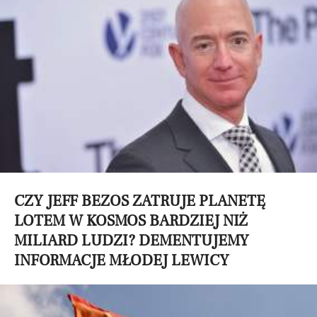
CZY JEFF BEZOS ZATRUJE PLANETĘ
LOTEM W KOSMOS BARDZIEJ NIŻ
MILIARD LUDZI? DEMENTUJEMY
INFORMACJE MŁODEJ LEWICY