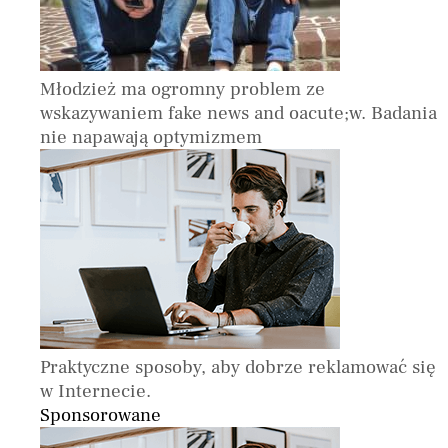
Młodzież ma ogromny problem ze
wskazywaniem fake news and oacute;w. Badania
nie napawają optymizmem
Praktyczne sposoby, aby dobrze reklamować się
w Internecie.
Sponsorowane