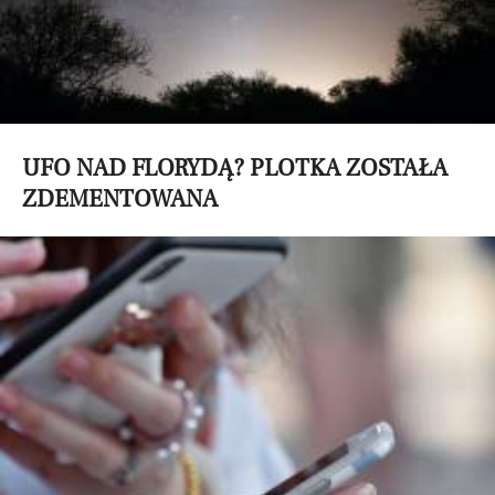
UFO NAD FLORYDĄ? PLOTKA ZOSTAŁA
ZDEMENTOWANA