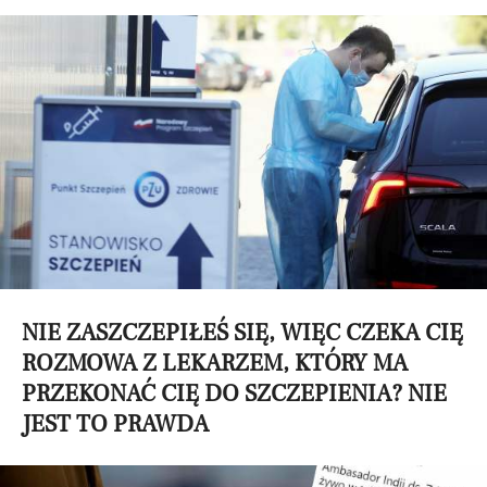
NIE ZASZCZEPIŁEŚ SIĘ, WIĘC CZEKA CIĘ
ROZMOWA Z LEKARZEM, KTÓRY MA
PRZEKONAĆ CIĘ DO SZCZEPIENIA? NIE
JEST TO PRAWDA