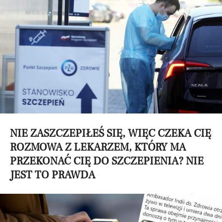
NIE ZASZCZEPIŁEŚ SIĘ, WIĘC CZEKA CIĘ
ROZMOWA Z LEKARZEM, KTÓRY MA
PRZEKONAĆ CIĘ DO SZCZEPIENIA? NIE
JEST TO PRAWDA