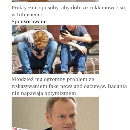
Praktyczne sposoby, aby dobrze reklamować się
w Internecie.
Sponsorowane
Młodzież ma ogromny problem ze
wskazywaniem fake news and oacute;w. Badania
nie napawają optymizmem