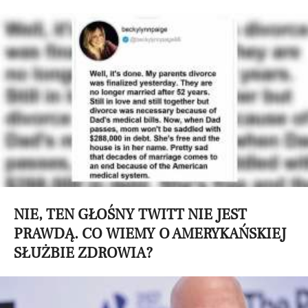
NIE, TEN GŁOŚNY TWITT NIE JEST
PRAWDĄ. CO WIEMY O AMERYKAŃSKIEJ
SŁUŻBIE ZDROWIA?