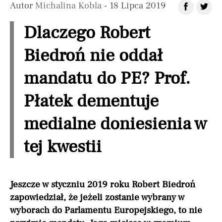
Autor
Michalina Kobla
- 18 Lipca 2019
Dlaczego Robert
Biedroń nie oddał
mandatu do PE? Prof.
Płatek dementuje
medialne doniesienia w
tej kwestii
Jeszcze w styczniu 2019 roku Robert Biedroń
zapowiedział, że jeżeli zostanie wybrany w
wyborach do Parlamentu Europejskiego, to nie