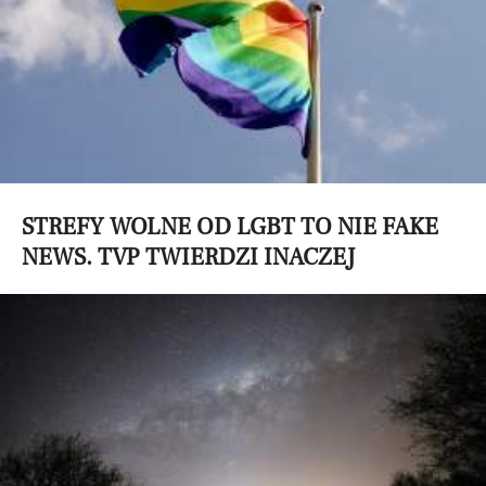
STREFY WOLNE OD LGBT TO NIE FAKE
NEWS. TVP TWIERDZI INACZEJ