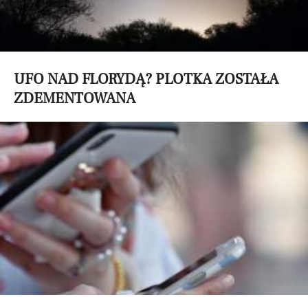
UFO NAD FLORYDĄ? PLOTKA ZOSTAŁA
ZDEMENTOWANA