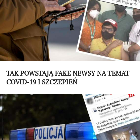
TAK POWSTAJĄ FAKE NEWSY NA TEMAT
COVID-19 I SZCZEPIEŃ