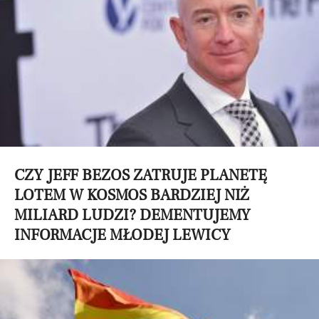
CZY JEFF BEZOS ZATRUJE PLANETĘ
LOTEM W KOSMOS BARDZIEJ NIŻ
MILIARD LUDZI? DEMENTUJEMY
INFORMACJE MŁODEJ LEWICY