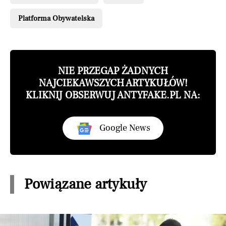
Platforma Obywatelska
NIE PRZEGAP ŻADNYCH
NAJCIEKAWSZYCH ARTYKUŁÓW!
KLIKNIJ OBSERWUJ ANTYFAKE.PL NA:
Google News
Powiązane artykuły