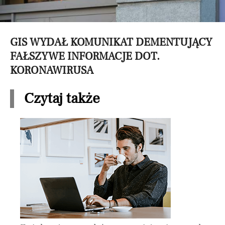
GIS WYDAŁ KOMUNIKAT DEMENTUJĄCY
FAŁSZYWE INFORMACJE DOT.
KORONAWIRUSA
Czytaj także