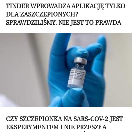
TINDER WPROWADZA APLIKACJĘ TYLKO
DLA ZASZCZEPIONYCH?
SPRAWDZILIŚMY, NIE JEST TO PRAWDA
CZY SZCZEPIONKA NA SARS-COV-2 JEST
EKSPERYMENTEM I NIE PRZESZŁA