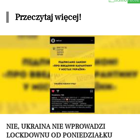
Przeczytaj więcej!
NIE, UKRAINA NIE WPROWADZI
LOCKDOWNU OD PONIEDZIAŁKU