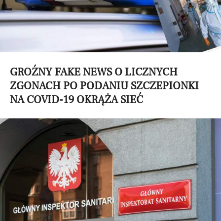
GROŹNY FAKE NEWS O LICZNYCH
ZGONACH PO PODANIU SZCZEPIONKI
NA COVID-19 OKRĄŻA SIEĆ