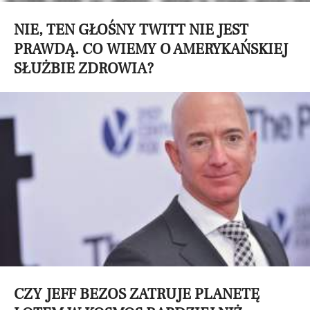
NIE, TEN GŁOŚNY TWITT NIE JEST
PRAWDĄ. CO WIEMY O AMERYKAŃSKIEJ
SŁUŻBIE ZDROWIA?
CZY JEFF BEZOS ZATRUJE PLANETĘ