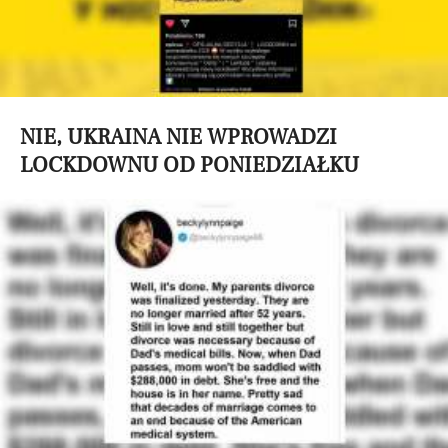
NIE, UKRAINA NIE WPROWADZI
LOCKDOWNU OD PONIEDZIAŁKU