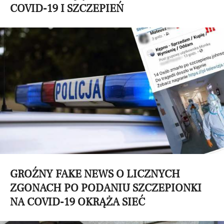
COVID-19 I SZCZEPIEŃ
GROŹNY FAKE NEWS O LICZNYCH
ZGONACH PO PODANIU SZCZEPIONKI
NA COVID-19 OKRĄŻA SIEĆ