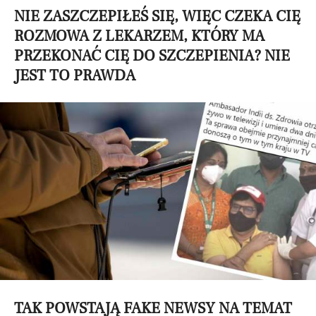
NIE ZASZCZEPIŁEŚ SIĘ, WIĘC CZEKA CIĘ
ROZMOWA Z LEKARZEM, KTÓRY MA
PRZEKONAĆ CIĘ DO SZCZEPIENIA? NIE
JEST TO PRAWDA
TAK POWSTAJĄ FAKE NEWSY NA TEMAT