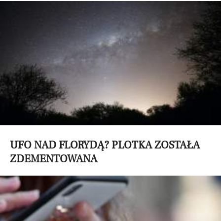
UFO NAD FLORYDĄ? PLOTKA ZOSTAŁA
ZDEMENTOWANA