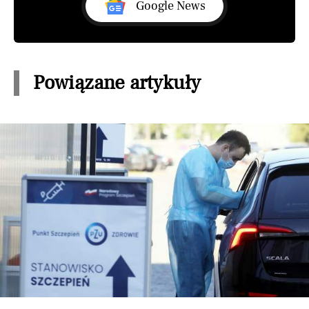
Google News
Powiązane artykuły