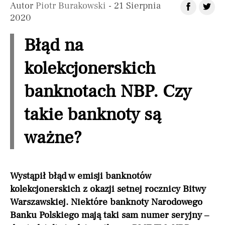
Autor
Piotr Burakowski
- 21 Sierpnia
2020
Błąd na
kolekcjonerskich
banknotach NBP. Czy
takie banknoty są
ważne?
Wystąpił błąd w emisji banknotów
kolekcjonerskich z okazji setnej rocznicy Bitwy
Warszawskiej. Niektóre banknoty Narodowego
Banku Polskiego mają taki sam numer seryjny –