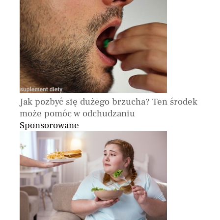
Jak pozbyć się dużego brzucha? Ten środek
może pomóc w odchudzaniu
Sponsorowane