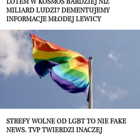
LOTEM W KOSMOS BARDZIEJ NIŻ
MILIARD LUDZI? DEMENTUJEMY
INFORMACJE MŁODEJ LEWICY
STREFY WOLNE OD LGBT TO NIE FAKE
NEWS. TVP TWIERDZI INACZEJ