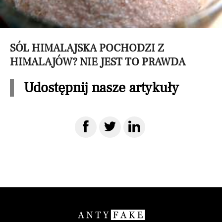
SÓL HIMALAJSKA POCHODZI Z
HIMALAJÓW? NIE JEST TO PRAWDA
Udostępnij nasze artykuły