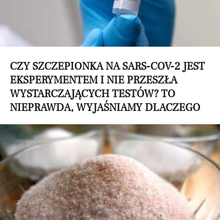
CZY SZCZEPIONKA NA SARS-COV-2 JEST
EKSPERYMENTEM I NIE PRZESZŁA
WYSTARCZAJĄCYCH TESTÓW? TO
NIEPRAWDA, WYJAŚNIAMY DLACZEGO