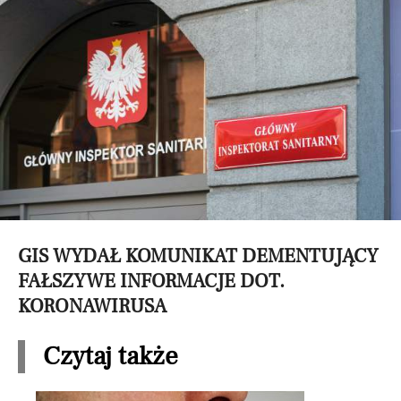
GIS WYDAŁ KOMUNIKAT DEMENTUJĄCY
FAŁSZYWE INFORMACJE DOT.
KORONAWIRUSA
Czytaj także