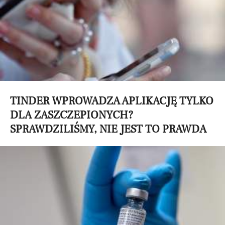
TINDER WPROWADZA APLIKACJĘ TYLKO
DLA ZASZCZEPIONYCH?
SPRAWDZILIŚMY, NIE JEST TO PRAWDA