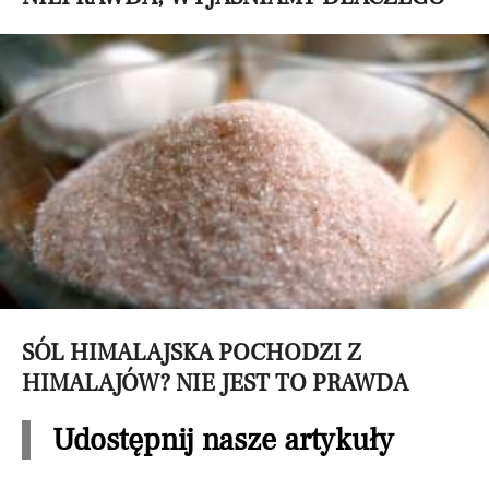
SÓL HIMALAJSKA POCHODZI Z
HIMALAJÓW? NIE JEST TO PRAWDA
Udostępnij nasze artykuły