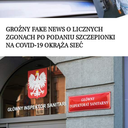
GROŹNY FAKE NEWS O LICZNYCH
ZGONACH PO PODANIU SZCZEPIONKI
NA COVID-19 OKRĄŻA SIEĆ