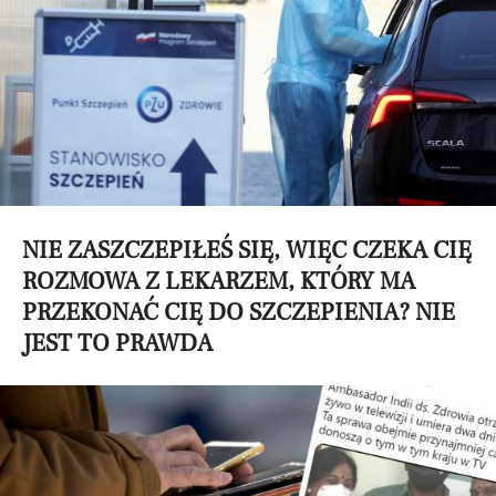
NIE ZASZCZEPIŁEŚ SIĘ, WIĘC CZEKA CIĘ
ROZMOWA Z LEKARZEM, KTÓRY MA
PRZEKONAĆ CIĘ DO SZCZEPIENIA? NIE
JEST TO PRAWDA