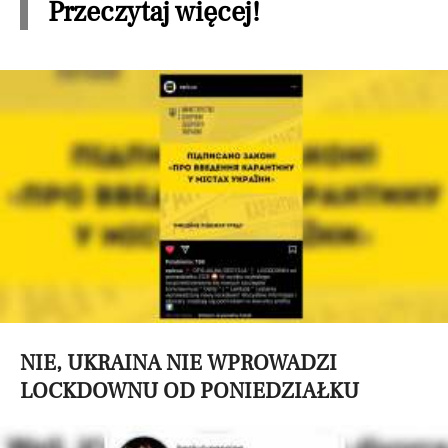
Przeczytaj więcej!
NIE, UKRAINA NIE WPROWADZI
LOCKDOWNU OD PONIEDZIAŁKU