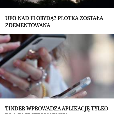
UFO NAD FLORYDĄ? PLOTKA ZOSTAŁA
ZDEMENTOWANA
TINDER WPROWADZA APLIKACJĘ TYLKO