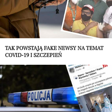
TAK POWSTAJĄ FAKE NEWSY NA TEMAT
COVID-19 I SZCZEPIEŃ