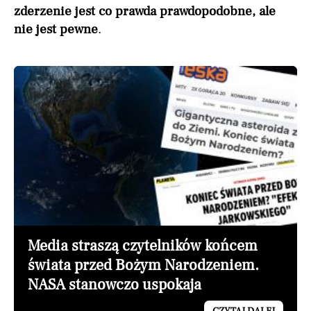
zderzenie jest co prawda prawdopodobne, ale
nie jest pewne
.
Media straszą czytelników końcem
świata przed Bożym Narodzeniem.
NASA stanowczo uspokaja