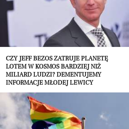
CZY JEFF BEZOS ZATRUJE PLANETĘ
LOTEM W KOSMOS BARDZIEJ NIŻ
MILIARD LUDZI? DEMENTUJEMY
INFORMACJE MŁODEJ LEWICY