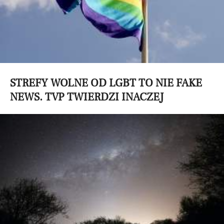
STREFY WOLNE OD LGBT TO NIE FAKE
NEWS. TVP TWIERDZI INACZEJ