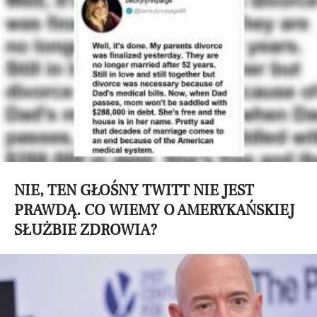
NIE, TEN GŁOŚNY TWITT NIE JEST
PRAWDĄ. CO WIEMY O AMERYKAŃSKIEJ
SŁUŻBIE ZDROWIA?