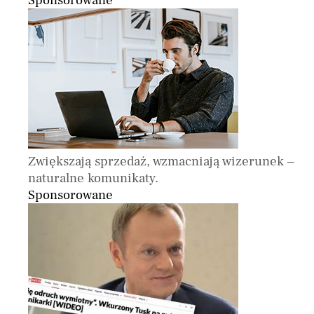
Sponsorowane
Zwiększają sprzedaż, wzmacniają wizerunek –
naturalne komunikaty.
Sponsorowane