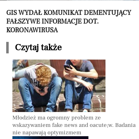
GIS WYDAŁ KOMUNIKAT DEMENTUJĄCY
FAŁSZYWE INFORMACJE DOT.
KORONAWIRUSA
Czytaj także
Młodzież ma ogromny problem ze
wskazywaniem fake news and oacute;w. Badania
nie napawają optymizmem