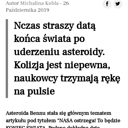
Autor
Michalina Kobla
- 26
Października 2019
Nczas straszy datą
końca świata po
uderzeniu asteroidy.
Kolizja jest niepewna,
naukowcy trzymają rękę
na pulsie
Asteroida Bennu stała się głównym tematem
artykułu pod tytułem "NASA ostrzega! To będzie