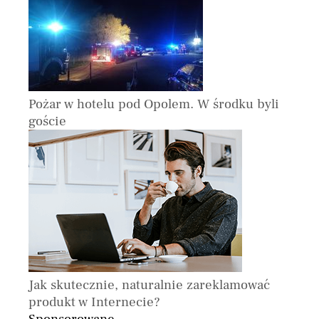
Pożar w hotelu pod Opolem. W środku byli
goście
Jak skutecznie, naturalnie zareklamować
produkt w Internecie?