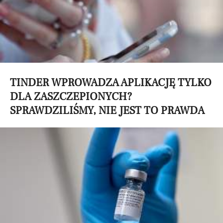
TINDER WPROWADZA APLIKACJĘ TYLKO
DLA ZASZCZEPIONYCH?
SPRAWDZILIŚMY, NIE JEST TO PRAWDA