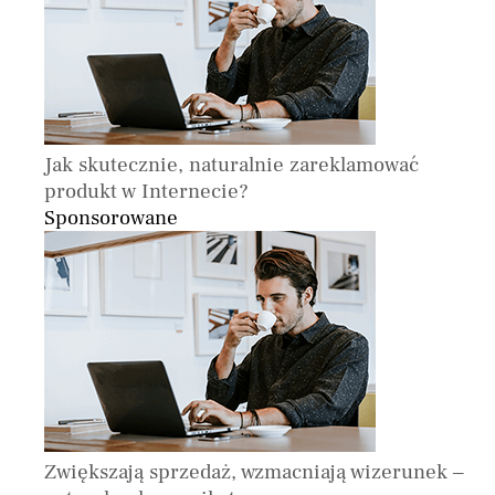
Jak skutecznie, naturalnie zareklamować
produkt w Internecie?
Sponsorowane
Zwiększają sprzedaż, wzmacniają wizerunek –