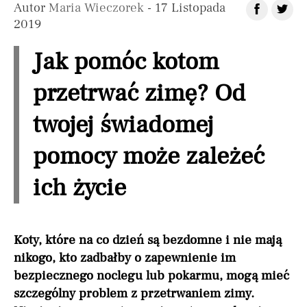
Autor
Maria Wieczorek
- 17 Listopada
2019
Jak pomóc kotom
przetrwać zimę? Od
twojej świadomej
pomocy może zależeć
ich życie
Koty, które na co dzień są bezdomne i nie mają
nikogo, kto zadbałby o zapewnienie im
bezpiecznego noclegu lub pokarmu, mogą mieć
szczególny problem z przetrwaniem zimy.