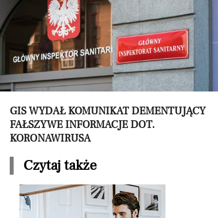
GIS WYDAŁ KOMUNIKAT DEMENTUJĄCY
FAŁSZYWE INFORMACJE DOT.
KORONAWIRUSA
Czytaj także