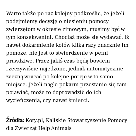
Warto także po raz kolejny podkreślić, że jeżeli
podejmiemy decyzję o niesieniu pomocy
zwierzętom w okresie zimowym, musimy być w
tym konsekwentni. Chociaż może się wydawać, iż
nawet dokarmienie kotów kilka razy znacznie im
pomoże, nie jest to stwierdzenie w pełni
prawdziwe. Przez jakiś czas będą bowiem
rzeczywiście najedzone, jednak automatycznie
zaczną wracać po kolejne porcje w to samo
miejsce. Jeżeli nagle pokarm przestanie się tam
pojawiać, może to doprowadzić do ich
wycieńczenia, czy nawet
śmierci
.
Źródła:
Koty.pl, Kaliskie Stowarzyszenie Pomocy
dla Zwierząt Help Animals