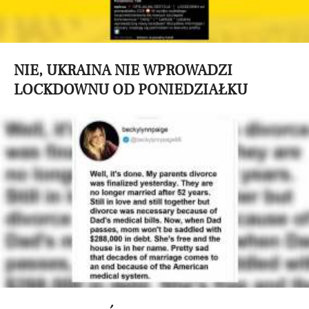
NIE, UKRAINA NIE WPROWADZI
LOCKDOWNU OD PONIEDZIAŁKU