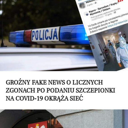
GROŹNY FAKE NEWS O LICZNYCH
ZGONACH PO PODANIU SZCZEPIONKI
NA COVID-19 OKRĄŻA SIEĆ