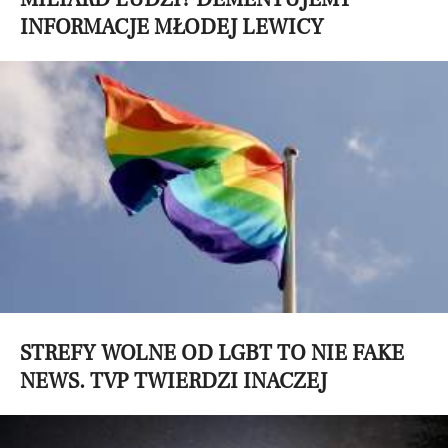
INFORMACJE MŁODEJ LEWICY
STREFY WOLNE OD LGBT TO NIE FAKE
NEWS. TVP TWIERDZI INACZEJ