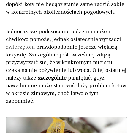
dopóki koty nie będą w stanie same radzić sobie
w konkretnych okolicznościach pogodowych.
Jednorazowe podrzucenie jedzenia może i
chwilowo pomoże, jednak ostatecznie wyrządzi
zwierzętom
prawdopodobnie jeszcze większą
krzywdę. Szczególnie jeśli wcześniej zdążą
przyzwyczaić się, że w konkretnym miejscu
czeka na nie pożywienie lub woda. O tej ostatniej
należy także
szczególnie
pamiętać, gdyż
nawadnianie może stanowić duży problem kotów
w okresie zimowym, choć łatwo o tym
zapomnieć.