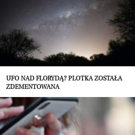
UFO NAD FLORYDĄ? PLOTKA ZOSTAŁA
ZDEMENTOWANA