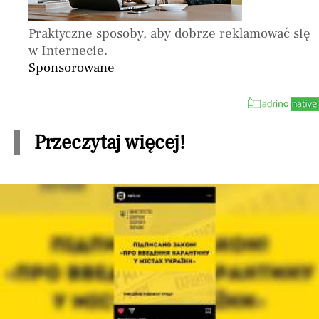
Praktyczne sposoby, aby dobrze reklamować się
w Internecie.
Sponsorowane
Przeczytaj więcej!