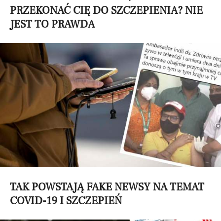
PRZEKONAĆ CIĘ DO SZCZEPIENIA? NIE
JEST TO PRAWDA
TAK POWSTAJĄ FAKE NEWSY NA TEMAT
COVID-19 I SZCZEPIEŃ