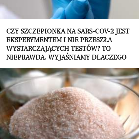
CZY SZCZEPIONKA NA SARS-COV-2 JEST
EKSPERYMENTEM I NIE PRZESZŁA
WYSTARCZAJĄCYCH TESTÓW? TO
NIEPRAWDA, WYJAŚNIAMY DLACZEGO