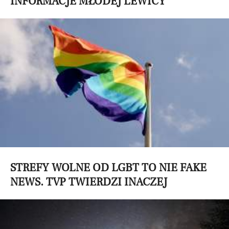
INFORMACJE MŁODEJ LEWICY
STREFY WOLNE OD LGBT TO NIE FAKE
NEWS. TVP TWIERDZI INACZEJ