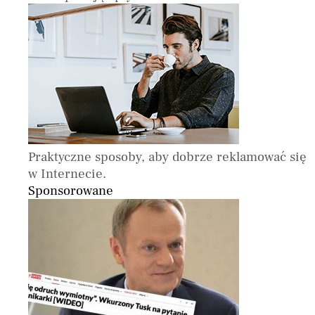
Praktyczne sposoby, aby dobrze reklamować się
w Internecie.
Sponsorowane