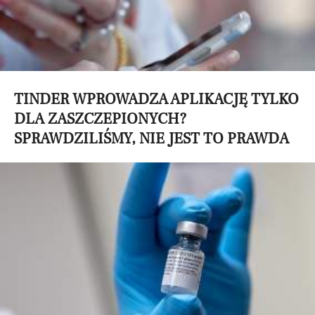
TINDER WPROWADZA APLIKACJĘ TYLKO
DLA ZASZCZEPIONYCH?
SPRAWDZILIŚMY, NIE JEST TO PRAWDA