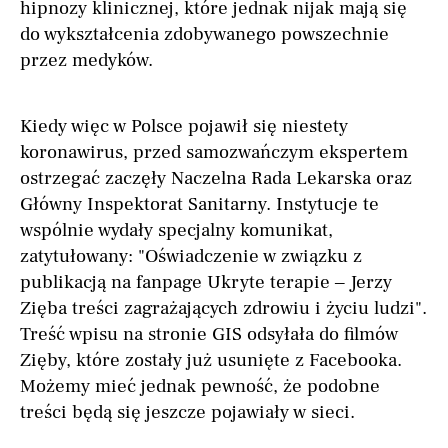
hipnozy klinicznej, które jednak nijak mają się
do wykształcenia zdobywanego powszechnie
przez medyków.
Kiedy więc w Polsce pojawił się niestety
koronawirus, przed samozwańczym ekspertem
ostrzegać zaczęły Naczelna Rada Lekarska oraz
Główny Inspektorat Sanitarny. Instytucje te
wspólnie wydały specjalny komunikat,
zatytułowany: "Oświadczenie w związku z
publikacją na fanpage Ukryte terapie – Jerzy
Zięba treści zagrażających zdrowiu i życiu ludzi".
Treść wpisu na stronie GIS odsyłała do filmów
Zięby, które zostały już usunięte z Facebooka.
Możemy mieć jednak pewność, że podobne
treści będą się jeszcze pojawiały w sieci.