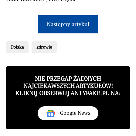
Następny artykuł
Polska
zdrowie
NIE PRZEGAP ŻADNYCH
NAJCIEKAWSZYCH ARTYKUŁÓW!
KLIKNIJ OBSERWUJ ANTYFAKE.PL NA:
Google News