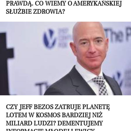
PRAWDĄ. CO WIEMY O AMERYKAŃSKIEJ
SŁUŻBIE ZDROWIA?
CZY JEFF BEZOS ZATRUJE PLANETĘ
LOTEM W KOSMOS BARDZIEJ NIŻ
MILIARD LUDZI? DEMENTUJEMY