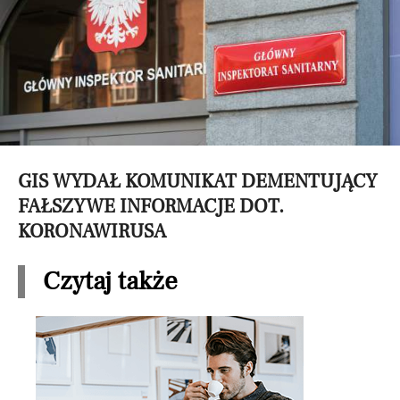
GIS WYDAŁ KOMUNIKAT DEMENTUJĄCY
FAŁSZYWE INFORMACJE DOT.
KORONAWIRUSA
Czytaj także