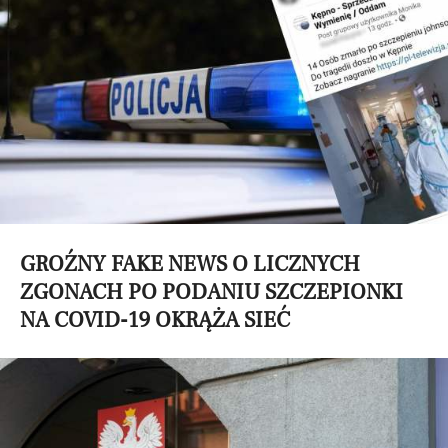
GROŹNY FAKE NEWS O LICZNYCH
ZGONACH PO PODANIU SZCZEPIONKI
NA COVID-19 OKRĄŻA SIEĆ