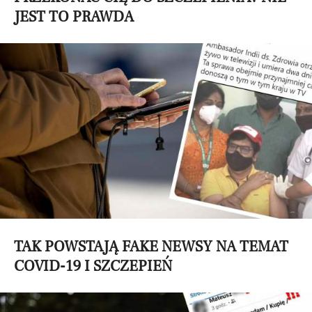
JEST TO PRAWDA
TAK POWSTAJĄ FAKE NEWSY NA TEMAT
COVID-19 I SZCZEPIEŃ