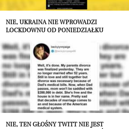
NIE, UKRAINA NIE WPROWADZI
LOCKDOWNU OD PONIEDZIAŁKU
NIE, TEN GŁOŚNY TWITT NIE JEST