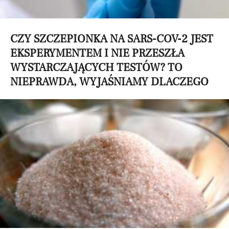
CZY SZCZEPIONKA NA SARS-COV-2 JEST
EKSPERYMENTEM I NIE PRZESZŁA
WYSTARCZAJĄCYCH TESTÓW? TO
NIEPRAWDA, WYJAŚNIAMY DLACZEGO