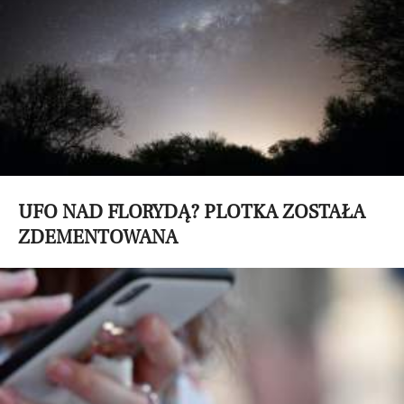
UFO NAD FLORYDĄ? PLOTKA ZOSTAŁA
ZDEMENTOWANA