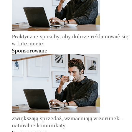
Praktyczne sposoby, aby dobrze reklamować się
w Internecie.
Sponsorowane
Zwiększają sprzedaż, wzmacniają wizerunek –
naturalne komunikaty.