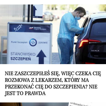
NIE ZASZCZEPIŁEŚ SIĘ, WIĘC CZEKA CIĘ
ROZMOWA Z LEKARZEM, KTÓRY MA
PRZEKONAĆ CIĘ DO SZCZEPIENIA? NIE
JEST TO PRAWDA