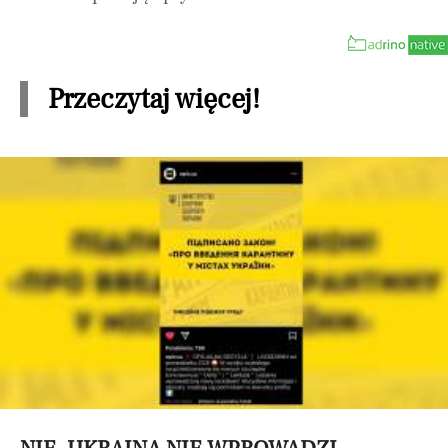
Przeczytaj więcej!