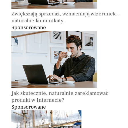
Zwiększają sprzedaż, wzmacniają wizerunek –
naturalne komunikaty.
Sponsorowane
Jak skutecznie, naturalnie zareklamować
produkt w Internecie?
Sponsorowane