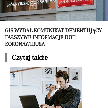
GIS WYDAŁ KOMUNIKAT DEMENTUJĄCY
FAŁSZYWE INFORMACJE DOT.
KORONAWIRUSA
Czytaj także