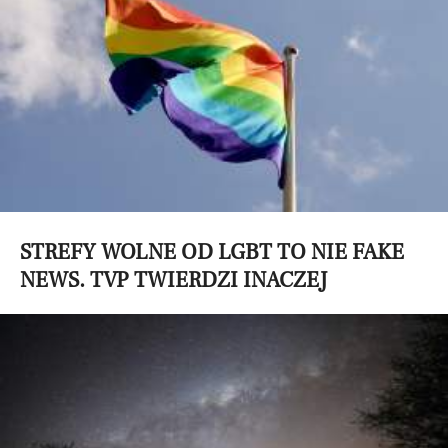
STREFY WOLNE OD LGBT TO NIE FAKE
NEWS. TVP TWIERDZI INACZEJ