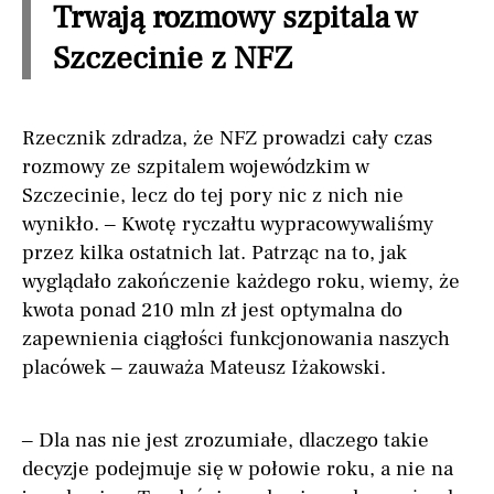
Trwają rozmowy szpitala w
Szczecinie z NFZ
Rzecznik zdradza, że NFZ prowadzi cały czas
rozmowy ze szpitalem wojewódzkim w
Szczecinie, lecz do tej pory nic z nich nie
wynikło. – Kwotę ryczałtu wypracowywaliśmy
przez kilka ostatnich lat. Patrząc na to, jak
wyglądało zakończenie każdego roku, wiemy, że
kwota ponad 210 mln zł jest optymalna do
zapewnienia ciągłości funkcjonowania naszych
placówek – zauważa Mateusz Iżakowski.
– Dla nas nie jest zrozumiałe, dlaczego takie
decyzje podejmuje się w połowie roku, a nie na