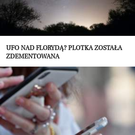
UFO NAD FLORYDĄ? PLOTKA ZOSTAŁA
ZDEMENTOWANA