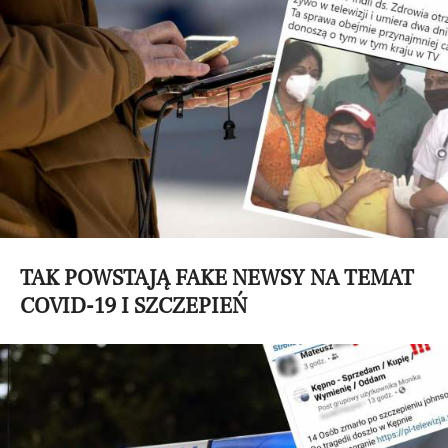
TAK POWSTAJĄ FAKE NEWSY NA TEMAT
COVID-19 I SZCZEPIEŃ