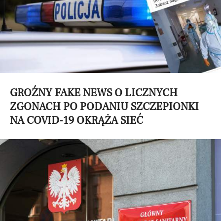
GROŹNY FAKE NEWS O LICZNYCH
ZGONACH PO PODANIU SZCZEPIONKI
NA COVID-19 OKRĄŻA SIEĆ