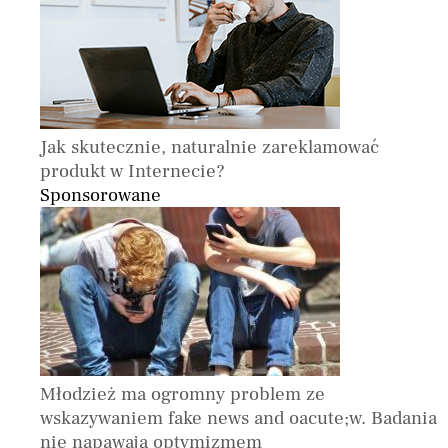
Jak skutecznie, naturalnie zareklamować
produkt w Internecie?
Sponsorowane
Młodzież ma ogromny problem ze
wskazywaniem fake news and oacute;w. Badania
nie napawają optymizmem