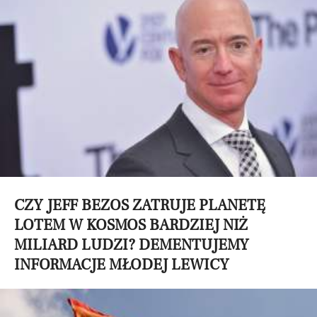
CZY JEFF BEZOS ZATRUJE PLANETĘ
LOTEM W KOSMOS BARDZIEJ NIŻ
MILIARD LUDZI? DEMENTUJEMY
INFORMACJE MŁODEJ LEWICY