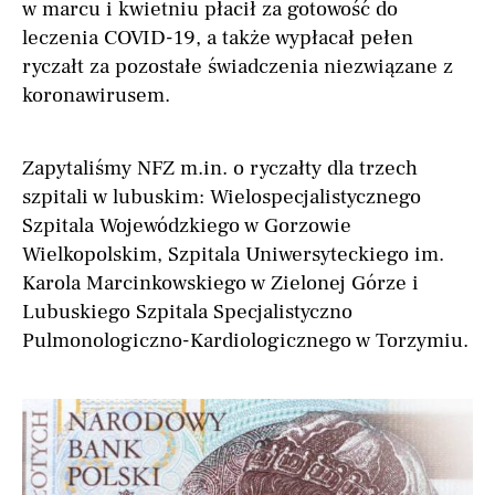
w marcu i kwietniu płacił za gotowość do
leczenia COVID-19, a także wypłacał pełen
ryczałt za pozostałe świadczenia niezwiązane z
koronawirusem.
Zapytaliśmy NFZ m.in. o ryczałty dla trzech
szpitali w lubuskim: Wielospecjalistycznego
Szpitala Wojewódzkiego w Gorzowie
Wielkopolskim, Szpitala Uniwersyteckiego im.
Karola Marcinkowskiego w Zielonej Górze i
Lubuskiego Szpitala Specjalistyczno
Pulmonologiczno-Kardiologicznego w Torzymiu.