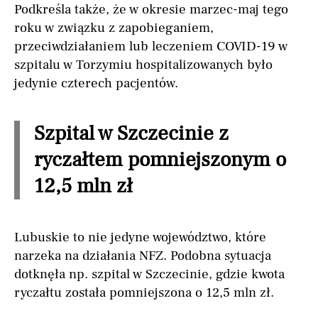
Podkreśla także, że w okresie marzec-maj tego
roku w związku z zapobieganiem,
przeciwdziałaniem lub leczeniem COVID-19 w
szpitalu w Torzymiu hospitalizowanych było
jedynie czterech pacjentów.
Szpital w Szczecinie z
ryczałtem pomniejszonym o
12,5 mln zł
Lubuskie to nie jedyne województwo, które
narzeka na działania NFZ. Podobna sytuacja
dotknęła np. szpital w Szczecinie, gdzie kwota
ryczałtu została pomniejszona o 12,5 mln zł.