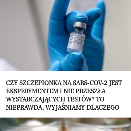
CZY SZCZEPIONKA NA SARS-COV-2 JEST
EKSPERYMENTEM I NIE PRZESZŁA
WYSTARCZAJĄCYCH TESTÓW? TO
NIEPRAWDA, WYJAŚNIAMY DLACZEGO