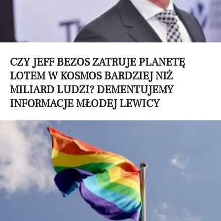
CZY JEFF BEZOS ZATRUJE PLANETĘ
LOTEM W KOSMOS BARDZIEJ NIŻ
MILIARD LUDZI? DEMENTUJEMY
INFORMACJE MŁODEJ LEWICY