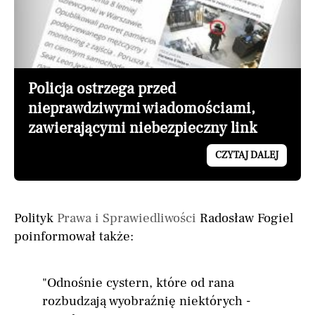
Policja ostrzega przed
nieprawdziwymi wiadomościami,
zawierającymi niebezpieczny link
CZYTAJ DALEJ
Polityk
Prawa i Sprawiedliwości
Radosław Fogiel
poinformował także:
"Odnośnie cystern, które od rana
rozbudzają wyobraźnię niektórych -