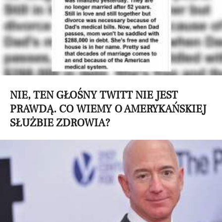
NIE, TEN GŁOŚNY TWITT NIE JEST
PRAWDĄ. CO WIEMY O AMERYKAŃSKIEJ
SŁUŻBIE ZDROWIA?