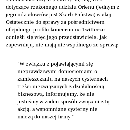
dotyczące rzekomego udziału Orlenu (jednym z
jego udziałowców jest Skarb Państwa) w akcji.
Ostatecznie do sprawy za pośrednictwem
oficjalnego profilu koncernu na Twitterze
odnieśli się więc jego przedstawiciele. Jak
zapewniają, nie mają nic wspólnego ze sprawą:
"W związku z pojawiającymi się
nieprawdziwymi doniesieniami o
zamieszczaniu na naszych cysternach
treści niezwiązanych z działalnością
biznesową, informujemy, że nie
jesteśmy w żaden sposób związani z tą
akcją, a wspomniane cysterny nie
należą do naszej firmy."