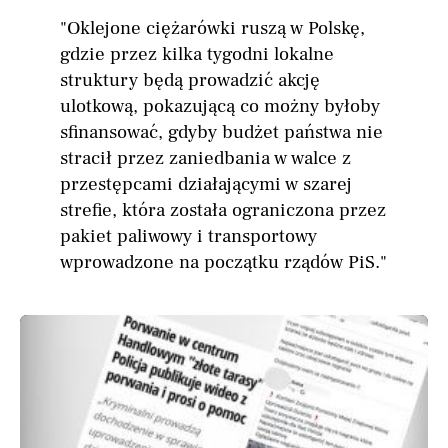
"Oklejone ciężarówki ruszą w Polskę,
gdzie przez kilka tygodni lokalne
struktury będą prowadzić akcję
ulotkową, pokazującą co możny byłoby
sfinansować, gdyby budżet państwa nie
stracił przez zaniedbania w walce z
przestępcami działającymi w szarej
strefie, która została ograniczona przez
pakiet paliwowy i transportowy
wprowadzone na początku rządów PiS."