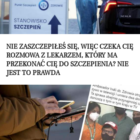
NIE ZASZCZEPIŁEŚ SIĘ, WIĘC CZEKA CIĘ
ROZMOWA Z LEKARZEM, KTÓRY MA
PRZEKONAĆ CIĘ DO SZCZEPIENIA? NIE
JEST TO PRAWDA