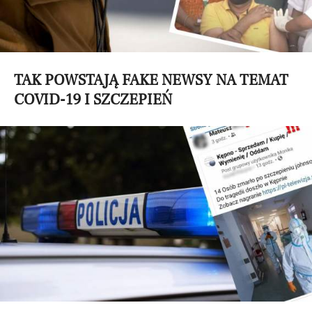
TAK POWSTAJĄ FAKE NEWSY NA TEMAT
COVID-19 I SZCZEPIEŃ