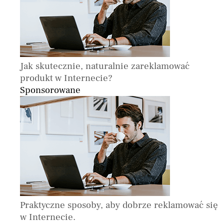
Jak skutecznie, naturalnie zareklamować
produkt w Internecie?
Sponsorowane
Praktyczne sposoby, aby dobrze reklamować się
w Internecie.