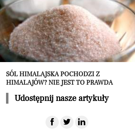
SÓL HIMALAJSKA POCHODZI Z
HIMALAJÓW? NIE JEST TO PRAWDA
Udostępnij nasze artykuły