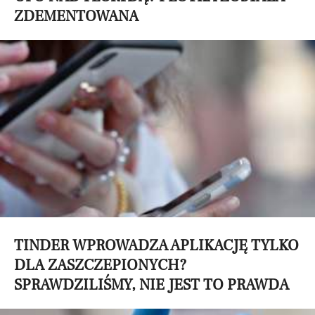
ZDEMENTOWANA
TINDER WPROWADZA APLIKACJĘ TYLKO
DLA ZASZCZEPIONYCH?
SPRAWDZILIŚMY, NIE JEST TO PRAWDA