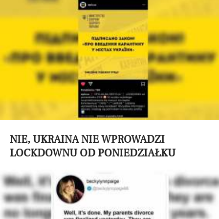
NIE, UKRAINA NIE WPROWADZI
LOCKDOWNU OD PONIEDZIAŁKU