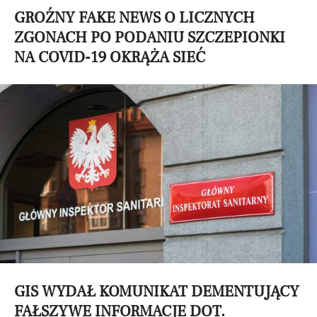
GROŹNY FAKE NEWS O LICZNYCH
ZGONACH PO PODANIU SZCZEPIONKI
NA COVID-19 OKRĄŻA SIEĆ
GIS WYDAŁ KOMUNIKAT DEMENTUJĄCY
FAŁSZYWE INFORMACJE DOT.