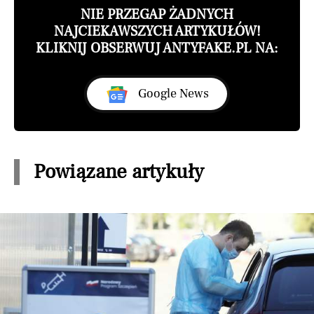
NIE PRZEGAP ŻADNYCH
NAJCIEKAWSZYCH ARTYKUŁÓW!
KLIKNIJ OBSERWUJ ANTYFAKE.PL NA:
Google News
Powiązane artykuły