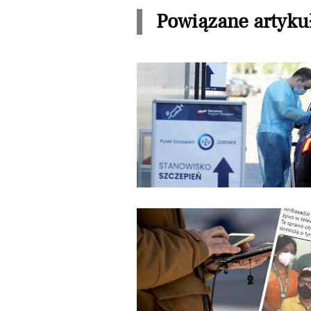
Powiązane artyku