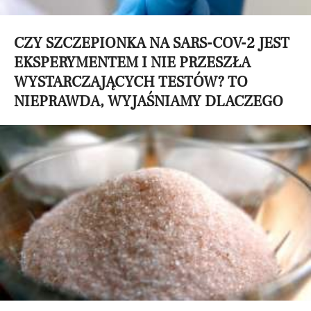
CZY SZCZEPIONKA NA SARS-COV-2 JEST
EKSPERYMENTEM I NIE PRZESZŁA
WYSTARCZAJĄCYCH TESTÓW? TO
NIEPRAWDA, WYJAŚNIAMY DLACZEGO