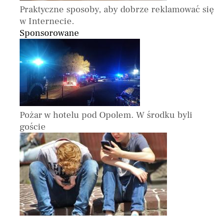
Praktyczne sposoby, aby dobrze reklamować się
w Internecie.
Sponsorowane
Pożar w hotelu pod Opolem. W środku byli
goście