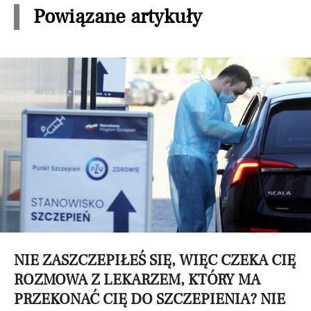
Powiązane artykuły
NIE ZASZCZEPIŁEŚ SIĘ, WIĘC CZEKA CIĘ
ROZMOWA Z LEKARZEM, KTÓRY MA
PRZEKONAĆ CIĘ DO SZCZEPIENIA? NIE