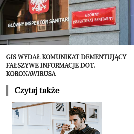
GIS WYDAŁ KOMUNIKAT DEMENTUJĄCY
FAŁSZYWE INFORMACJE DOT.
KORONAWIRUSA
Czytaj także