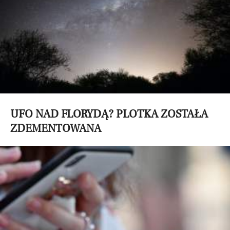
UFO NAD FLORYDĄ? PLOTKA ZOSTAŁA
ZDEMENTOWANA