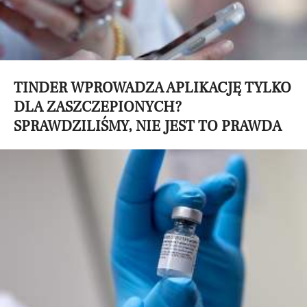
TINDER WPROWADZA APLIKACJĘ TYLKO
DLA ZASZCZEPIONYCH?
SPRAWDZILIŚMY, NIE JEST TO PRAWDA