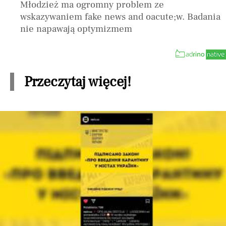
Młodzież ma ogromny problem ze
wskazywaniem fake news and oacute;w. Badania
nie napawają optymizmem
Przeczytaj więcej!