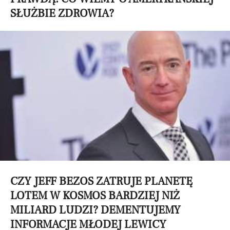
SŁUŻBIE ZDROWIA?
CZY JEFF BEZOS ZATRUJE PLANETĘ
LOTEM W KOSMOS BARDZIEJ NIŻ
MILIARD LUDZI? DEMENTUJEMY
INFORMACJE MŁODEJ LEWICY