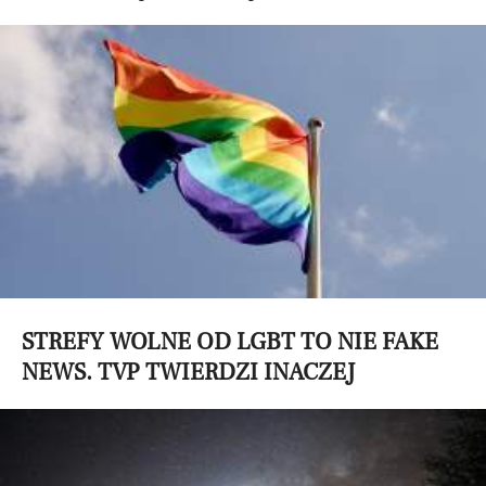
STREFY WOLNE OD LGBT TO NIE FAKE
NEWS. TVP TWIERDZI INACZEJ