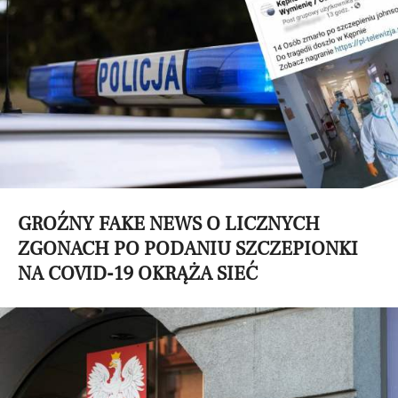
GROŹNY FAKE NEWS O LICZNYCH
ZGONACH PO PODANIU SZCZEPIONKI
NA COVID-19 OKRĄŻA SIEĆ