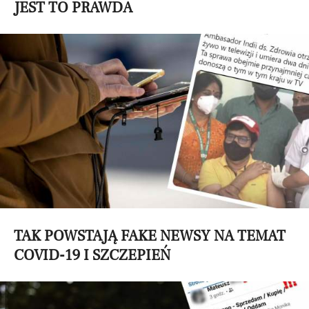
JEST TO PRAWDA
TAK POWSTAJĄ FAKE NEWSY NA TEMAT
COVID-19 I SZCZEPIEŃ