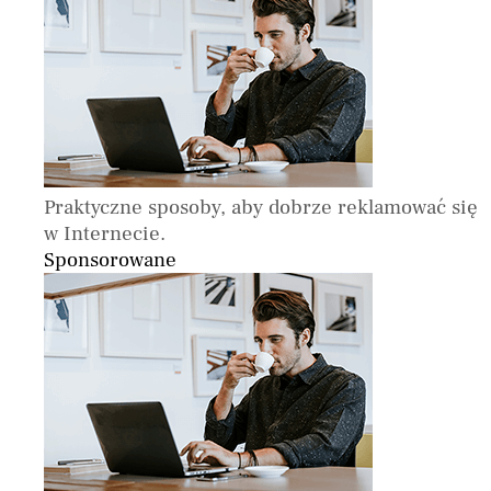
Praktyczne sposoby, aby dobrze reklamować się
w Internecie.
Sponsorowane