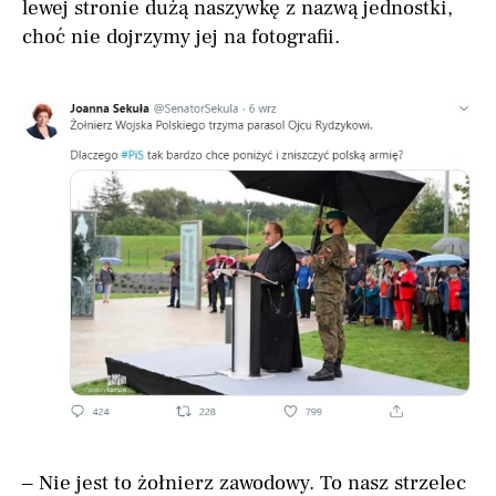
lewej stronie dużą naszywkę z nazwą jednostki,
choć nie dojrzymy jej na fotografii.
– Nie jest to żołnierz zawodowy. To nasz strzelec