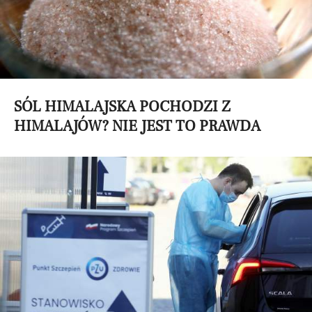
SÓL HIMALAJSKA POCHODZI Z
HIMALAJÓW? NIE JEST TO PRAWDA