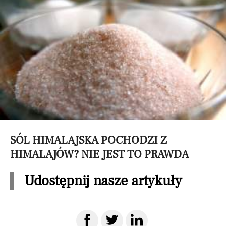
SÓL HIMALAJSKA POCHODZI Z
HIMALAJÓW? NIE JEST TO PRAWDA
Udostępnij nasze artykuły