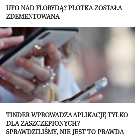
UFO NAD FLORYDĄ? PLOTKA ZOSTAŁA
ZDEMENTOWANA
TINDER WPROWADZA APLIKACJĘ TYLKO
DLA ZASZCZEPIONYCH?
SPRAWDZILIŚMY, NIE JEST TO PRAWDA