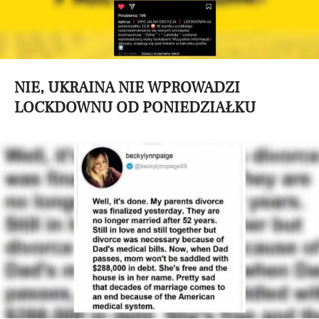
NIE, UKRAINA NIE WPROWADZI
LOCKDOWNU OD PONIEDZIAŁKU