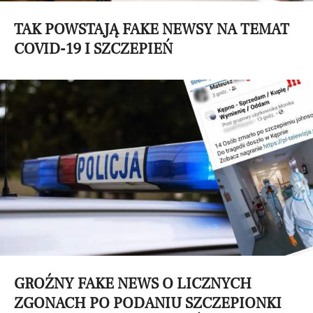
TAK POWSTAJĄ FAKE NEWSY NA TEMAT
COVID-19 I SZCZEPIEŃ
GROŹNY FAKE NEWS O LICZNYCH
ZGONACH PO PODANIU SZCZEPIONKI