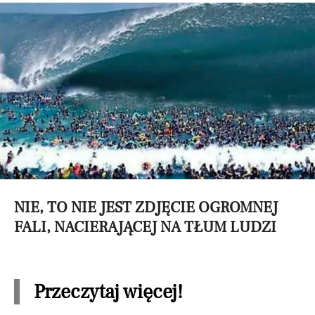
NIE, TO NIE JEST ZDJĘCIE OGROMNEJ
FALI, NACIERAJĄCEJ NA TŁUM LUDZI
Przeczytaj więcej!