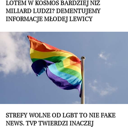
LOTEM W KOSMOS BARDZIEJ NIŻ
MILIARD LUDZI? DEMENTUJEMY
INFORMACJE MŁODEJ LEWICY
STREFY WOLNE OD LGBT TO NIE FAKE
NEWS. TVP TWIERDZI INACZEJ