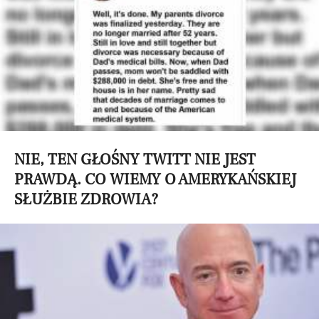
NIE, TEN GŁOŚNY TWITT NIE JEST
PRAWDĄ. CO WIEMY O AMERYKAŃSKIEJ
SŁUŻBIE ZDROWIA?