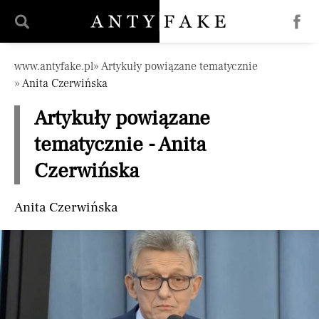
Pomiń nawigację
www.antyfake.pl
Artykuły powiązane tematycznie
Anita Czerwińska
Artykuły powiązane
tematycznie - Anita
Czerwińska
Anita Czerwińska