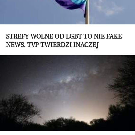
STREFY WOLNE OD LGBT TO NIE FAKE
NEWS. TVP TWIERDZI INACZEJ