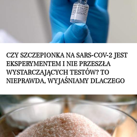
CZY SZCZEPIONKA NA SARS-COV-2 JEST
EKSPERYMENTEM I NIE PRZESZŁA
WYSTARCZAJĄCYCH TESTÓW? TO
NIEPRAWDA, WYJAŚNIAMY DLACZEGO