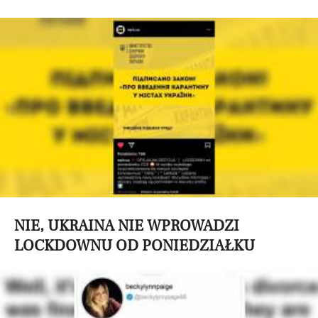
NIE, UKRAINA NIE WPROWADZI
LOCKDOWNU OD PONIEDZIAŁKU