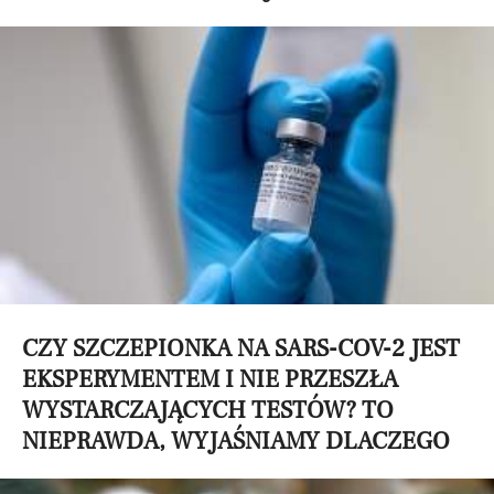
CZY SZCZEPIONKA NA SARS-COV-2 JEST
EKSPERYMENTEM I NIE PRZESZŁA
WYSTARCZAJĄCYCH TESTÓW? TO
NIEPRAWDA, WYJAŚNIAMY DLACZEGO