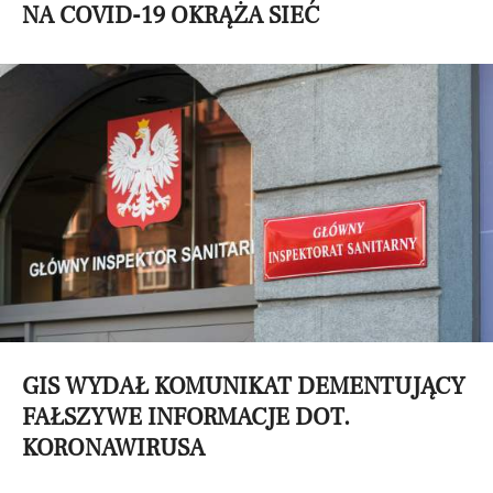
NA COVID-19 OKRĄŻA SIEĆ
GIS WYDAŁ KOMUNIKAT DEMENTUJĄCY
FAŁSZYWE INFORMACJE DOT.
KORONAWIRUSA