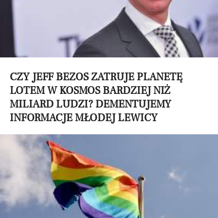
CZY JEFF BEZOS ZATRUJE PLANETĘ
LOTEM W KOSMOS BARDZIEJ NIŻ
MILIARD LUDZI? DEMENTUJEMY
INFORMACJE MŁODEJ LEWICY