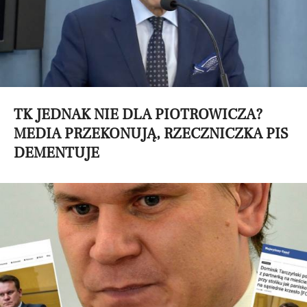
TK JEDNAK NIE DLA PIOTROWICZA?
MEDIA PRZEKONUJĄ, RZECZNICZKA PIS
DEMENTUJE