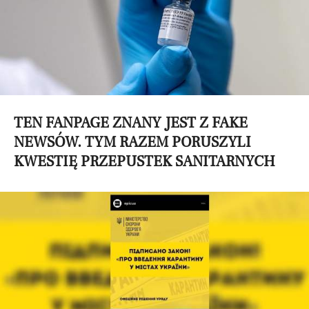
TEN FANPAGE ZNANY JEST Z FAKE
NEWSÓW. TYM RAZEM PORUSZYLI
KWESTIĘ PRZEPUSTEK SANITARNYCH