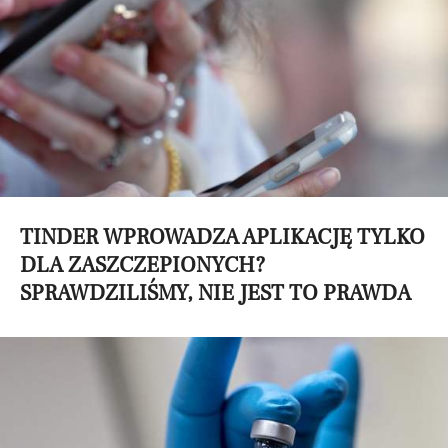
TINDER WPROWADZA APLIKACJĘ TYLKO
DLA ZASZCZEPIONYCH?
SPRAWDZILIŚMY, NIE JEST TO PRAWDA