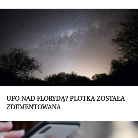
UFO NAD FLORYDĄ? PLOTKA ZOSTAŁA
ZDEMENTOWANA