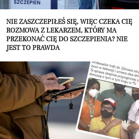
NIE ZASZCZEPIŁEŚ SIĘ, WIĘC CZEKA CIĘ
ROZMOWA Z LEKARZEM, KTÓRY MA
PRZEKONAĆ CIĘ DO SZCZEPIENIA? NIE
JEST TO PRAWDA