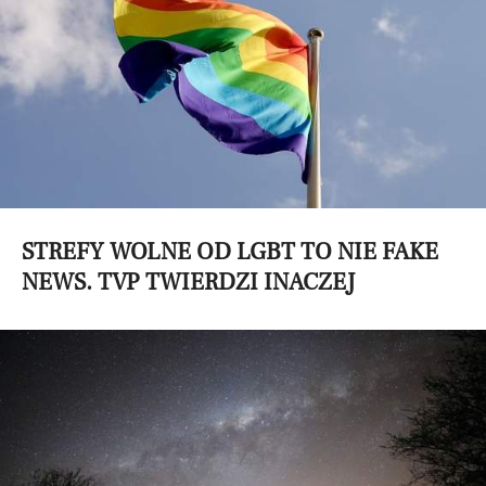
STREFY WOLNE OD LGBT TO NIE FAKE
NEWS. TVP TWIERDZI INACZEJ