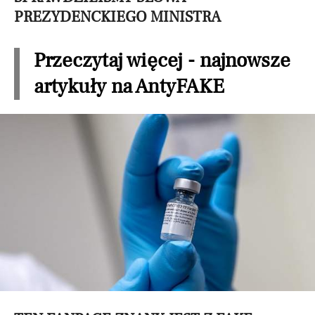
PREZYDENCKIEGO MINISTRA
Przeczytaj więcej - najnowsze
artykuły na AntyFAKE