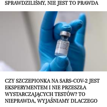
SPRAWDZILIŚMY, NIE JEST TO PRAWDA
CZY SZCZEPIONKA NA SARS-COV-2 JEST
EKSPERYMENTEM I NIE PRZESZŁA
WYSTARCZAJĄCYCH TESTÓW? TO
NIEPRAWDA, WYJAŚNIAMY DLACZEGO