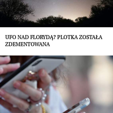
UFO NAD FLORYDĄ? PLOTKA ZOSTAŁA
ZDEMENTOWANA