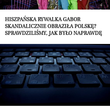
HISZPAŃSKA RYWALKA GABOR
SKANDALICZNIE OBRAZIŁA POLSKĘ?
SPRAWDZILIŚMY, JAK BYŁO NAPRAWDĘ