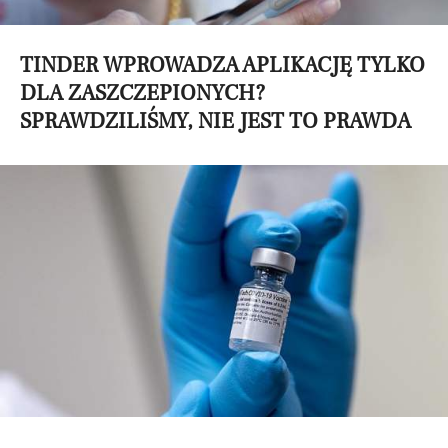
TINDER WPROWADZA APLIKACJĘ TYLKO
DLA ZASZCZEPIONYCH?
SPRAWDZILIŚMY, NIE JEST TO PRAWDA