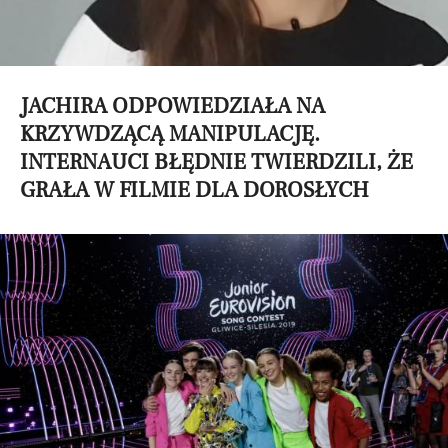
JACHIRA ODPOWIEDZIAŁA NA
KRZYWDZĄCĄ MANIPULACJĘ.
INTERNAUCI BŁĘDNIE TWIERDZILI, ŻE
GRAŁA W FILMIE DLA DOROSŁYCH