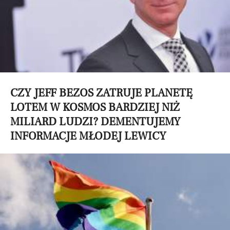
CZY JEFF BEZOS ZATRUJE PLANETĘ
LOTEM W KOSMOS BARDZIEJ NIŻ
MILIARD LUDZI? DEMENTUJEMY
INFORMACJE MŁODEJ LEWICY