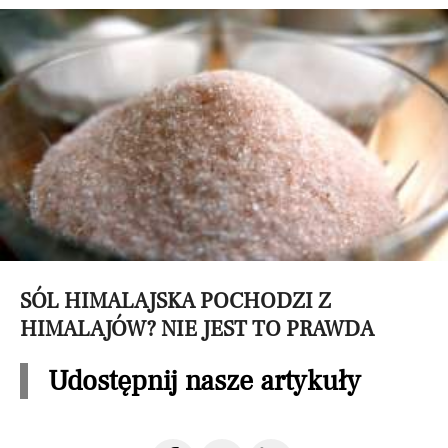
SÓL HIMALAJSKA POCHODZI Z
HIMALAJÓW? NIE JEST TO PRAWDA
Udostępnij nasze artykuły