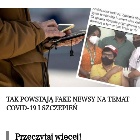
TAK POWSTAJĄ FAKE NEWSY NA TEMAT
COVID-19 I SZCZEPIEŃ
Przeczytaj więcej!