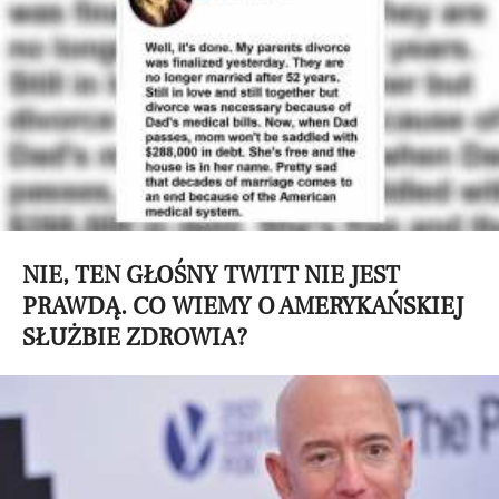
NIE, TEN GŁOŚNY TWITT NIE JEST
PRAWDĄ. CO WIEMY O AMERYKAŃSKIEJ
SŁUŻBIE ZDROWIA?