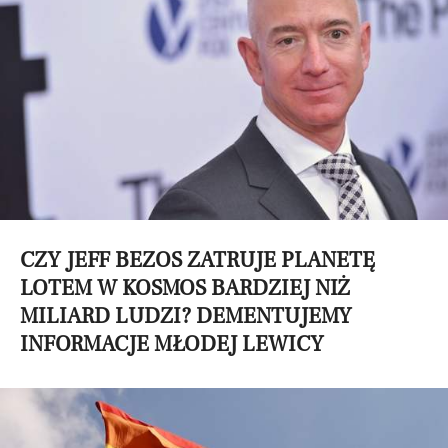
CZY JEFF BEZOS ZATRUJE PLANETĘ
LOTEM W KOSMOS BARDZIEJ NIŻ
MILIARD LUDZI? DEMENTUJEMY
INFORMACJE MŁODEJ LEWICY