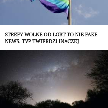
STREFY WOLNE OD LGBT TO NIE FAKE
NEWS. TVP TWIERDZI INACZEJ