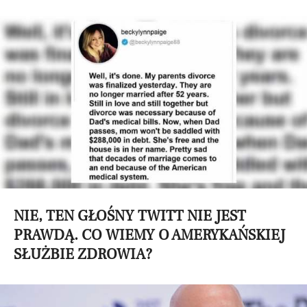
NIE, TEN GŁOŚNY TWITT NIE JEST
PRAWDĄ. CO WIEMY O AMERYKAŃSKIEJ
SŁUŻBIE ZDROWIA?