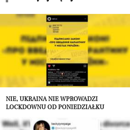
NIE, UKRAINA NIE WPROWADZI
LOCKDOWNU OD PONIEDZIAŁKU