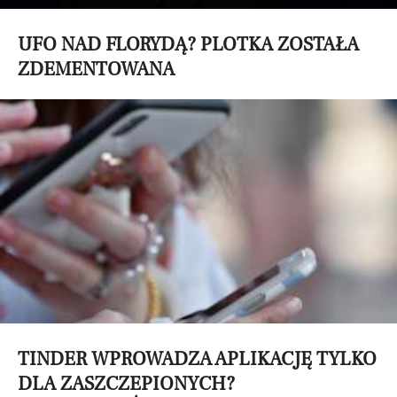
UFO NAD FLORYDĄ? PLOTKA ZOSTAŁA
ZDEMENTOWANA
TINDER WPROWADZA APLIKACJĘ TYLKO
DLA ZASZCZEPIONYCH?