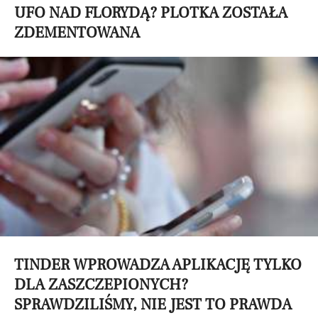
UFO NAD FLORYDĄ? PLOTKA ZOSTAŁA
ZDEMENTOWANA
TINDER WPROWADZA APLIKACJĘ TYLKO
DLA ZASZCZEPIONYCH?
SPRAWDZILIŚMY, NIE JEST TO PRAWDA