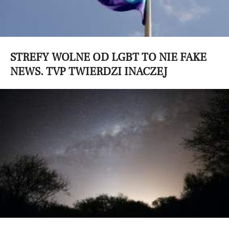
STREFY WOLNE OD LGBT TO NIE FAKE
NEWS. TVP TWIERDZI INACZEJ