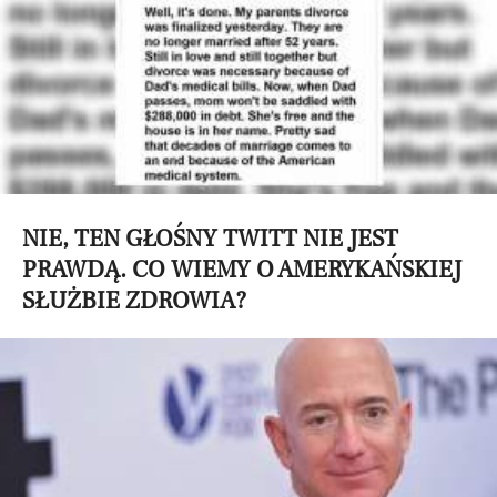
NIE, TEN GŁOŚNY TWITT NIE JEST
PRAWDĄ. CO WIEMY O AMERYKAŃSKIEJ
SŁUŻBIE ZDROWIA?