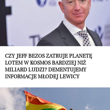
CZY JEFF BEZOS ZATRUJE PLANETĘ
LOTEM W KOSMOS BARDZIEJ NIŻ
MILIARD LUDZI? DEMENTUJEMY
INFORMACJE MŁODEJ LEWICY