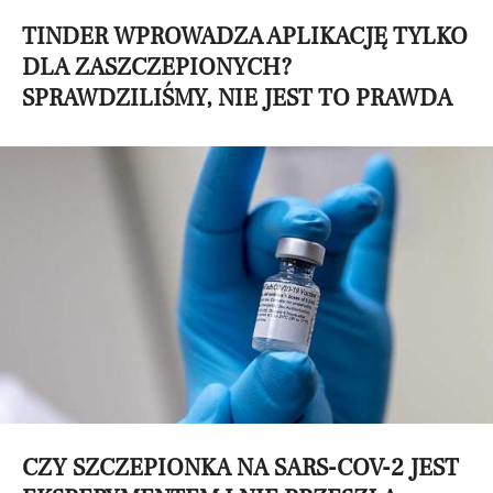
TINDER WPROWADZA APLIKACJĘ TYLKO
DLA ZASZCZEPIONYCH?
SPRAWDZILIŚMY, NIE JEST TO PRAWDA
CZY SZCZEPIONKA NA SARS-COV-2 JEST