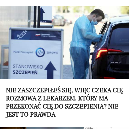
NIE ZASZCZEPIŁEŚ SIĘ, WIĘC CZEKA CIĘ
ROZMOWA Z LEKARZEM, KTÓRY MA
PRZEKONAĆ CIĘ DO SZCZEPIENIA? NIE
JEST TO PRAWDA