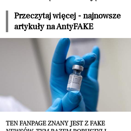
Przeczytaj więcej - najnowsze
artykuły na AntyFAKE
TEN FANPAGE ZNANY JEST Z FAKE