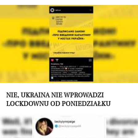
NIE, UKRAINA NIE WPROWADZI
LOCKDOWNU OD PONIEDZIAŁKU