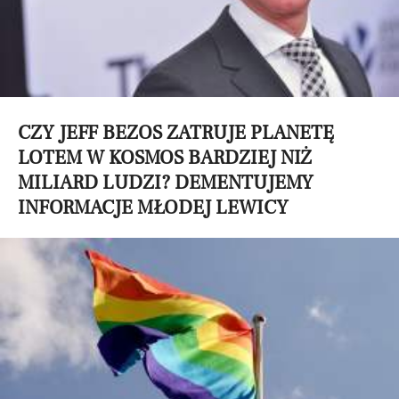
CZY JEFF BEZOS ZATRUJE PLANETĘ
LOTEM W KOSMOS BARDZIEJ NIŻ
MILIARD LUDZI? DEMENTUJEMY
INFORMACJE MŁODEJ LEWICY