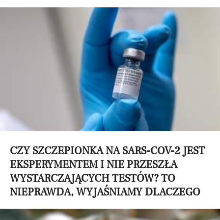
CZY SZCZEPIONKA NA SARS-COV-2 JEST
EKSPERYMENTEM I NIE PRZESZŁA
WYSTARCZAJĄCYCH TESTÓW? TO
NIEPRAWDA, WYJAŚNIAMY DLACZEGO