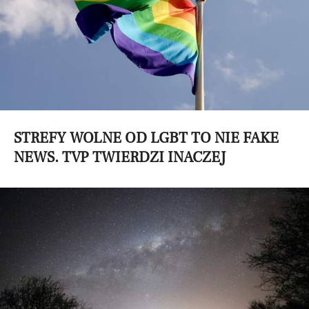
STREFY WOLNE OD LGBT TO NIE FAKE
NEWS. TVP TWIERDZI INACZEJ