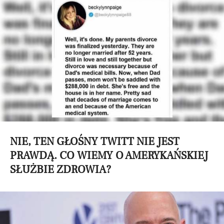
NIE, TEN GŁOŚNY TWITT NIE JEST
PRAWDĄ. CO WIEMY O AMERYKAŃSKIEJ
SŁUŻBIE ZDROWIA?