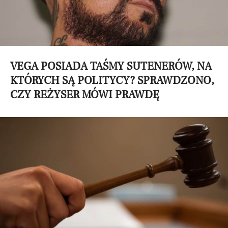
VEGA POSIADA TAŚMY SUTENERÓW, NA
KTÓRYCH SĄ POLITYCY? SPRAWDZONO,
CZY REŻYSER MÓWI PRAWDĘ