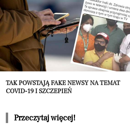
TAK POWSTAJĄ FAKE NEWSY NA TEMAT
COVID-19 I SZCZEPIEŃ
Przeczytaj więcej!