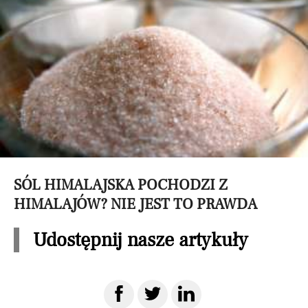
SÓL HIMALAJSKA POCHODZI Z
HIMALAJÓW? NIE JEST TO PRAWDA
Udostępnij nasze artykuły