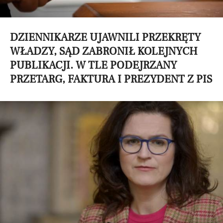
DZIENNIKARZE UJAWNILI PRZEKRĘTY
WŁADZY, SĄD ZABRONIŁ KOLEJNYCH
PUBLIKACJI. W TLE PODEJRZANY
PRZETARG, FAKTURA I PREZYDENT Z PIS