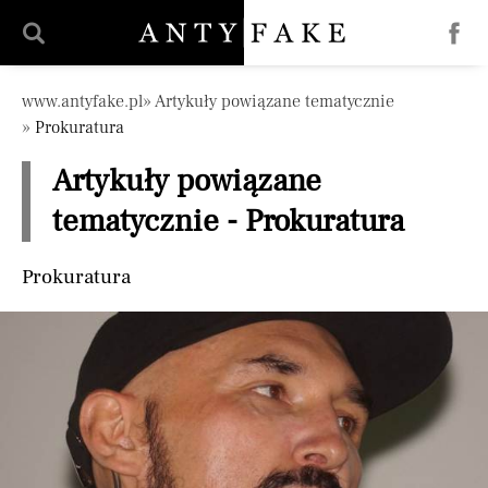
Pomiń nawigację
www.antyfake.pl
Artykuły powiązane tematycznie
Prokuratura
Artykuły powiązane
tematycznie - Prokuratura
Prokuratura