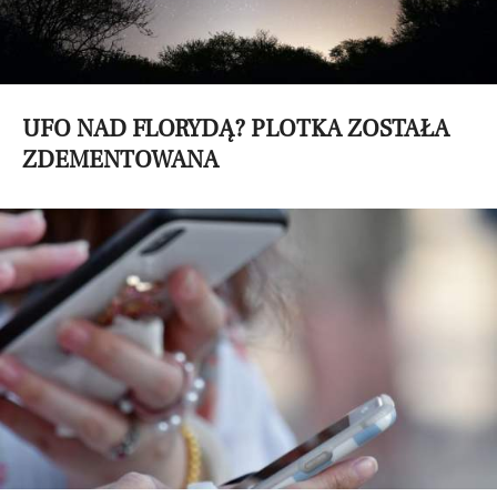
UFO NAD FLORYDĄ? PLOTKA ZOSTAŁA
ZDEMENTOWANA