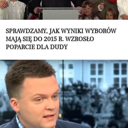
SPRAWDZAMY, JAK WYNIKI WYBORÓW
MAJĄ SIĘ DO 2015 R. WZROSŁO
POPARCIE DLA DUDY