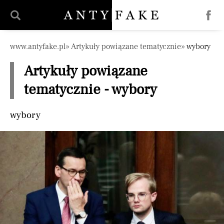
Pomiń nawigację
www.antyfake.pl
Artykuły powiązane tematycznie
wybory
Artykuły powiązane
tematycznie - wybory
wybory