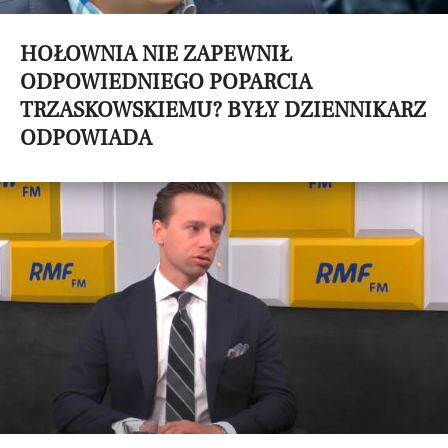
HOŁOWNIA NIE ZAPEWNIŁ
ODPOWIEDNIEGO POPARCIA
TRZASKOWSKIEMU? BYŁY DZIENNIKARZ
ODPOWIADA