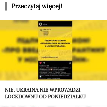
Przeczytaj więcej!
NIE, UKRAINA NIE WPROWADZI
LOCKDOWNU OD PONIEDZIAŁKU