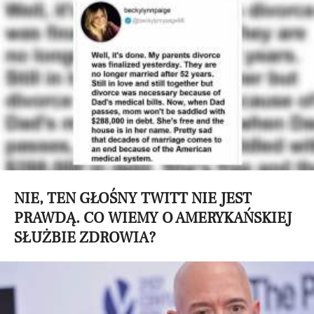
NIE, TEN GŁOŚNY TWITT NIE JEST
PRAWDĄ. CO WIEMY O AMERYKAŃSKIEJ
SŁUŻBIE ZDROWIA?