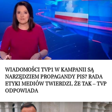
WIADOMOŚCI TVP1 W KAMPANII SĄ
NARZĘDZIEM PROPAGANDY PIS? RADA
ETYKI MEDIÓW TWIERDZI, ŻE TAK – TVP
ODPOWIADA