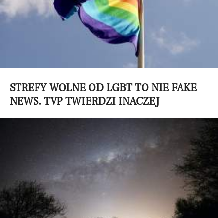
STREFY WOLNE OD LGBT TO NIE FAKE
NEWS. TVP TWIERDZI INACZEJ