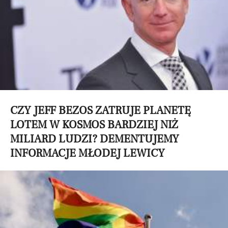
CZY JEFF BEZOS ZATRUJE PLANETĘ
LOTEM W KOSMOS BARDZIEJ NIŻ
MILIARD LUDZI? DEMENTUJEMY
INFORMACJE MŁODEJ LEWICY