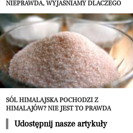
NIEPRAWDA, WYJAŚNIAMY DLACZEGO
SÓL HIMALAJSKA POCHODZI Z
HIMALAJÓW? NIE JEST TO PRAWDA
Udostępnij nasze artykuły