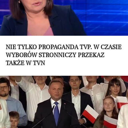
NIE TYLKO PROPAGANDA TVP. W CZASIE
WYBORÓW STRONNICZY PRZEKAZ
TAKŻE W TVN