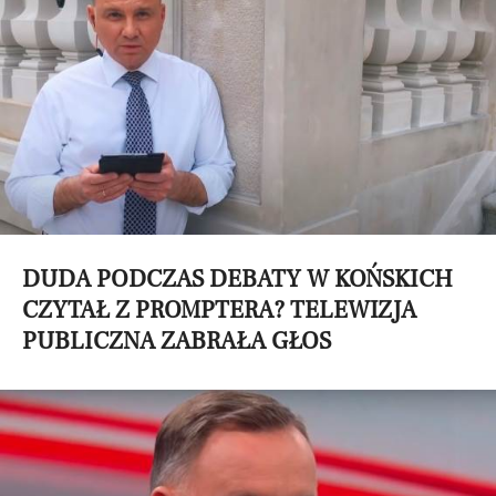
DUDA PODCZAS DEBATY W KOŃSKICH
CZYTAŁ Z PROMPTERA? TELEWIZJA
PUBLICZNA ZABRAŁA GŁOS