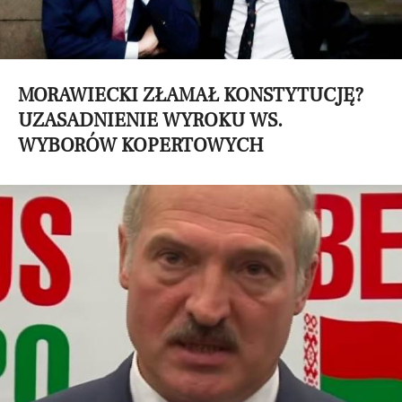
MORAWIECKI ZŁAMAŁ KONSTYTUCJĘ?
UZASADNIENIE WYROKU WS.
WYBORÓW KOPERTOWYCH