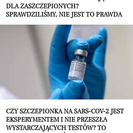
DLA ZASZCZEPIONYCH?
SPRAWDZILIŚMY, NIE JEST TO PRAWDA
CZY SZCZEPIONKA NA SARS-COV-2 JEST
EKSPERYMENTEM I NIE PRZESZŁA
WYSTARCZAJĄCYCH TESTÓW? TO