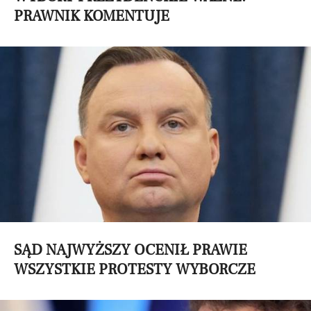
PRAWNIK KOMENTUJE
SĄD NAJWYŻSZY OCENIŁ PRAWIE
WSZYSTKIE PROTESTY WYBORCZE