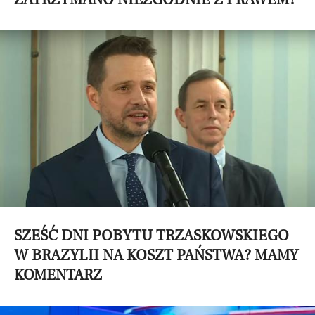
SZEŚĆ DNI POBYTU TRZASKOWSKIEGO
W BRAZYLII NA KOSZT PAŃSTWA? MAMY
KOMENTARZ