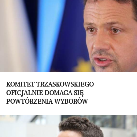
KOMITET TRZASKOWSKIEGO
OFICJALNIE DOMAGA SIĘ
POWTÓRZENIA WYBORÓW