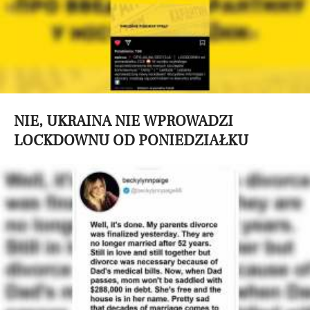
NIE, UKRAINA NIE WPROWADZI
LOCKDOWNU OD PONIEDZIAŁKU