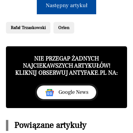
Następny artykuł
Rafał Trzaskowski
Orlen
NIE PRZEGAP ŻADNYCH
NAJCIEKAWSZYCH ARTYKUŁÓW!
KLIKNIJ OBSERWUJ ANTYFAKE.PL NA:
Google News
Powiązane artykuły