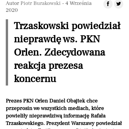
Autor
Piotr Burakowski
- 4 Września
2020
Trzaskowski powiedział
nieprawdę ws. PKN
Orlen. Zdecydowana
reakcja prezesa
koncernu
Prezes PKN Orlen Daniel Obajtek chce
przeprosin we wszystkich mediach, które
powieliły nieprawdziwą informację Rafała
Trzaskowskiego. Prezydent Warszawy powiedział