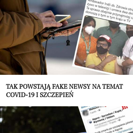
TAK POWSTAJĄ FAKE NEWSY NA TEMAT
COVID-19 I SZCZEPIEŃ