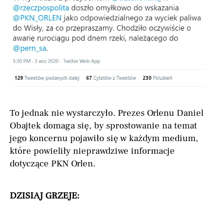
To jednak nie wystarczyło. Prezes Orlenu Daniel
Obajtek domaga się, by sprostowanie na temat
jego koncernu pojawiło się w każdym medium,
które powieliły nieprawdziwe informacje
dotyczące PKN Orlen.
DZISIAJ GRZEJE: