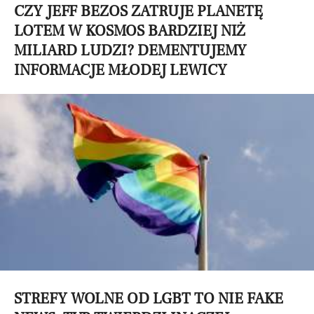
CZY JEFF BEZOS ZATRUJE PLANETĘ
LOTEM W KOSMOS BARDZIEJ NIŻ
MILIARD LUDZI? DEMENTUJEMY
INFORMACJE MŁODEJ LEWICY
STREFY WOLNE OD LGBT TO NIE FAKE