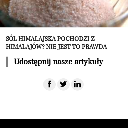
SÓL HIMALAJSKA POCHODZI Z
HIMALAJÓW? NIE JEST TO PRAWDA
Udostępnij nasze artykuły