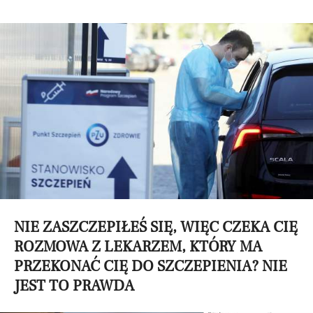
NIE ZASZCZEPIŁEŚ SIĘ, WIĘC CZEKA CIĘ
ROZMOWA Z LEKARZEM, KTÓRY MA
PRZEKONAĆ CIĘ DO SZCZEPIENIA? NIE
JEST TO PRAWDA