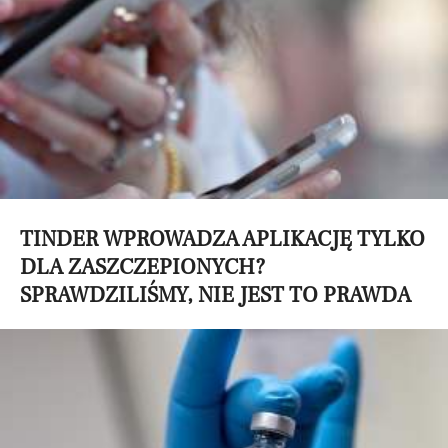
TINDER WPROWADZA APLIKACJĘ TYLKO
DLA ZASZCZEPIONYCH?
SPRAWDZILIŚMY, NIE JEST TO PRAWDA