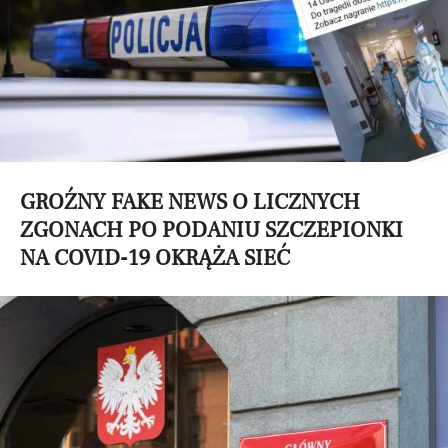
GROŹNY FAKE NEWS O LICZNYCH
ZGONACH PO PODANIU SZCZEPIONKI
NA COVID-19 OKRĄŻA SIEĆ