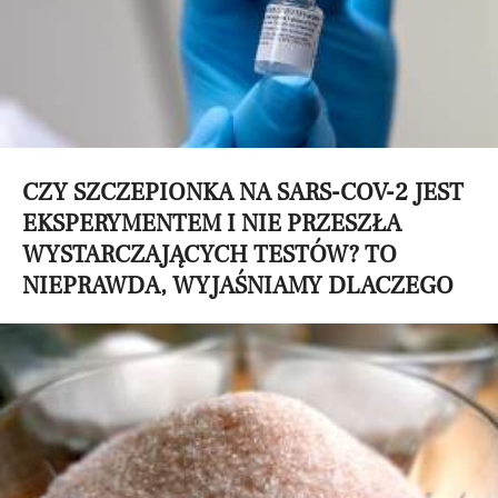
CZY SZCZEPIONKA NA SARS-COV-2 JEST
EKSPERYMENTEM I NIE PRZESZŁA
WYSTARCZAJĄCYCH TESTÓW? TO
NIEPRAWDA, WYJAŚNIAMY DLACZEGO