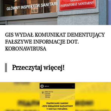
GIS WYDAŁ KOMUNIKAT DEMENTUJĄCY
FAŁSZYWE INFORMACJE DOT.
KORONAWIRUSA
Przeczytaj więcej!