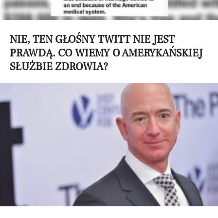
NIE, TEN GŁOŚNY TWITT NIE JEST
PRAWDĄ. CO WIEMY O AMERYKAŃSKIEJ
SŁUŻBIE ZDROWIA?