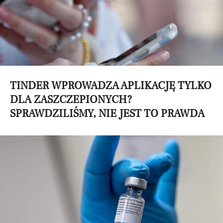
TINDER WPROWADZA APLIKACJĘ TYLKO
DLA ZASZCZEPIONYCH?
SPRAWDZILIŚMY, NIE JEST TO PRAWDA