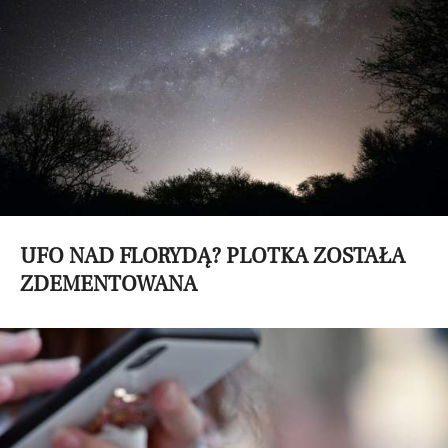
UFO NAD FLORYDĄ? PLOTKA ZOSTAŁA
ZDEMENTOWANA