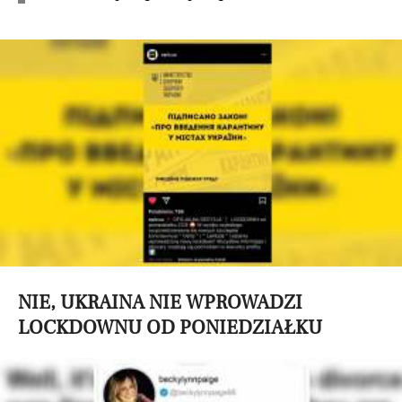
NIE, UKRAINA NIE WPROWADZI
LOCKDOWNU OD PONIEDZIAŁKU