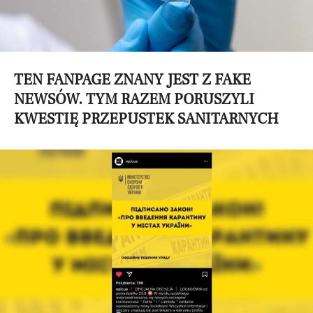
TEN FANPAGE ZNANY JEST Z FAKE
NEWSÓW. TYM RAZEM PORUSZYLI
KWESTIĘ PRZEPUSTEK SANITARNYCH