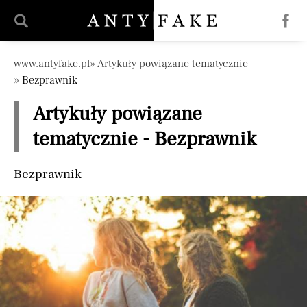
Pomiń nawigację
www.antyfake.pl
Artykuły powiązane tematycznie
Bezprawnik
Artykuły powiązane
tematycznie - Bezprawnik
Bezprawnik