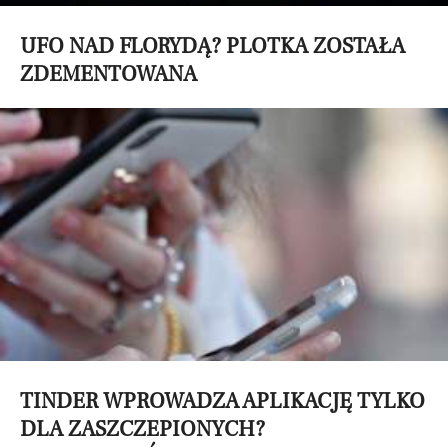
UFO NAD FLORYDĄ? PLOTKA ZOSTAŁA
ZDEMENTOWANA
TINDER WPROWADZA APLIKACJĘ TYLKO
DLA ZASZCZEPIONYCH?