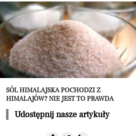
SÓL HIMALAJSKA POCHODZI Z
HIMALAJÓW? NIE JEST TO PRAWDA
Udostępnij nasze artykuły