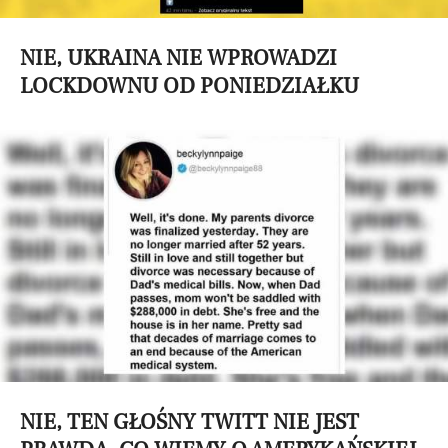
NIE, UKRAINA NIE WPROWADZI
LOCKDOWNU OD PONIEDZIAŁKU
NIE, TEN GŁOŚNY TWITT NIE JEST