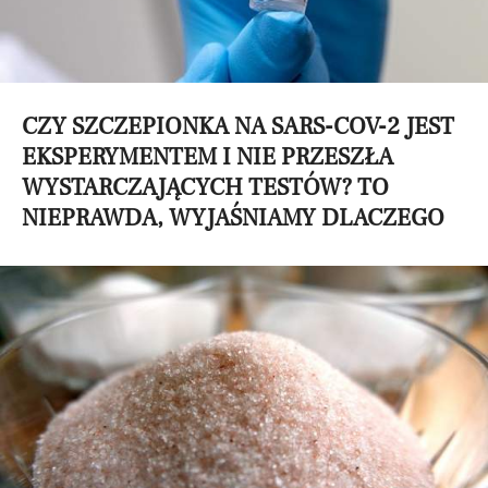
CZY SZCZEPIONKA NA SARS-COV-2 JEST
EKSPERYMENTEM I NIE PRZESZŁA
WYSTARCZAJĄCYCH TESTÓW? TO
NIEPRAWDA, WYJAŚNIAMY DLACZEGO