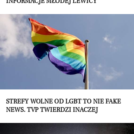
INFORMACJE MŁODEJ LEWICY
STREFY WOLNE OD LGBT TO NIE FAKE
NEWS. TVP TWIERDZI INACZEJ