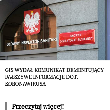
GIS WYDAŁ KOMUNIKAT DEMENTUJĄCY
FAŁSZYWE INFORMACJE DOT.
KORONAWIRUSA
Przeczytaj więcej!