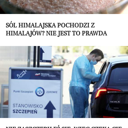
SÓL HIMALAJSKA POCHODZI Z
HIMALAJÓW? NIE JEST TO PRAWDA