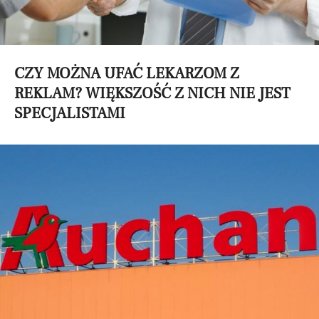
CZY MOŻNA UFAĆ LEKARZOM Z
REKLAM? WIĘKSZOŚĆ Z NICH NIE JEST
SPECJALISTAMI