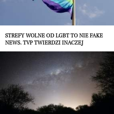
STREFY WOLNE OD LGBT TO NIE FAKE
NEWS. TVP TWIERDZI INACZEJ