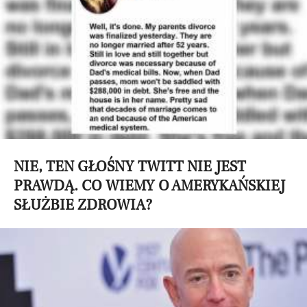
NIE, TEN GŁOŚNY TWITT NIE JEST
PRAWDĄ. CO WIEMY O AMERYKAŃSKIEJ
SŁUŻBIE ZDROWIA?