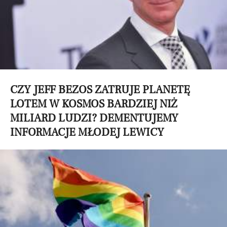
CZY JEFF BEZOS ZATRUJE PLANETĘ
LOTEM W KOSMOS BARDZIEJ NIŻ
MILIARD LUDZI? DEMENTUJEMY
INFORMACJE MŁODEJ LEWICY