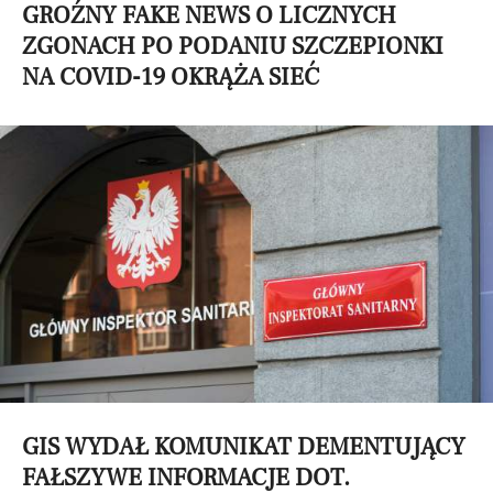
GROŹNY FAKE NEWS O LICZNYCH
ZGONACH PO PODANIU SZCZEPIONKI
NA COVID-19 OKRĄŻA SIEĆ
GIS WYDAŁ KOMUNIKAT DEMENTUJĄCY
FAŁSZYWE INFORMACJE DOT.