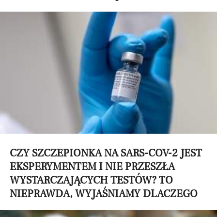
CZY SZCZEPIONKA NA SARS-COV-2 JEST
EKSPERYMENTEM I NIE PRZESZŁA
WYSTARCZAJĄCYCH TESTÓW? TO
NIEPRAWDA, WYJAŚNIAMY DLACZEGO