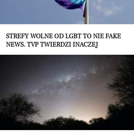
STREFY WOLNE OD LGBT TO NIE FAKE
NEWS. TVP TWIERDZI INACZEJ