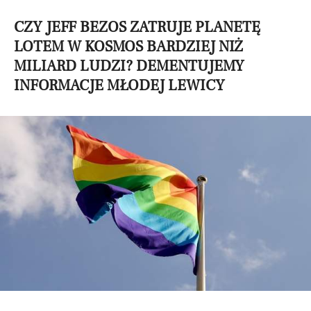
CZY JEFF BEZOS ZATRUJE PLANETĘ
LOTEM W KOSMOS BARDZIEJ NIŻ
MILIARD LUDZI? DEMENTUJEMY
INFORMACJE MŁODEJ LEWICY