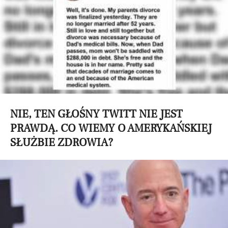
NIE, TEN GŁOŚNY TWITT NIE JEST
PRAWDĄ. CO WIEMY O AMERYKAŃSKIEJ
SŁUŻBIE ZDROWIA?