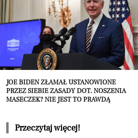
JOE BIDEN ZŁAMAŁ USTANOWIONE
PRZEZ SIEBIE ZASADY DOT. NOSZENIA
MASECZEK? NIE JEST TO PRAWDĄ
Przeczytaj więcej!