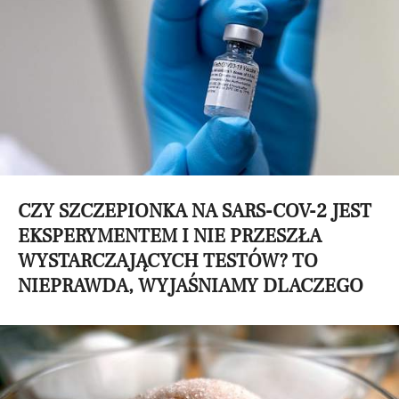
CZY SZCZEPIONKA NA SARS-COV-2 JEST
EKSPERYMENTEM I NIE PRZESZŁA
WYSTARCZAJĄCYCH TESTÓW? TO
NIEPRAWDA, WYJAŚNIAMY DLACZEGO