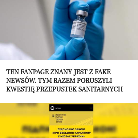
TEN FANPAGE ZNANY JEST Z FAKE
NEWSÓW. TYM RAZEM PORUSZYLI
KWESTIĘ PRZEPUSTEK SANITARNYCH