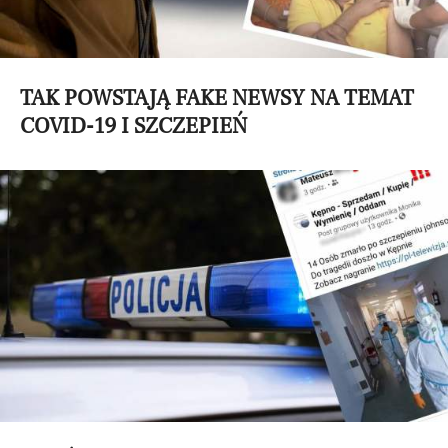
TAK POWSTAJĄ FAKE NEWSY NA TEMAT
COVID-19 I SZCZEPIEŃ