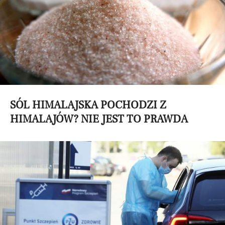
SÓL HIMALAJSKA POCHODZI Z
HIMALAJÓW? NIE JEST TO PRAWDA