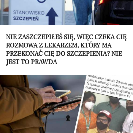
NIE ZASZCZEPIŁEŚ SIĘ, WIĘC CZEKA CIĘ
ROZMOWA Z LEKARZEM, KTÓRY MA
PRZEKONAĆ CIĘ DO SZCZEPIENIA? NIE
JEST TO PRAWDA