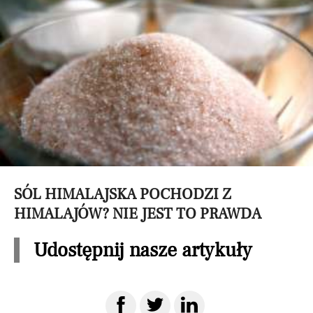
SÓL HIMALAJSKA POCHODZI Z
HIMALAJÓW? NIE JEST TO PRAWDA
Udostępnij nasze artykuły