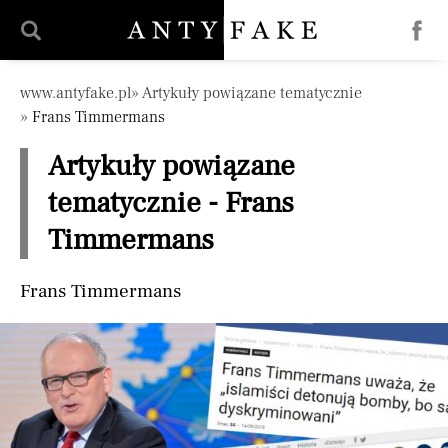
Pomiń nawigację
www.antyfake.pl
Artykuły powiązane tematycznie
Frans Timmermans
Artykuły powiązane
tematycznie - Frans
Timmermans
Frans Timmermans