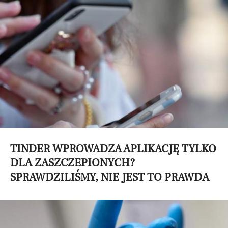
TINDER WPROWADZA APLIKACJĘ TYLKO
DLA ZASZCZEPIONYCH?
SPRAWDZILIŚMY, NIE JEST TO PRAWDA