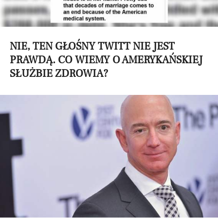
NIE, TEN GŁOŚNY TWITT NIE JEST
PRAWDĄ. CO WIEMY O AMERYKAŃSKIEJ
SŁUŻBIE ZDROWIA?