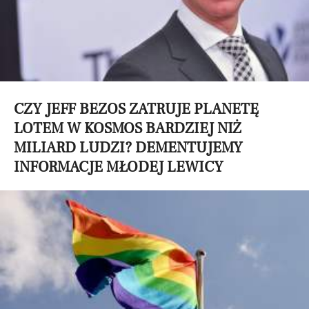
CZY JEFF BEZOS ZATRUJE PLANETĘ
LOTEM W KOSMOS BARDZIEJ NIŻ
MILIARD LUDZI? DEMENTUJEMY
INFORMACJE MŁODEJ LEWICY