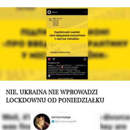
NIE, UKRAINA NIE WPROWADZI
LOCKDOWNU OD PONIEDZIAŁKU