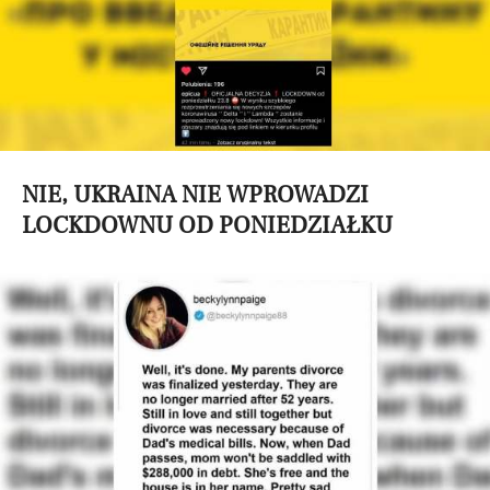
NIE, UKRAINA NIE WPROWADZI
LOCKDOWNU OD PONIEDZIAŁKU