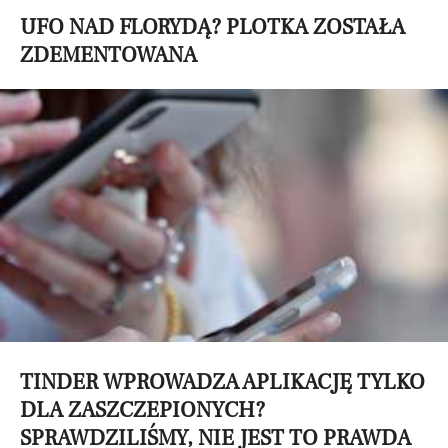
UFO NAD FLORYDĄ? PLOTKA ZOSTAŁA
ZDEMENTOWANA
TINDER WPROWADZA APLIKACJĘ TYLKO
DLA ZASZCZEPIONYCH?
SPRAWDZILIŚMY, NIE JEST TO PRAWDA