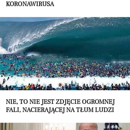
KORONAWIRUSA
NIE, TO NIE JEST ZDJĘCIE OGROMNEJ
FALI, NACIERAJĄCEJ NA TŁUM LUDZI