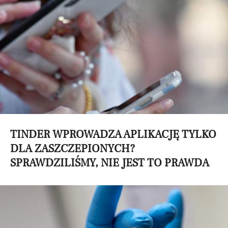
TINDER WPROWADZA APLIKACJĘ TYLKO
DLA ZASZCZEPIONYCH?
SPRAWDZILIŚMY, NIE JEST TO PRAWDA