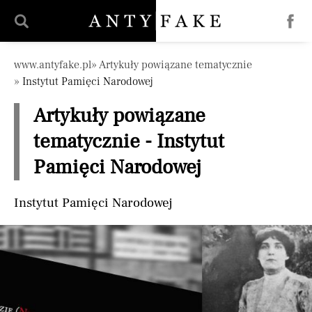
Pomiń nawigację
www.antyfake.pl
Artykuły powiązane tematycznie
Instytut Pamięci Narodowej
Artykuły powiązane
tematycznie - Instytut
Pamięci Narodowej
Instytut Pamięci Narodowej