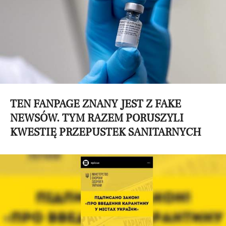
TEN FANPAGE ZNANY JEST Z FAKE
NEWSÓW. TYM RAZEM PORUSZYLI
KWESTIĘ PRZEPUSTEK SANITARNYCH