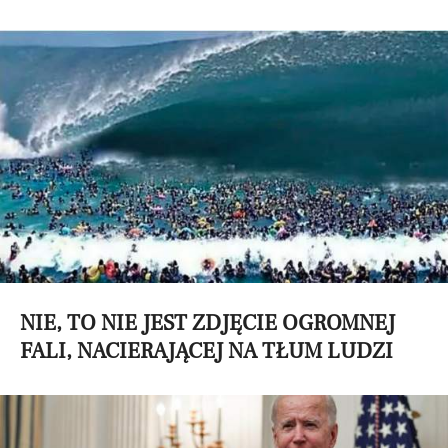
NIE, TO NIE JEST ZDJĘCIE OGROMNEJ
FALI, NACIERAJĄCEJ NA TŁUM LUDZI