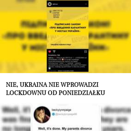
NIE, UKRAINA NIE WPROWADZI
LOCKDOWNU OD PONIEDZIAŁKU