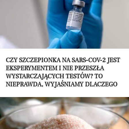
CZY SZCZEPIONKA NA SARS-COV-2 JEST
EKSPERYMENTEM I NIE PRZESZŁA
WYSTARCZAJĄCYCH TESTÓW? TO
NIEPRAWDA, WYJAŚNIAMY DLACZEGO