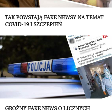
TAK POWSTAJĄ FAKE NEWSY NA TEMAT
COVID-19 I SZCZEPIEŃ
GROŹNY FAKE NEWS O LICZNYCH