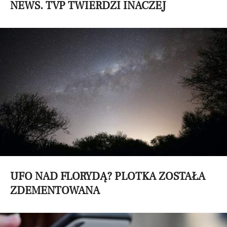
NEWS. TVP TWIERDZI INACZEJ
UFO NAD FLORYDĄ? PLOTKA ZOSTAŁA
ZDEMENTOWANA