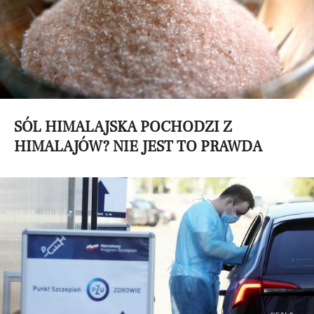
SÓL HIMALAJSKA POCHODZI Z
HIMALAJÓW? NIE JEST TO PRAWDA