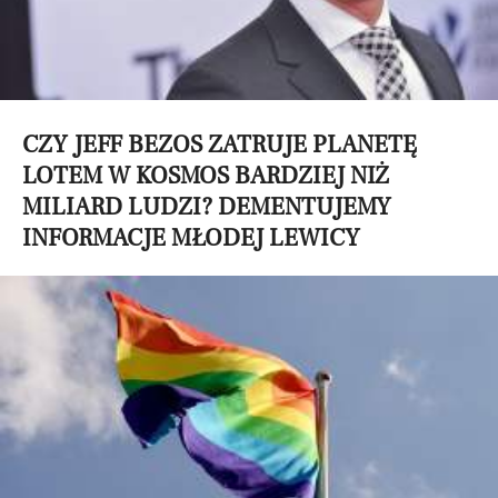
CZY JEFF BEZOS ZATRUJE PLANETĘ
LOTEM W KOSMOS BARDZIEJ NIŻ
MILIARD LUDZI? DEMENTUJEMY
INFORMACJE MŁODEJ LEWICY