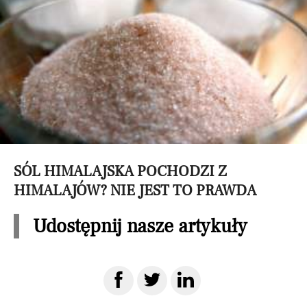
SÓL HIMALAJSKA POCHODZI Z
HIMALAJÓW? NIE JEST TO PRAWDA
Udostępnij nasze artykuły