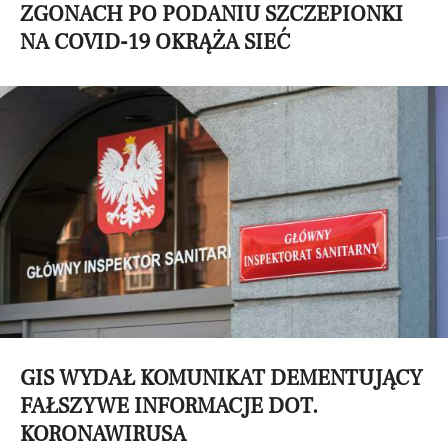
ZGONACH PO PODANIU SZCZEPIONKI
NA COVID-19 OKRĄŻA SIEĆ
GIS WYDAŁ KOMUNIKAT DEMENTUJĄCY
FAŁSZYWE INFORMACJE DOT.
KORONAWIRUSA