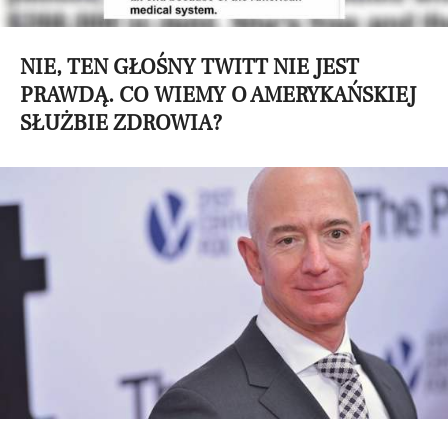
NIE, TEN GŁOŚNY TWITT NIE JEST
PRAWDĄ. CO WIEMY O AMERYKAŃSKIEJ
SŁUŻBIE ZDROWIA?