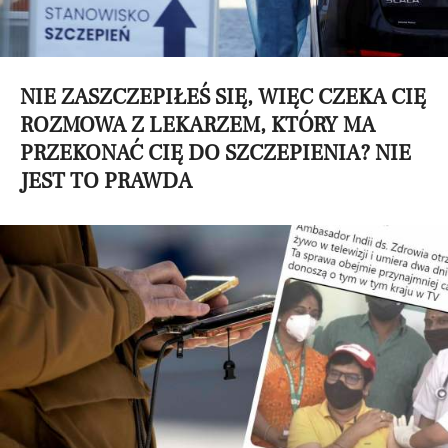
NIE ZASZCZEPIŁEŚ SIĘ, WIĘC CZEKA CIĘ
ROZMOWA Z LEKARZEM, KTÓRY MA
PRZEKONAĆ CIĘ DO SZCZEPIENIA? NIE
JEST TO PRAWDA