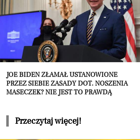
JOE BIDEN ZŁAMAŁ USTANOWIONE
PRZEZ SIEBIE ZASADY DOT. NOSZENIA
MASECZEK? NIE JEST TO PRAWDĄ
Przeczytaj więcej!