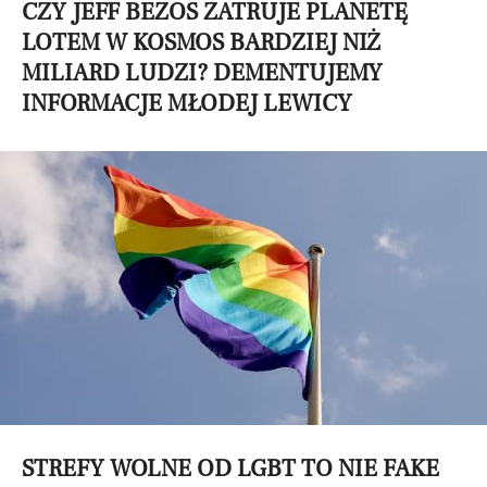
CZY JEFF BEZOS ZATRUJE PLANETĘ
LOTEM W KOSMOS BARDZIEJ NIŻ
MILIARD LUDZI? DEMENTUJEMY
INFORMACJE MŁODEJ LEWICY
STREFY WOLNE OD LGBT TO NIE FAKE