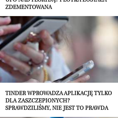
ZDEMENTOWANA
TINDER WPROWADZA APLIKACJĘ TYLKO
DLA ZASZCZEPIONYCH?
SPRAWDZILIŚMY, NIE JEST TO PRAWDA