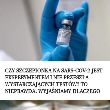
CZY SZCZEPIONKA NA SARS-COV-2 JEST
EKSPERYMENTEM I NIE PRZESZŁA
WYSTARCZAJĄCYCH TESTÓW? TO
NIEPRAWDA, WYJAŚNIAMY DLACZEGO