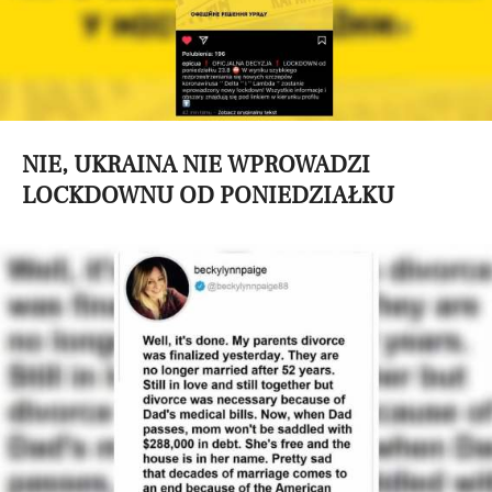
NIE, UKRAINA NIE WPROWADZI
LOCKDOWNU OD PONIEDZIAŁKU