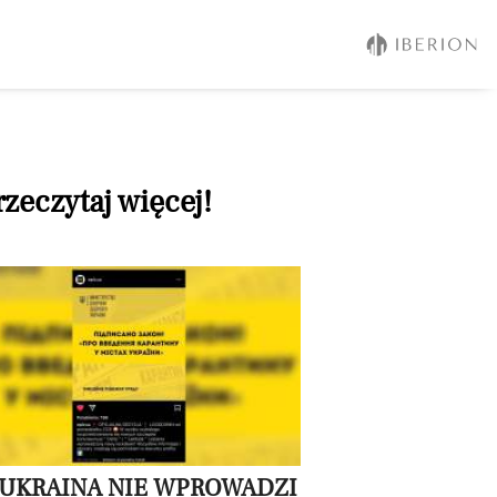
rzeczytaj więcej!
 UKRAINA NIE WPROWADZI