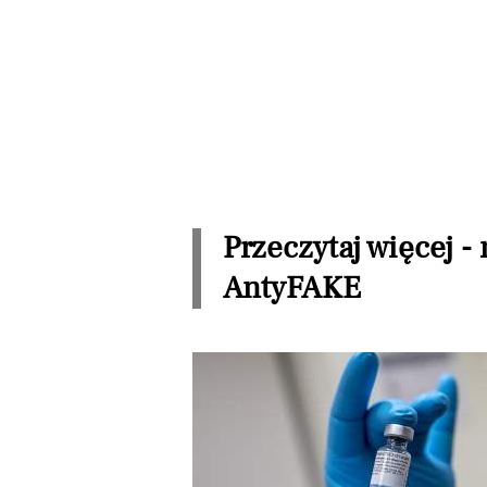
Przeczytaj więcej -
AntyFAKE