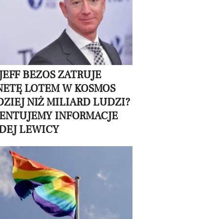
JEFF BEZOS ZATRUJE
NETĘ LOTEM W KOSMOS
ZIEJ NIŻ MILIARD LUDZI?
ENTUJEMY INFORMACJE
DEJ LEWICY