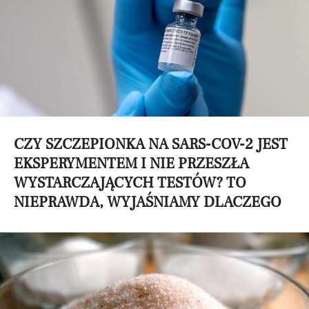
CZY SZCZEPIONKA NA SARS-COV-2 JEST
EKSPERYMENTEM I NIE PRZESZŁA
WYSTARCZAJĄCYCH TESTÓW? TO
NIEPRAWDA, WYJAŚNIAMY DLACZEGO