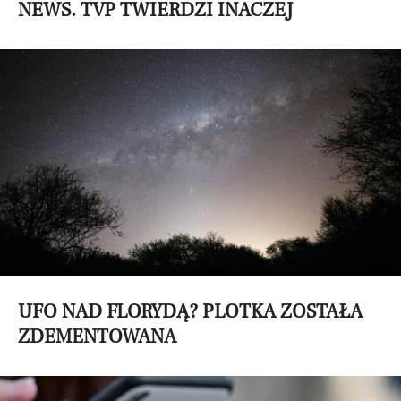
NEWS. TVP TWIERDZI INACZEJ
UFO NAD FLORYDĄ? PLOTKA ZOSTAŁA
ZDEMENTOWANA