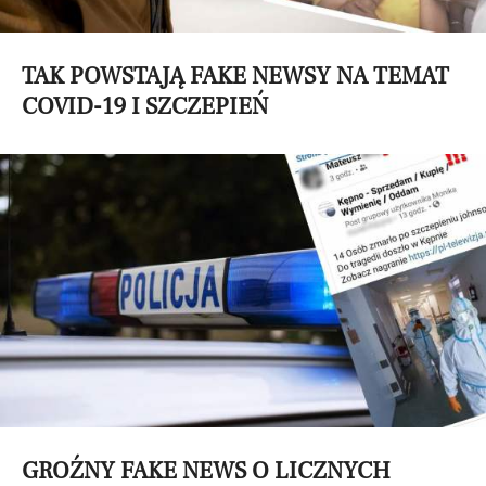
TAK POWSTAJĄ FAKE NEWSY NA TEMAT
COVID-19 I SZCZEPIEŃ
GROŹNY FAKE NEWS O LICZNYCH