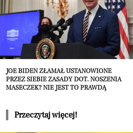
JOE BIDEN ZŁAMAŁ USTANOWIONE
PRZEZ SIEBIE ZASADY DOT. NOSZENIA
MASECZEK? NIE JEST TO PRAWDĄ
Przeczytaj więcej!