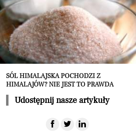
SÓL HIMALAJSKA POCHODZI Z
HIMALAJÓW? NIE JEST TO PRAWDA
Udostępnij nasze artykuły