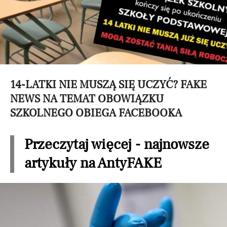
14-LATKI NIE MUSZĄ SIĘ UCZYĆ? FAKE
NEWS NA TEMAT OBOWIĄZKU
SZKOLNEGO OBIEGA FACEBOOKA
Przeczytaj więcej - najnowsze
artykuły na AntyFAKE