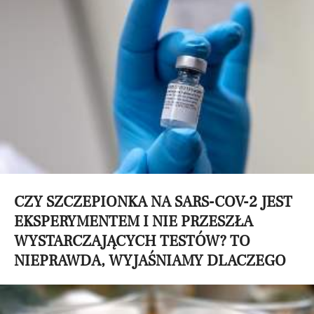
CZY SZCZEPIONKA NA SARS-COV-2 JEST
EKSPERYMENTEM I NIE PRZESZŁA
WYSTARCZAJĄCYCH TESTÓW? TO
NIEPRAWDA, WYJAŚNIAMY DLACZEGO