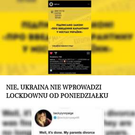
NIE, UKRAINA NIE WPROWADZI
LOCKDOWNU OD PONIEDZIAŁKU