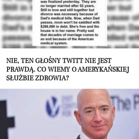
NIE, TEN GŁOŚNY TWITT NIE JEST
PRAWDĄ. CO WIEMY O AMERYKAŃSKIEJ
SŁUŻBIE ZDROWIA?