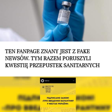
TEN FANPAGE ZNANY JEST Z FAKE
NEWSÓW. TYM RAZEM PORUSZYLI
KWESTIĘ PRZEPUSTEK SANITARNYCH