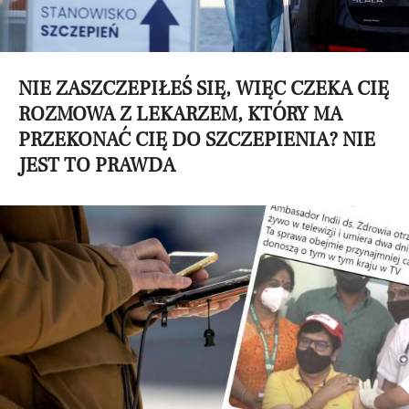
NIE ZASZCZEPIŁEŚ SIĘ, WIĘC CZEKA CIĘ
ROZMOWA Z LEKARZEM, KTÓRY MA
PRZEKONAĆ CIĘ DO SZCZEPIENIA? NIE
JEST TO PRAWDA