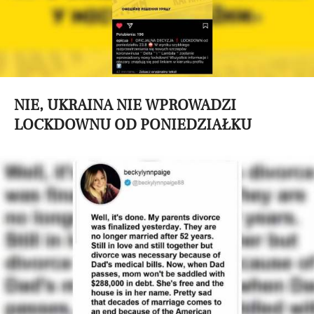
NIE, UKRAINA NIE WPROWADZI
LOCKDOWNU OD PONIEDZIAŁKU