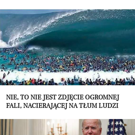
NIE, TO NIE JEST ZDJĘCIE OGROMNEJ
FALI, NACIERAJĄCEJ NA TŁUM LUDZI