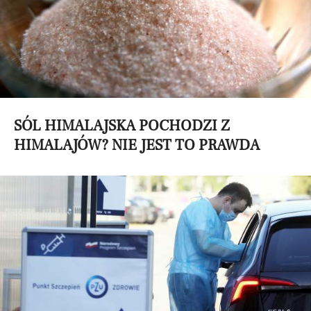
SÓL HIMALAJSKA POCHODZI Z
HIMALAJÓW? NIE JEST TO PRAWDA