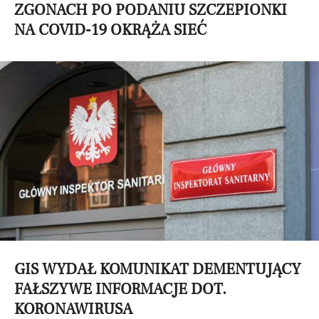
ZGONACH PO PODANIU SZCZEPIONKI
NA COVID-19 OKRĄŻA SIEĆ
GIS WYDAŁ KOMUNIKAT DEMENTUJĄCY
FAŁSZYWE INFORMACJE DOT.
KORONAWIRUSA