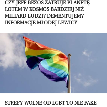
CZY JEFF BEZOS ZATRUJE PLANETĘ
LOTEM W KOSMOS BARDZIEJ NIŻ
MILIARD LUDZI? DEMENTUJEMY
INFORMACJE MŁODEJ LEWICY
STREFY WOLNE OD LGBT TO NIE FAKE