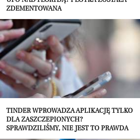
ZDEMENTOWANA
TINDER WPROWADZA APLIKACJĘ TYLKO
DLA ZASZCZEPIONYCH?
SPRAWDZILIŚMY, NIE JEST TO PRAWDA