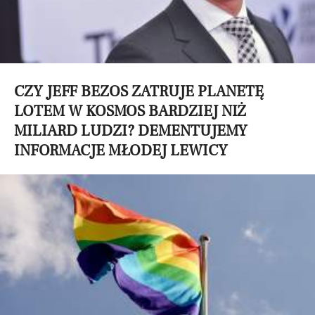
CZY JEFF BEZOS ZATRUJE PLANETĘ
LOTEM W KOSMOS BARDZIEJ NIŻ
MILIARD LUDZI? DEMENTUJEMY
INFORMACJE MŁODEJ LEWICY