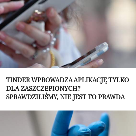
TINDER WPROWADZA APLIKACJĘ TYLKO
DLA ZASZCZEPIONYCH?
SPRAWDZILIŚMY, NIE JEST TO PRAWDA