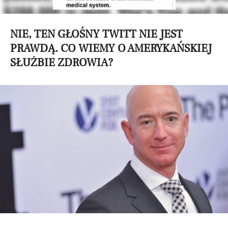
NIE, TEN GŁOŚNY TWITT NIE JEST
PRAWDĄ. CO WIEMY O AMERYKAŃSKIEJ
SŁUŻBIE ZDROWIA?