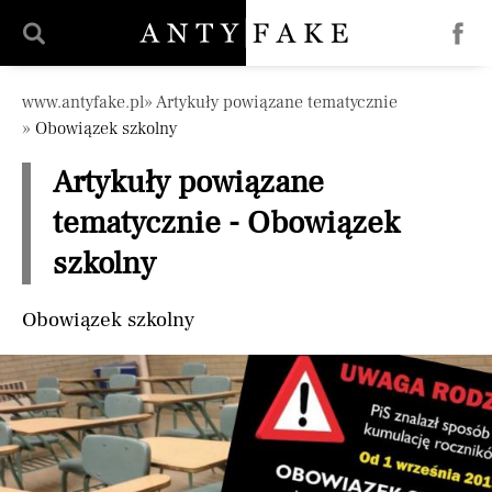
Pomiń nawigację
www.antyfake.pl
Artykuły powiązane tematycznie
Obowiązek szkolny
Artykuły powiązane
tematycznie - Obowiązek
szkolny
Obowiązek szkolny