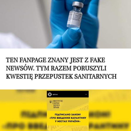
TEN FANPAGE ZNANY JEST Z FAKE
NEWSÓW. TYM RAZEM PORUSZYLI
KWESTIĘ PRZEPUSTEK SANITARNYCH