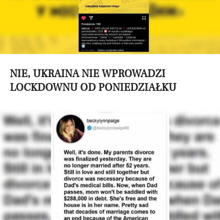
NIE, UKRAINA NIE WPROWADZI
LOCKDOWNU OD PONIEDZIAŁKU