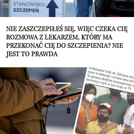
NIE ZASZCZEPIŁEŚ SIĘ, WIĘC CZEKA CIĘ
ROZMOWA Z LEKARZEM, KTÓRY MA
PRZEKONAĆ CIĘ DO SZCZEPIENIA? NIE
JEST TO PRAWDA