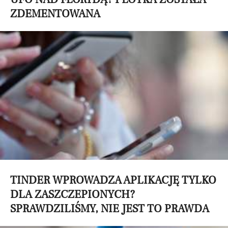
ZDEMENTOWANA
TINDER WPROWADZA APLIKACJĘ TYLKO
DLA ZASZCZEPIONYCH?
SPRAWDZILIŚMY, NIE JEST TO PRAWDA