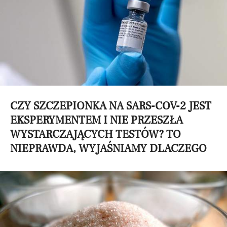
CZY SZCZEPIONKA NA SARS-COV-2 JEST
EKSPERYMENTEM I NIE PRZESZŁA
WYSTARCZAJĄCYCH TESTÓW? TO
NIEPRAWDA, WYJAŚNIAMY DLACZEGO