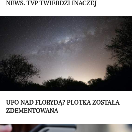
NEWS. TVP TWIERDZI INACZEJ
UFO NAD FLORYDĄ? PLOTKA ZOSTAŁA
ZDEMENTOWANA