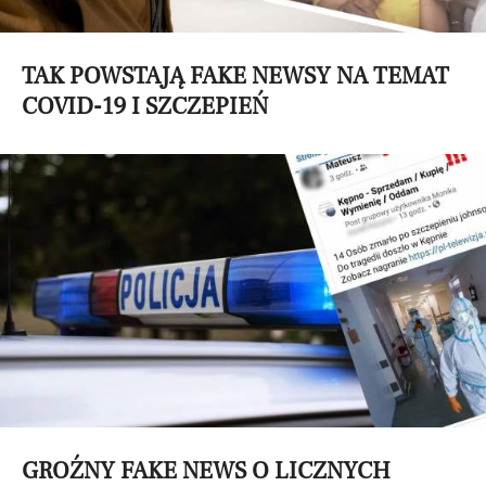
TAK POWSTAJĄ FAKE NEWSY NA TEMAT
COVID-19 I SZCZEPIEŃ
GROŹNY FAKE NEWS O LICZNYCH