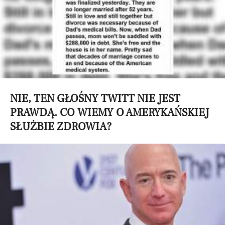
NIE, TEN GŁOŚNY TWITT NIE JEST
PRAWDĄ. CO WIEMY O AMERYKAŃSKIEJ
SŁUŻBIE ZDROWIA?