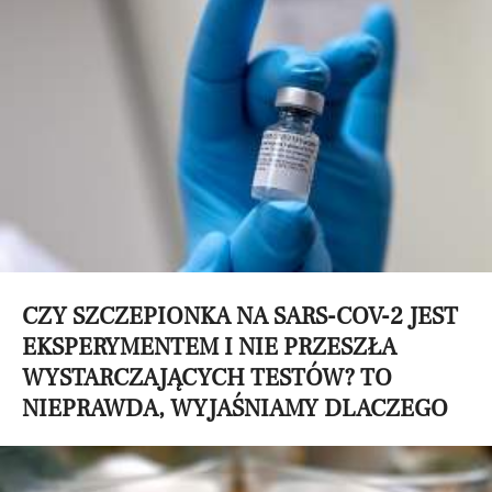
CZY SZCZEPIONKA NA SARS-COV-2 JEST
EKSPERYMENTEM I NIE PRZESZŁA
WYSTARCZAJĄCYCH TESTÓW? TO
NIEPRAWDA, WYJAŚNIAMY DLACZEGO