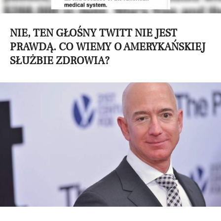
NIE, TEN GŁOŚNY TWITT NIE JEST
PRAWDĄ. CO WIEMY O AMERYKAŃSKIEJ
SŁUŻBIE ZDROWIA?