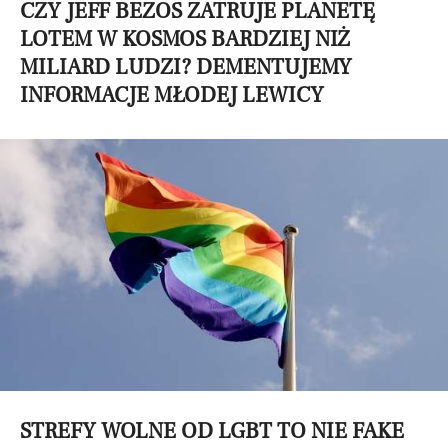
CZY JEFF BEZOS ZATRUJE PLANETĘ
LOTEM W KOSMOS BARDZIEJ NIŻ
MILIARD LUDZI? DEMENTUJEMY
INFORMACJE MŁODEJ LEWICY
STREFY WOLNE OD LGBT TO NIE FAKE