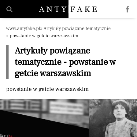
Pomiń nawigację
www.antyfake.pl
Artykuły powiązane tematycznie
powstanie w getcie warszawskim
Artykuły powiązane
tematycznie - powstanie w
getcie warszawskim
powstanie w getcie warszawskim