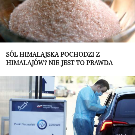
SÓL HIMALAJSKA POCHODZI Z
HIMALAJÓW? NIE JEST TO PRAWDA