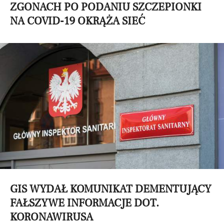
ZGONACH PO PODANIU SZCZEPIONKI
NA COVID-19 OKRĄŻA SIEĆ
GIS WYDAŁ KOMUNIKAT DEMENTUJĄCY
FAŁSZYWE INFORMACJE DOT.
KORONAWIRUSA