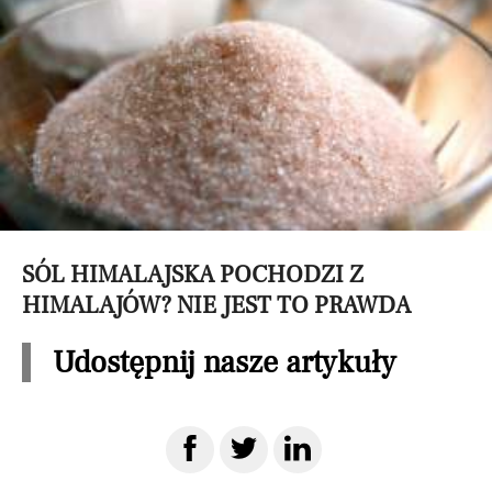
SÓL HIMALAJSKA POCHODZI Z
HIMALAJÓW? NIE JEST TO PRAWDA
Udostępnij nasze artykuły