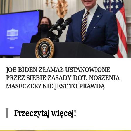
JOE BIDEN ZŁAMAŁ USTANOWIONE
PRZEZ SIEBIE ZASADY DOT. NOSZENIA
MASECZEK? NIE JEST TO PRAWDĄ
Przeczytaj więcej!