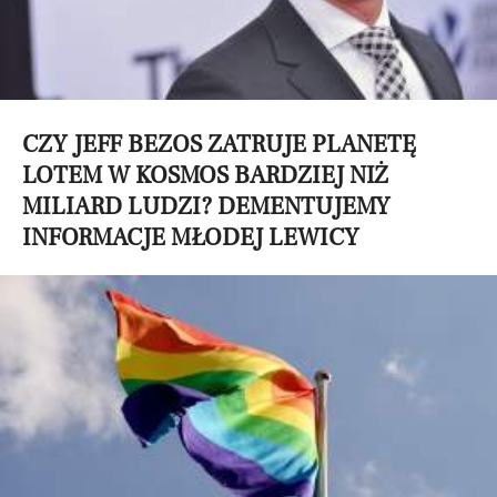
CZY JEFF BEZOS ZATRUJE PLANETĘ
LOTEM W KOSMOS BARDZIEJ NIŻ
MILIARD LUDZI? DEMENTUJEMY
INFORMACJE MŁODEJ LEWICY