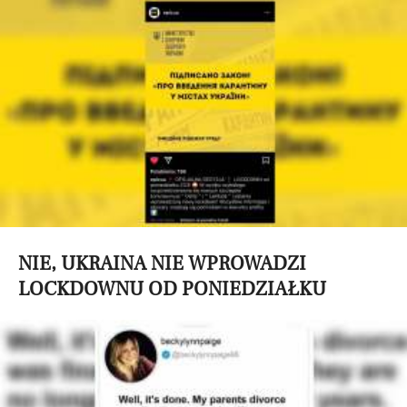
NIE, UKRAINA NIE WPROWADZI
LOCKDOWNU OD PONIEDZIAŁKU