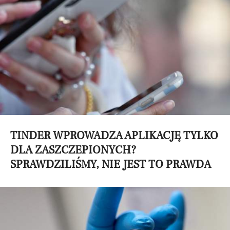
TINDER WPROWADZA APLIKACJĘ TYLKO
DLA ZASZCZEPIONYCH?
SPRAWDZILIŚMY, NIE JEST TO PRAWDA