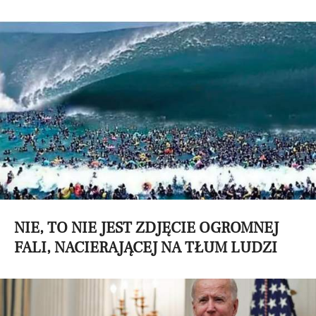
NIE, TO NIE JEST ZDJĘCIE OGROMNEJ
FALI, NACIERAJĄCEJ NA TŁUM LUDZI