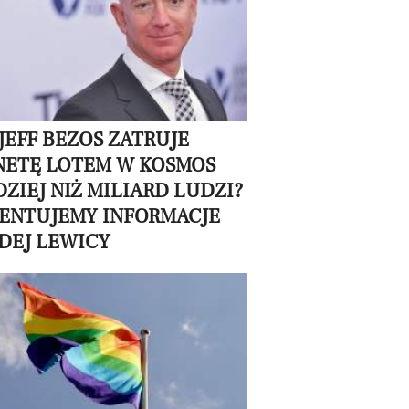
JEFF BEZOS ZATRUJE
NETĘ LOTEM W KOSMOS
ZIEJ NIŻ MILIARD LUDZI?
ENTUJEMY INFORMACJE
DEJ LEWICY