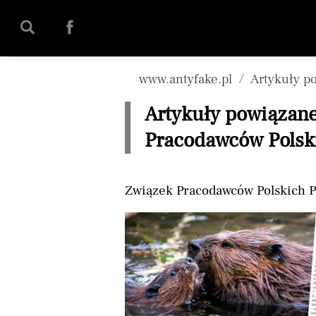
www.antyfake.pl
Artykuły p
Artykuły powiązane
Pracodawców Polsk
Związek Pracodawców Polskich 