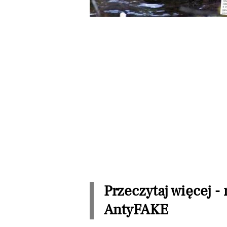
Przeczytaj więcej -
AntyFAKE