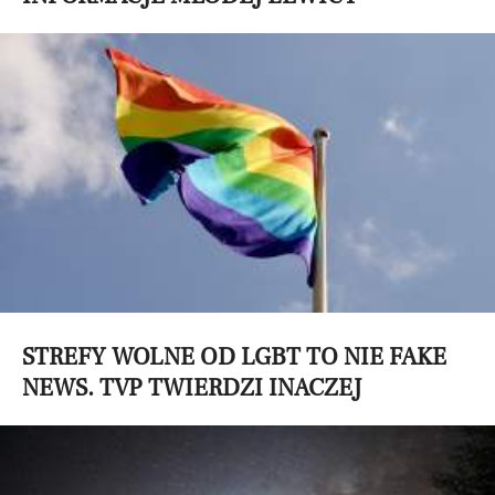
STREFY WOLNE OD LGBT TO NIE FAKE
NEWS. TVP TWIERDZI INACZEJ