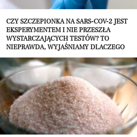
CZY SZCZEPIONKA NA SARS-COV-2 JEST
EKSPERYMENTEM I NIE PRZESZŁA
WYSTARCZAJĄCYCH TESTÓW? TO
NIEPRAWDA, WYJAŚNIAMY DLACZEGO