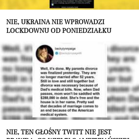
NIE, UKRAINA NIE WPROWADZI
LOCKDOWNU OD PONIEDZIAŁKU
NIE, TEN GŁOŚNY TWITT NIE JEST