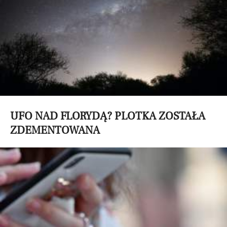
UFO NAD FLORYDĄ? PLOTKA ZOSTAŁA
ZDEMENTOWANA