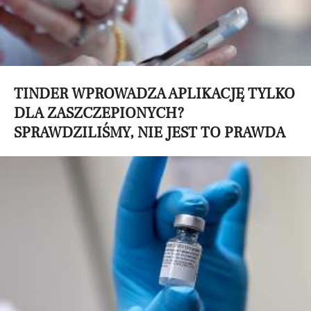
TINDER WPROWADZA APLIKACJĘ TYLKO
DLA ZASZCZEPIONYCH?
SPRAWDZILIŚMY, NIE JEST TO PRAWDA