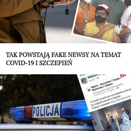
TAK POWSTAJĄ FAKE NEWSY NA TEMAT
COVID-19 I SZCZEPIEŃ