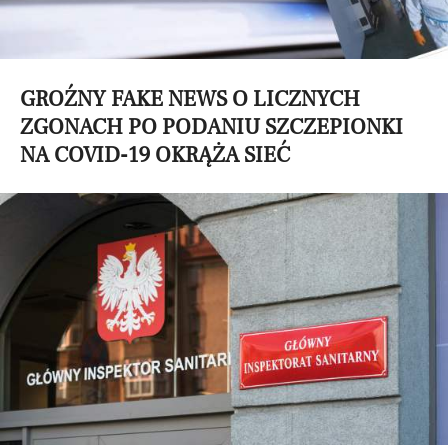
GROŹNY FAKE NEWS O LICZNYCH
ZGONACH PO PODANIU SZCZEPIONKI
NA COVID-19 OKRĄŻA SIEĆ