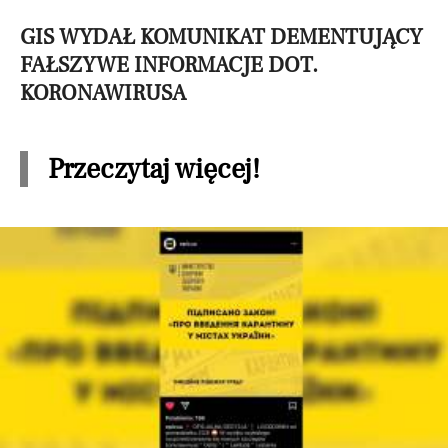
GIS WYDAŁ KOMUNIKAT DEMENTUJĄCY
FAŁSZYWE INFORMACJE DOT.
KORONAWIRUSA
Przeczytaj więcej!