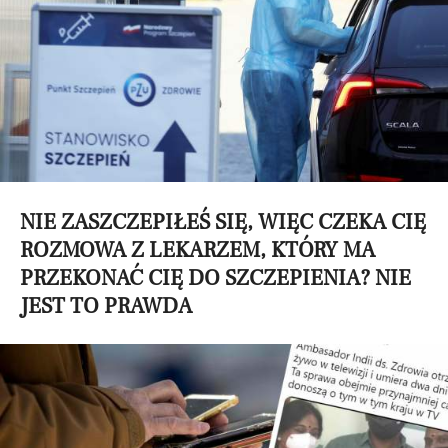
NIE ZASZCZEPIŁEŚ SIĘ, WIĘC CZEKA CIĘ
ROZMOWA Z LEKARZEM, KTÓRY MA
PRZEKONAĆ CIĘ DO SZCZEPIENIA? NIE
JEST TO PRAWDA