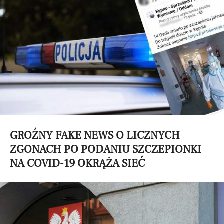
GROŹNY FAKE NEWS O LICZNYCH
ZGONACH PO PODANIU SZCZEPIONKI
NA COVID-19 OKRĄŻA SIEĆ