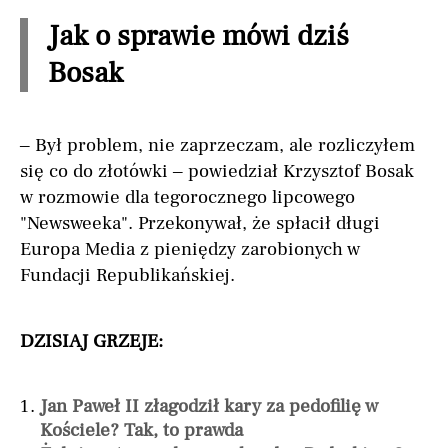
Jak o sprawie mówi dziś
Bosak
– Był problem, nie zaprzeczam, ale rozliczyłem
się co do złotówki – powiedział Krzysztof Bosak
w rozmowie dla tegorocznego lipcowego
"Newsweeka". Przekonywał, że spłacił długi
Europa Media z pieniędzy zarobionych w
Fundacji Republikańskiej.
DZISIAJ GRZEJE:
Jan Paweł II złagodził kary za pedofilię w
Kościele? Tak, to prawda