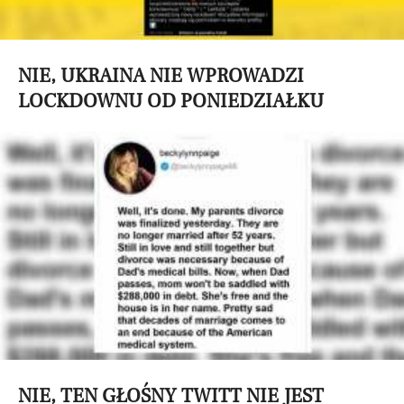
NIE, UKRAINA NIE WPROWADZI
LOCKDOWNU OD PONIEDZIAŁKU
NIE, TEN GŁOŚNY TWITT NIE JEST