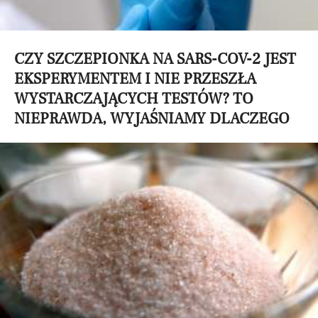
CZY SZCZEPIONKA NA SARS-COV-2 JEST
EKSPERYMENTEM I NIE PRZESZŁA
WYSTARCZAJĄCYCH TESTÓW? TO
NIEPRAWDA, WYJAŚNIAMY DLACZEGO