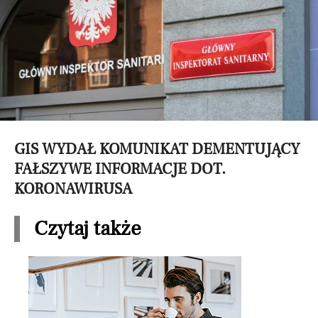
GIS WYDAŁ KOMUNIKAT DEMENTUJĄCY
FAŁSZYWE INFORMACJE DOT.
KORONAWIRUSA
Czytaj także