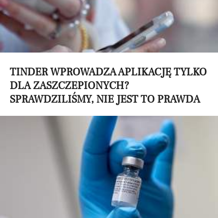
TINDER WPROWADZA APLIKACJĘ TYLKO
DLA ZASZCZEPIONYCH?
SPRAWDZILIŚMY, NIE JEST TO PRAWDA