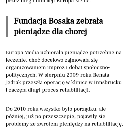
przez niego fundacji Europa Media.
Fundacja Bosaka zebrała
pieniądze dla chorej
Europa Media uzbierała pieniądze potrzebne na
leczenie, choć docelowo zajmowała się
organizowaniem imprez i debat społeczno-
politycznych. W sierpniu 2009 roku Renata
Jędrak przeszła operację w klinice w Innsbrucku
i zaczęła długi proces rehabilitacji.
Do 2010 roku wszystko było porządku, ale
później, już po przeszczepie, pojawiły się
problemy ze zwrotem pieniędzy na rehabilitację,