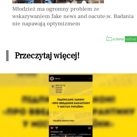
Młodzież ma ogromny problem ze
wskazywaniem fake news and oacute;w. Badania
nie napawają optymizmem
Przeczytaj więcej!