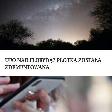
UFO NAD FLORYDĄ? PLOTKA ZOSTAŁA
ZDEMENTOWANA