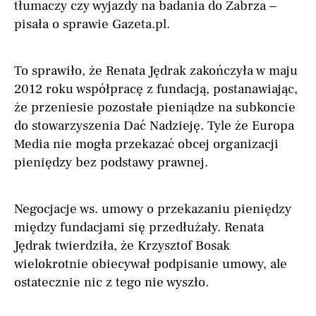
tłumaczy czy wyjazdy na badania do Zabrza –
pisała o sprawie Gazeta.pl.
To sprawiło, że Renata Jędrak zakończyła w maju
2012 roku współpracę z fundacją, postanawiając,
że przeniesie pozostałe pieniądze na subkoncie
do stowarzyszenia Dać Nadzieję. Tyle że Europa
Media nie mogła przekazać obcej organizacji
pieniędzy bez podstawy prawnej.
Negocjacje ws. umowy o przekazaniu pieniędzy
między fundacjami się przedłużały. Renata
Jędrak twierdziła, że Krzysztof Bosak
wielokrotnie obiecywał podpisanie umowy, ale
ostatecznie nic z tego nie wyszło.