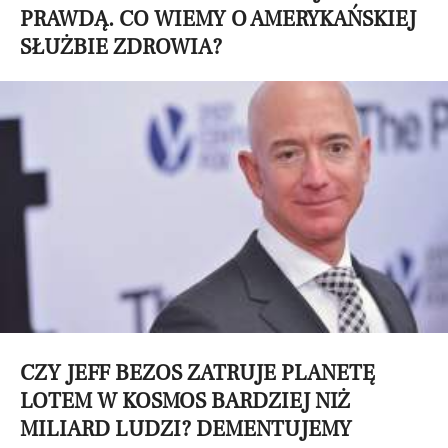
PRAWDĄ. CO WIEMY O AMERYKAŃSKIEJ
SŁUŻBIE ZDROWIA?
CZY JEFF BEZOS ZATRUJE PLANETĘ
LOTEM W KOSMOS BARDZIEJ NIŻ
MILIARD LUDZI? DEMENTUJEMY