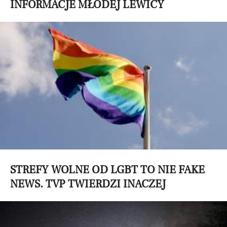
INFORMACJE MŁODEJ LEWICY
STREFY WOLNE OD LGBT TO NIE FAKE
NEWS. TVP TWIERDZI INACZEJ