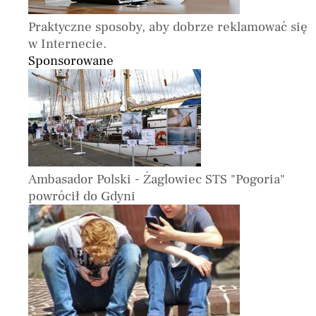
Praktyczne sposoby, aby dobrze reklamować się
w Internecie.
Sponsorowane
Ambasador Polski - Żaglowiec STS "Pogoria"
powrócił do Gdyni