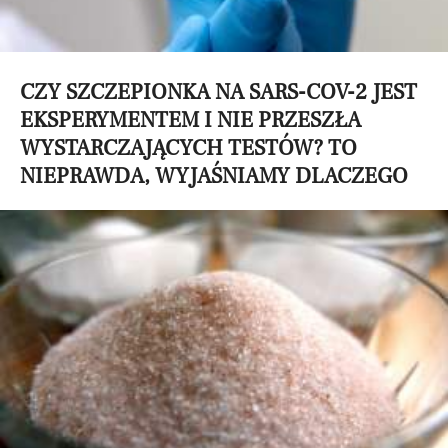
CZY SZCZEPIONKA NA SARS-COV-2 JEST
EKSPERYMENTEM I NIE PRZESZŁA
WYSTARCZAJĄCYCH TESTÓW? TO
NIEPRAWDA, WYJAŚNIAMY DLACZEGO