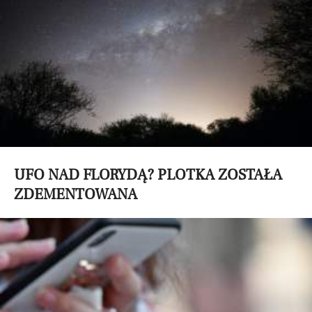
UFO NAD FLORYDĄ? PLOTKA ZOSTAŁA
ZDEMENTOWANA