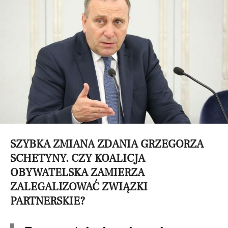
SZYBKA ZMIANA ZDANIA GRZEGORZA
SCHETYNY. CZY KOALICJA
OBYWATELSKA ZAMIERZA
ZALEGALIZOWAĆ ZWIĄZKI
PARTNERSKIE?