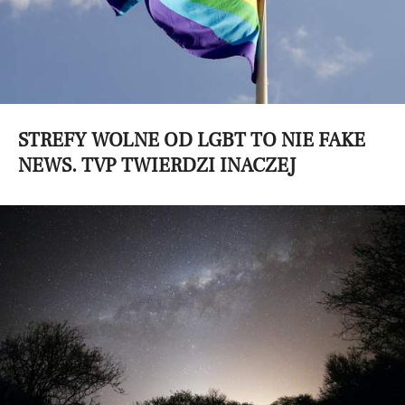
STREFY WOLNE OD LGBT TO NIE FAKE
NEWS. TVP TWIERDZI INACZEJ