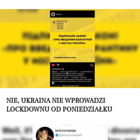
NIE, UKRAINA NIE WPROWADZI
LOCKDOWNU OD PONIEDZIAŁKU