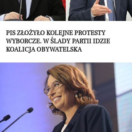
PIS ZŁOŻYŁO KOLEJNE PROTESTY
WYBORCZE. W ŚLADY PARTII IDZIE
KOALICJA OBYWATELSKA