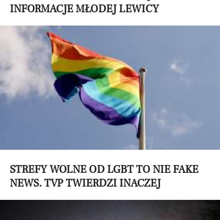
INFORMACJE MŁODEJ LEWICY
STREFY WOLNE OD LGBT TO NIE FAKE
NEWS. TVP TWIERDZI INACZEJ