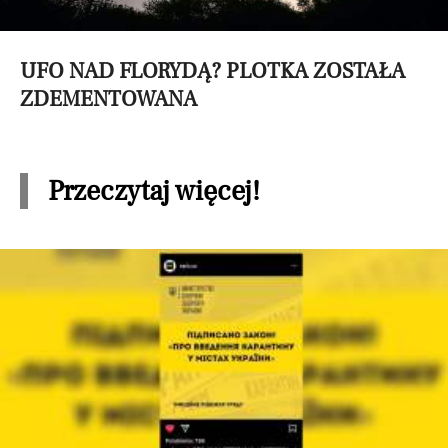
UFO NAD FLORYDĄ? PLOTKA ZOSTAŁA
ZDEMENTOWANA
Przeczytaj więcej!