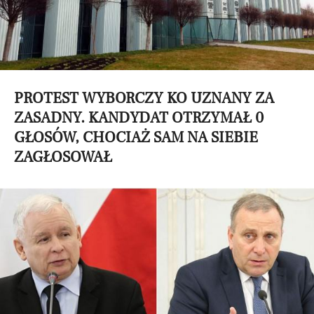
PROTEST WYBORCZY KO UZNANY ZA
ZASADNY. KANDYDAT OTRZYMAŁ 0
GŁOSÓW, CHOCIAŻ SAM NA SIEBIE
ZAGŁOSOWAŁ