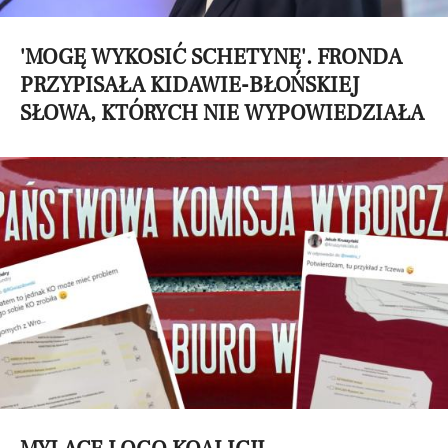
'MOGĘ WYKOSIĆ SCHETYNĘ'. FRONDA
PRZYPISAŁA KIDAWIE-BŁOŃSKIEJ
SŁOWA, KTÓRYCH NIE WYPOWIEDZIAŁA