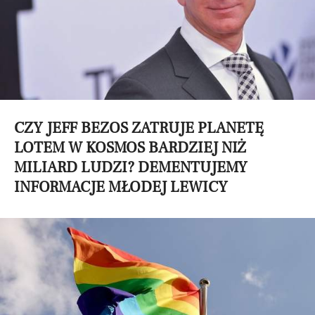
CZY JEFF BEZOS ZATRUJE PLANETĘ
LOTEM W KOSMOS BARDZIEJ NIŻ
MILIARD LUDZI? DEMENTUJEMY
INFORMACJE MŁODEJ LEWICY