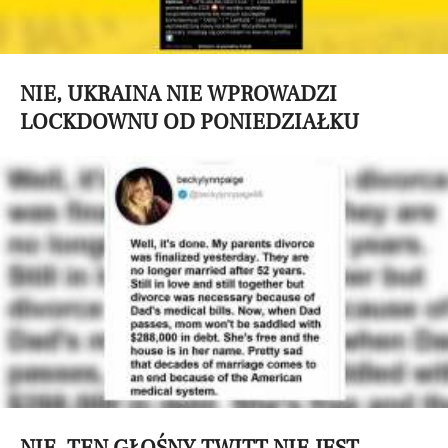
NIE, UKRAINA NIE WPROWADZI
LOCKDOWNU OD PONIEDZIAŁKU