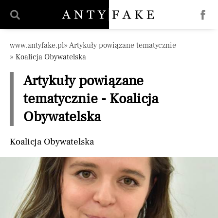
Pomiń nawigację
www.antyfake.pl
Artykuły powiązane tematycznie
Koalicja Obywatelska
Artykuły powiązane
tematycznie - Koalicja
Obywatelska
Koalicja Obywatelska