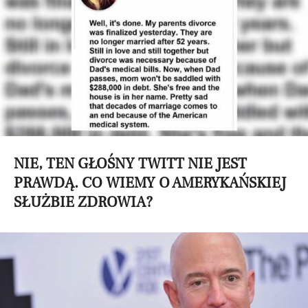
NIE, TEN GŁOŚNY TWITT NIE JEST
PRAWDĄ. CO WIEMY O AMERYKAŃSKIEJ
SŁUŻBIE ZDROWIA?