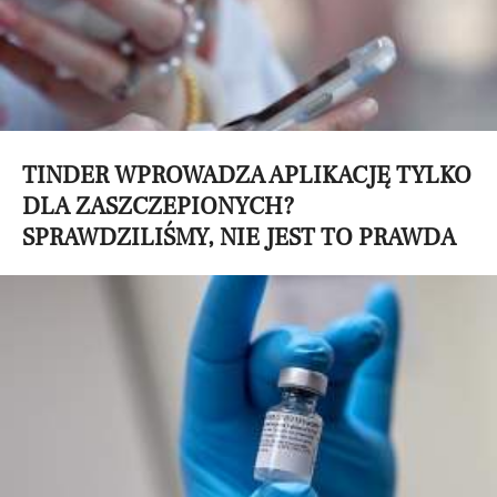
TINDER WPROWADZA APLIKACJĘ TYLKO
DLA ZASZCZEPIONYCH?
SPRAWDZILIŚMY, NIE JEST TO PRAWDA