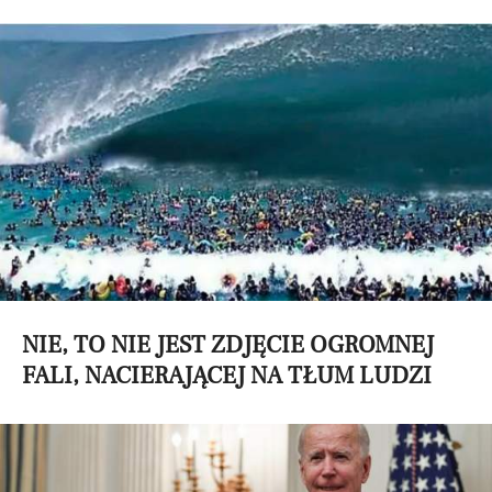
NIE, TO NIE JEST ZDJĘCIE OGROMNEJ
FALI, NACIERAJĄCEJ NA TŁUM LUDZI