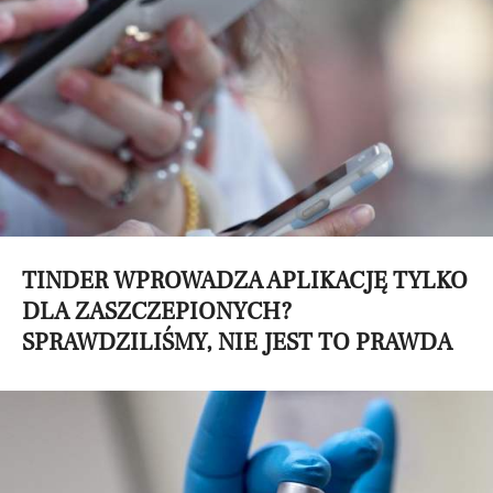
TINDER WPROWADZA APLIKACJĘ TYLKO
DLA ZASZCZEPIONYCH?
SPRAWDZILIŚMY, NIE JEST TO PRAWDA