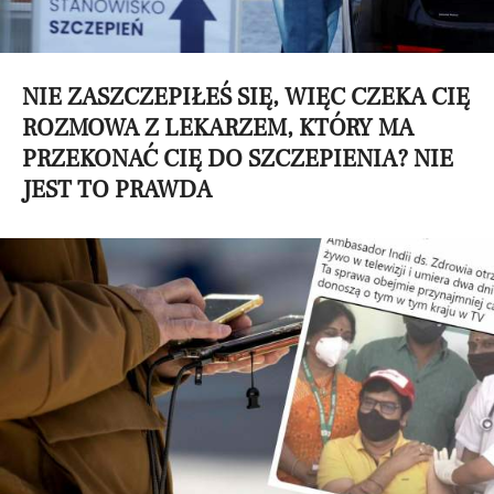
NIE ZASZCZEPIŁEŚ SIĘ, WIĘC CZEKA CIĘ
ROZMOWA Z LEKARZEM, KTÓRY MA
PRZEKONAĆ CIĘ DO SZCZEPIENIA? NIE
JEST TO PRAWDA