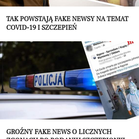
TAK POWSTAJĄ FAKE NEWSY NA TEMAT
COVID-19 I SZCZEPIEŃ
GROŹNY FAKE NEWS O LICZNYCH