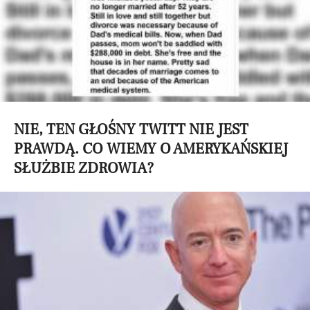
NIE, TEN GŁOŚNY TWITT NIE JEST
PRAWDĄ. CO WIEMY O AMERYKAŃSKIEJ
SŁUŻBIE ZDROWIA?