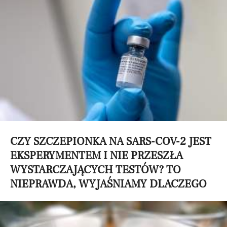
CZY SZCZEPIONKA NA SARS-COV-2 JEST
EKSPERYMENTEM I NIE PRZESZŁA
WYSTARCZAJĄCYCH TESTÓW? TO
NIEPRAWDA, WYJAŚNIAMY DLACZEGO