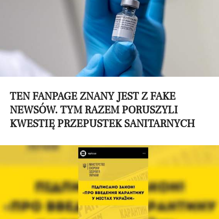
TEN FANPAGE ZNANY JEST Z FAKE
NEWSÓW. TYM RAZEM PORUSZYLI
KWESTIĘ PRZEPUSTEK SANITARNYCH