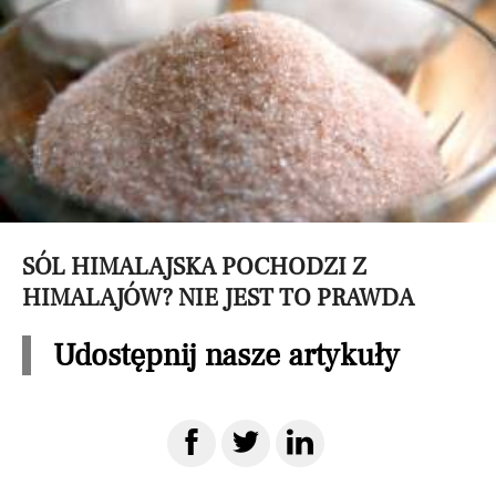
SÓL HIMALAJSKA POCHODZI Z
HIMALAJÓW? NIE JEST TO PRAWDA
Udostępnij nasze artykuły