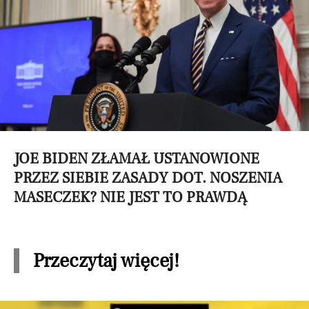
JOE BIDEN ZŁAMAŁ USTANOWIONE
PRZEZ SIEBIE ZASADY DOT. NOSZENIA
MASECZEK? NIE JEST TO PRAWDĄ
Przeczytaj więcej!