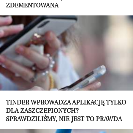
ZDEMENTOWANA
TINDER WPROWADZA APLIKACJĘ TYLKO
DLA ZASZCZEPIONYCH?
SPRAWDZILIŚMY, NIE JEST TO PRAWDA