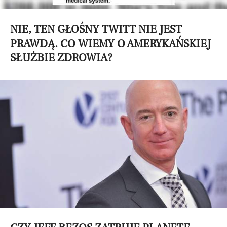
NIE, TEN GŁOŚNY TWITT NIE JEST
PRAWDĄ. CO WIEMY O AMERYKAŃSKIEJ
SŁUŻBIE ZDROWIA?