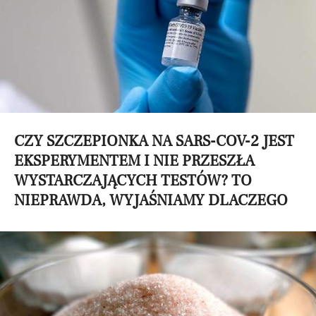
CZY SZCZEPIONKA NA SARS-COV-2 JEST
EKSPERYMENTEM I NIE PRZESZŁA
WYSTARCZAJĄCYCH TESTÓW? TO
NIEPRAWDA, WYJAŚNIAMY DLACZEGO