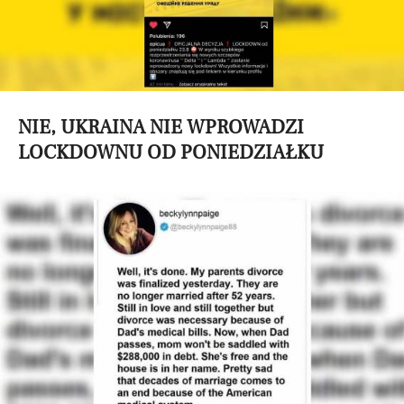
NIE, UKRAINA NIE WPROWADZI
LOCKDOWNU OD PONIEDZIAŁKU