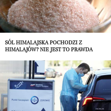
SÓL HIMALAJSKA POCHODZI Z
HIMALAJÓW? NIE JEST TO PRAWDA