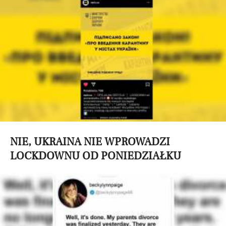
NIE, UKRAINA NIE WPROWADZI
LOCKDOWNU OD PONIEDZIAŁKU