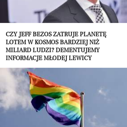
CZY JEFF BEZOS ZATRUJE PLANETĘ
LOTEM W KOSMOS BARDZIEJ NIŻ
MILIARD LUDZI? DEMENTUJEMY
INFORMACJE MŁODEJ LEWICY