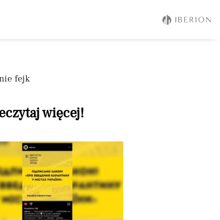
nie fejk
eczytaj więcej!