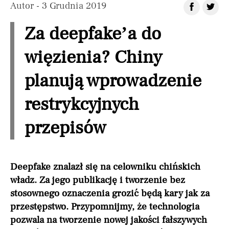
Autor
- 3 Grudnia 2019
Za deepfake’a do
więzienia? Chiny
planują wprowadzenie
restrykcyjnych
przepisów
Deepfake znalazł się na celowniku chińskich
władz. Za jego publikację i tworzenie bez
stosownego oznaczenia grozić będą kary jak za
przestępstwo. Przypomnijmy, że technologia
pozwala na tworzenie nowej jakości fałszywych