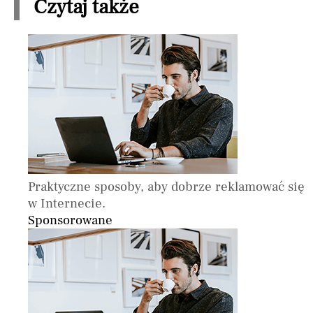
Czytaj także
Praktyczne sposoby, aby dobrze reklamować się
w Internecie.
Sponsorowane