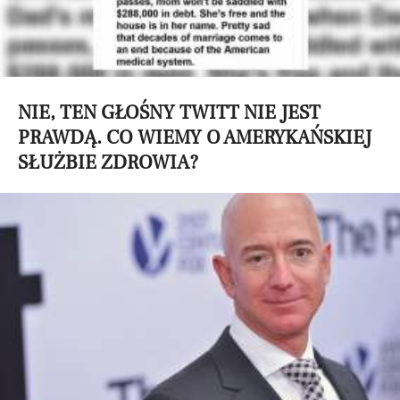
NIE, TEN GŁOŚNY TWITT NIE JEST
PRAWDĄ. CO WIEMY O AMERYKAŃSKIEJ
SŁUŻBIE ZDROWIA?