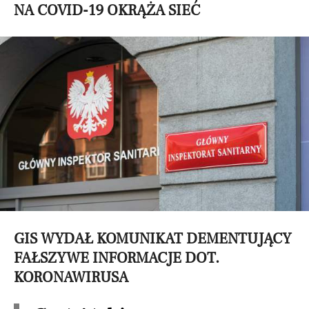
NA COVID-19 OKRĄŻA SIEĆ
GIS WYDAŁ KOMUNIKAT DEMENTUJĄCY
FAŁSZYWE INFORMACJE DOT.
KORONAWIRUSA