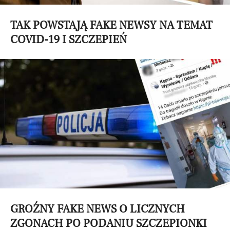
TAK POWSTAJĄ FAKE NEWSY NA TEMAT
COVID-19 I SZCZEPIEŃ
GROŹNY FAKE NEWS O LICZNYCH
ZGONACH PO PODANIU SZCZEPIONKI