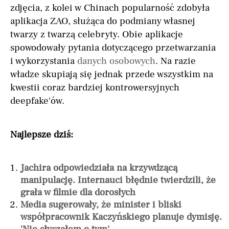
zdjęcia, z kolei w Chinach popularność zdobyła
aplikacja ZAO, służąca do podmiany własnej
twarzy z twarzą celebryty. Obie aplikacje
spowodowały pytania dotyczącego przetwarzania
i wykorzystania
danych osobowych
. Na razie
władze skupiają się jednak przede wszystkim na
kwestii coraz bardziej kontrowersyjnych
deepfake'ów.
Najlepsze dziś:
Jachira odpowiedziała na krzywdzącą
manipulację. Internauci błędnie twierdzili, że
grała w filmie dla dorosłych
Media sugerowały, że minister i bliski
współpracownik Kaczyńskiego planuje dymisję.