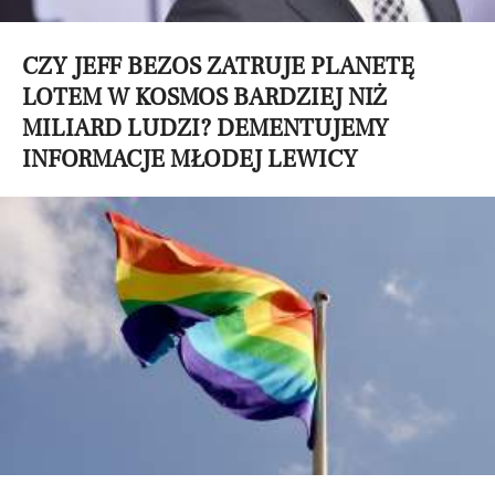
CZY JEFF BEZOS ZATRUJE PLANETĘ
LOTEM W KOSMOS BARDZIEJ NIŻ
MILIARD LUDZI? DEMENTUJEMY
INFORMACJE MŁODEJ LEWICY