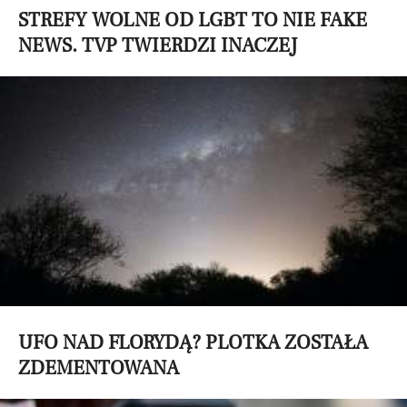
STREFY WOLNE OD LGBT TO NIE FAKE
NEWS. TVP TWIERDZI INACZEJ
UFO NAD FLORYDĄ? PLOTKA ZOSTAŁA
ZDEMENTOWANA