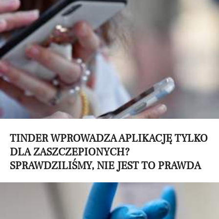
TINDER WPROWADZA APLIKACJĘ TYLKO
DLA ZASZCZEPIONYCH?
SPRAWDZILIŚMY, NIE JEST TO PRAWDA