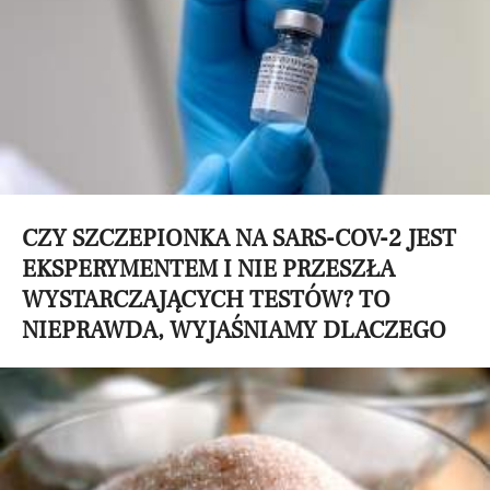
CZY SZCZEPIONKA NA SARS-COV-2 JEST
EKSPERYMENTEM I NIE PRZESZŁA
WYSTARCZAJĄCYCH TESTÓW? TO
NIEPRAWDA, WYJAŚNIAMY DLACZEGO