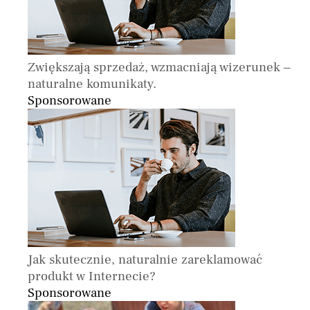
Zwiększają sprzedaż, wzmacniają wizerunek –
naturalne komunikaty.
Sponsorowane
Jak skutecznie, naturalnie zareklamować
produkt w Internecie?
Sponsorowane