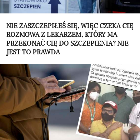
NIE ZASZCZEPIŁEŚ SIĘ, WIĘC CZEKA CIĘ
ROZMOWA Z LEKARZEM, KTÓRY MA
PRZEKONAĆ CIĘ DO SZCZEPIENIA? NIE
JEST TO PRAWDA