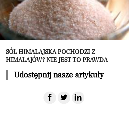
SÓL HIMALAJSKA POCHODZI Z
HIMALAJÓW? NIE JEST TO PRAWDA
Udostępnij nasze artykuły