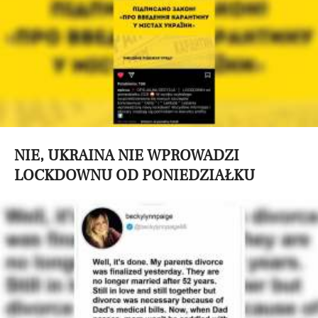
NIE, UKRAINA NIE WPROWADZI
LOCKDOWNU OD PONIEDZIAŁKU