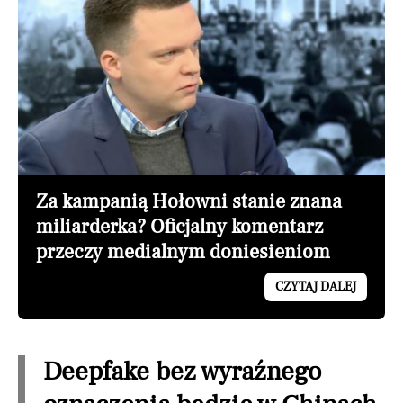
Za kampanią Hołowni stanie znana
miliarderka? Oficjalny komentarz
przeczy medialnym doniesieniom
CZYTAJ DALEJ
Deepfake bez wyraźnego