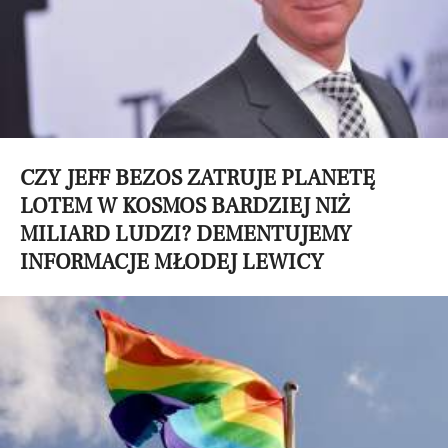
CZY JEFF BEZOS ZATRUJE PLANETĘ
LOTEM W KOSMOS BARDZIEJ NIŻ
MILIARD LUDZI? DEMENTUJEMY
INFORMACJE MŁODEJ LEWICY