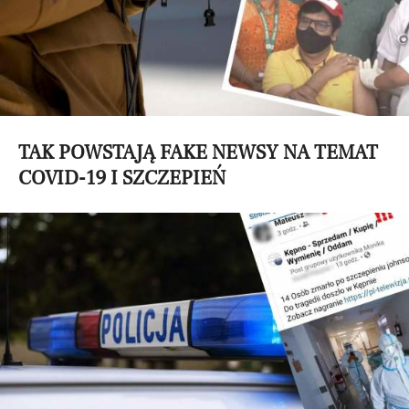
TAK POWSTAJĄ FAKE NEWSY NA TEMAT
COVID-19 I SZCZEPIEŃ