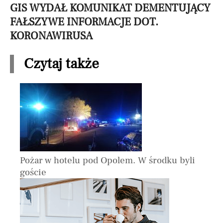
GIS WYDAŁ KOMUNIKAT DEMENTUJĄCY
FAŁSZYWE INFORMACJE DOT.
KORONAWIRUSA
Czytaj także
Pożar w hotelu pod Opolem. W środku byli
goście