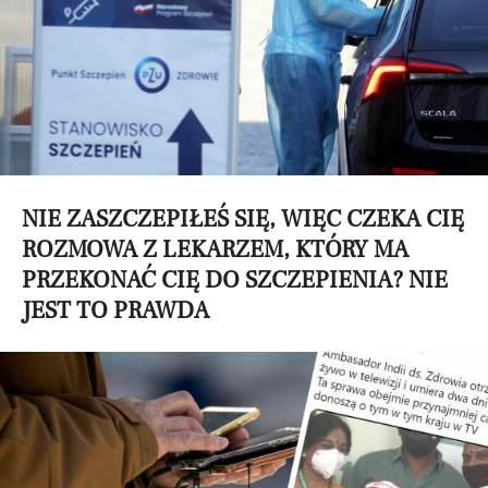
NIE ZASZCZEPIŁEŚ SIĘ, WIĘC CZEKA CIĘ
ROZMOWA Z LEKARZEM, KTÓRY MA
PRZEKONAĆ CIĘ DO SZCZEPIENIA? NIE
JEST TO PRAWDA