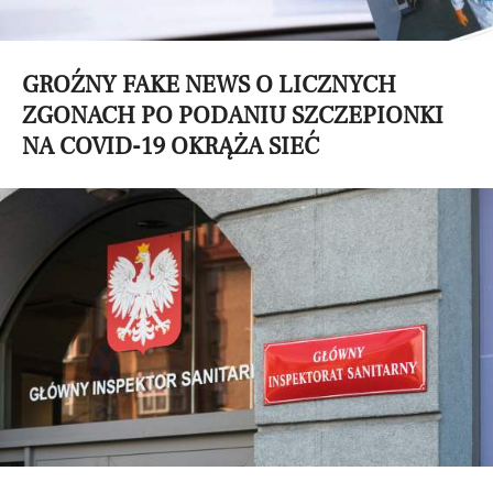
GROŹNY FAKE NEWS O LICZNYCH
ZGONACH PO PODANIU SZCZEPIONKI
NA COVID-19 OKRĄŻA SIEĆ