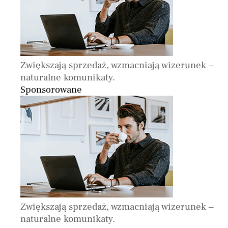
Zwiększają sprzedaż, wzmacniają wizerunek –
naturalne komunikaty.
Sponsorowane
Zwiększają sprzedaż, wzmacniają wizerunek –
naturalne komunikaty.