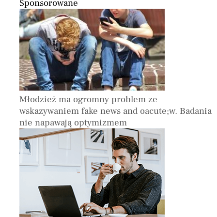
Sponsorowane
Młodzież ma ogromny problem ze
wskazywaniem fake news and oacute;w. Badania
nie napawają optymizmem