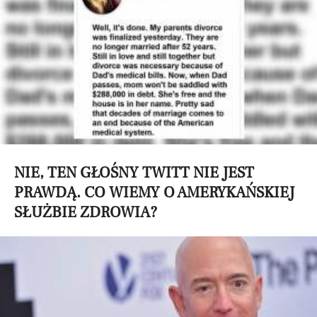
NIE, TEN GŁOŚNY TWITT NIE JEST
PRAWDĄ. CO WIEMY O AMERYKAŃSKIEJ
SŁUŻBIE ZDROWIA?