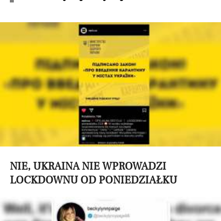
NIE, UKRAINA NIE WPROWADZI
LOCKDOWNU OD PONIEDZIAŁKU