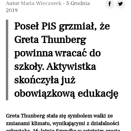
Autor
Maria Wieczorek
- 5 Grudnia
2019
Poseł PiS grzmiał, że
Greta Thunberg
powinna wracać do
szkoły. Aktywistka
skończyła już
obowiązkową edukację
Greta Thunberg stała się symbolem walki ze
zmianami klimatu, wynikającymi z działalności