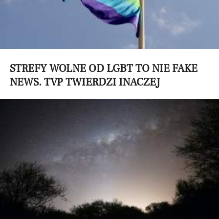
STREFY WOLNE OD LGBT TO NIE FAKE
NEWS. TVP TWIERDZI INACZEJ