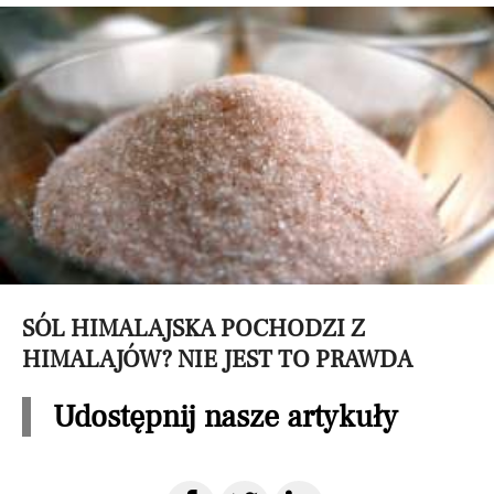
SÓL HIMALAJSKA POCHODZI Z
HIMALAJÓW? NIE JEST TO PRAWDA
Udostępnij nasze artykuły