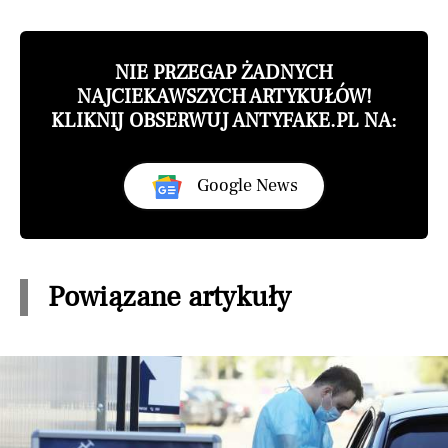
NIE PRZEGAP ŻADNYCH
NAJCIEKAWSZYCH ARTYKUŁÓW!
KLIKNIJ OBSERWUJ ANTYFAKE.PL NA:
Google News
Powiązane artykuły