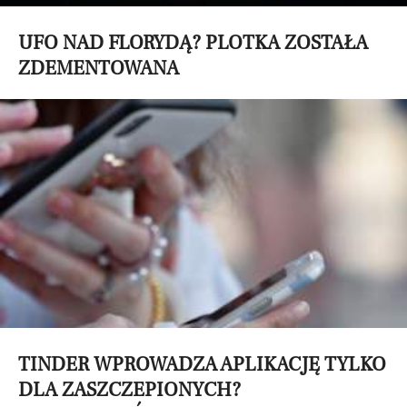
UFO NAD FLORYDĄ? PLOTKA ZOSTAŁA
ZDEMENTOWANA
TINDER WPROWADZA APLIKACJĘ TYLKO
DLA ZASZCZEPIONYCH?