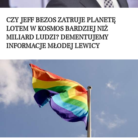
CZY JEFF BEZOS ZATRUJE PLANETĘ
LOTEM W KOSMOS BARDZIEJ NIŻ
MILIARD LUDZI? DEMENTUJEMY
INFORMACJE MŁODEJ LEWICY