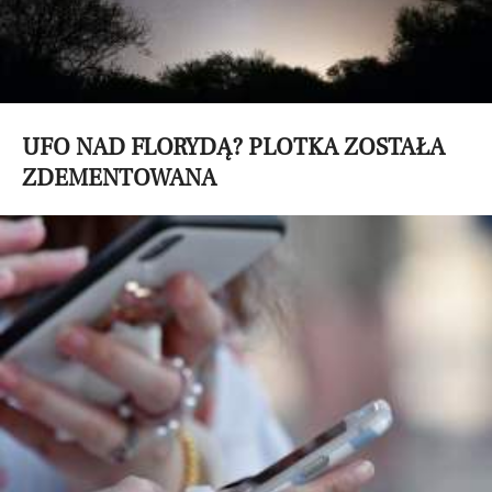
UFO NAD FLORYDĄ? PLOTKA ZOSTAŁA
ZDEMENTOWANA