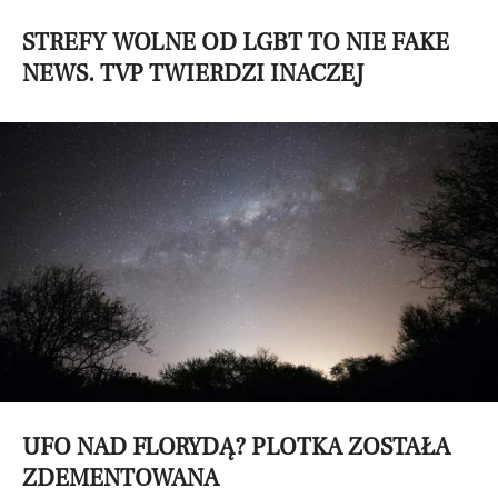
STREFY WOLNE OD LGBT TO NIE FAKE
NEWS. TVP TWIERDZI INACZEJ
UFO NAD FLORYDĄ? PLOTKA ZOSTAŁA
ZDEMENTOWANA