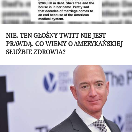
NIE, TEN GŁOŚNY TWITT NIE JEST
PRAWDĄ. CO WIEMY O AMERYKAŃSKIEJ
SŁUŻBIE ZDROWIA?