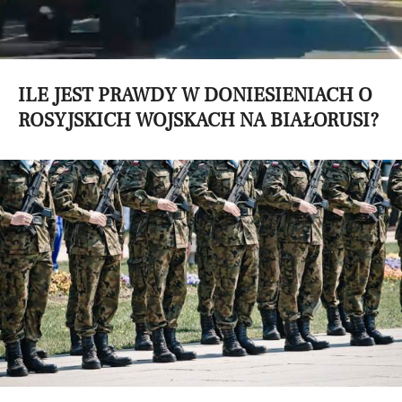
ILE JEST PRAWDY W DONIESIENIACH O
ROSYJSKICH WOJSKACH NA BIAŁORUSI?