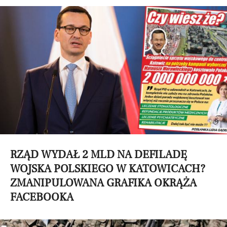
RZĄD WYDAŁ 2 MLD NA DEFILADĘ
WOJSKA POLSKIEGO W KATOWICACH?
ZMANIPULOWANA GRAFIKA OKRĄŻA
FACEBOOKA