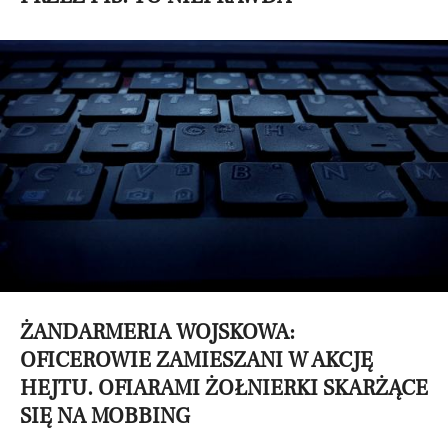
ŻANDARMERIA WOJSKOWA:
OFICEROWIE ZAMIESZANI W AKCJĘ
HEJTU. OFIARAMI ŻOŁNIERKI SKARŻĄCE
SIĘ NA MOBBING