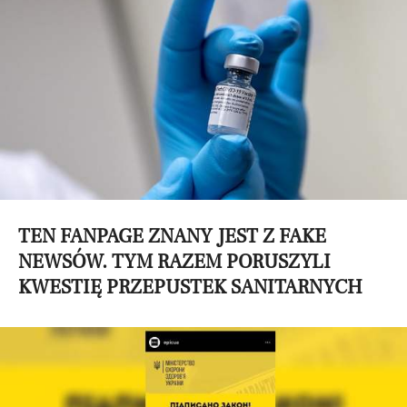
TEN FANPAGE ZNANY JEST Z FAKE
NEWSÓW. TYM RAZEM PORUSZYLI
KWESTIĘ PRZEPUSTEK SANITARNYCH