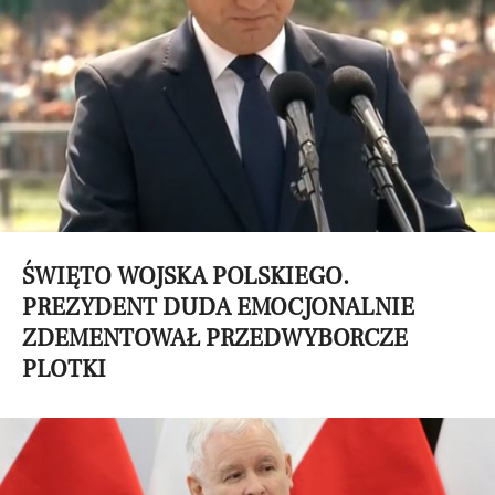
ŚWIĘTO WOJSKA POLSKIEGO.
PREZYDENT DUDA EMOCJONALNIE
ZDEMENTOWAŁ PRZEDWYBORCZE
PLOTKI