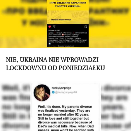
NIE, UKRAINA NIE WPROWADZI
LOCKDOWNU OD PONIEDZIAŁKU