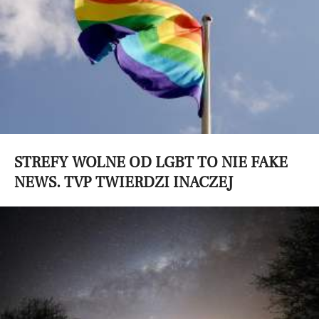
STREFY WOLNE OD LGBT TO NIE FAKE
NEWS. TVP TWIERDZI INACZEJ