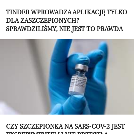
TINDER WPROWADZA APLIKACJĘ TYLKO
DLA ZASZCZEPIONYCH?
SPRAWDZILIŚMY, NIE JEST TO PRAWDA
CZY SZCZEPIONKA NA SARS-COV-2 JEST