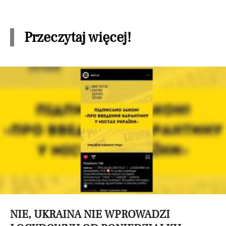
Przeczytaj więcej!
NIE, UKRAINA NIE WPROWADZI