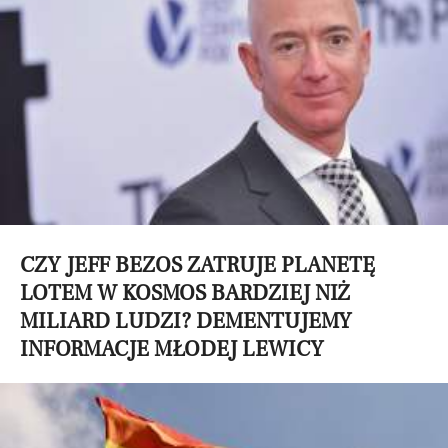
CZY JEFF BEZOS ZATRUJE PLANETĘ
LOTEM W KOSMOS BARDZIEJ NIŻ
MILIARD LUDZI? DEMENTUJEMY
INFORMACJE MŁODEJ LEWICY