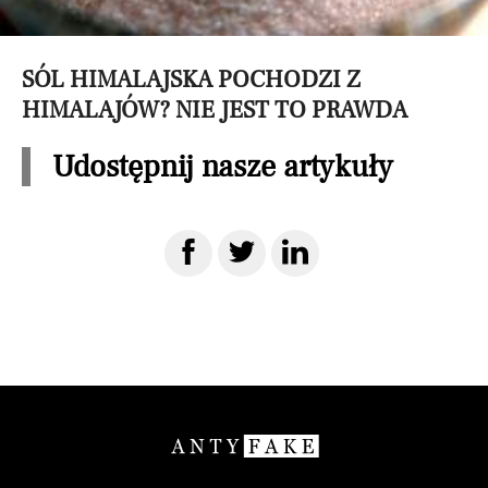
SÓL HIMALAJSKA POCHODZI Z
HIMALAJÓW? NIE JEST TO PRAWDA
Udostępnij nasze artykuły