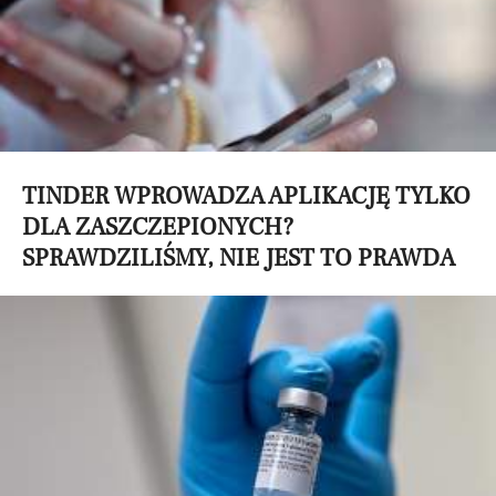
TINDER WPROWADZA APLIKACJĘ TYLKO
DLA ZASZCZEPIONYCH?
SPRAWDZILIŚMY, NIE JEST TO PRAWDA