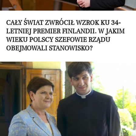
CAŁY ŚWIAT ZWRÓCIŁ WZROK KU 34-
LETNIEJ PREMIER FINLANDII. W JAKIM
WIEKU POLSCY SZEFOWIE RZĄDU
OBEJMOWALI STANOWISKO?