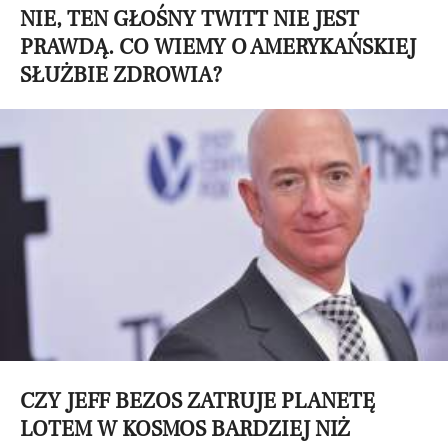
NIE, TEN GŁOŚNY TWITT NIE JEST
PRAWDĄ. CO WIEMY O AMERYKAŃSKIEJ
SŁUŻBIE ZDROWIA?
CZY JEFF BEZOS ZATRUJE PLANETĘ
LOTEM W KOSMOS BARDZIEJ NIŻ