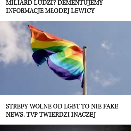
MILIARD LUDZI? DEMENTUJEMY
INFORMACJE MŁODEJ LEWICY
STREFY WOLNE OD LGBT TO NIE FAKE
NEWS. TVP TWIERDZI INACZEJ