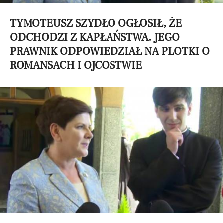
TYMOTEUSZ SZYDŁO OGŁOSIŁ, ŻE
ODCHODZI Z KAPŁAŃSTWA. JEGO
PRAWNIK ODPOWIEDZIAŁ NA PLOTKI O
ROMANSACH I OJCOSTWIE