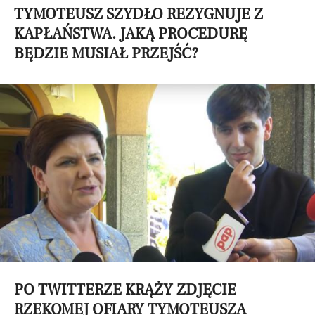
TYMOTEUSZ SZYDŁO REZYGNUJE Z
KAPŁAŃSTWA. JAKĄ PROCEDURĘ
BĘDZIE MUSIAŁ PRZEJŚĆ?
PO TWITTERZE KRĄŻY ZDJĘCIE
RZEKOMEJ OFIARY TYMOTEUSZA