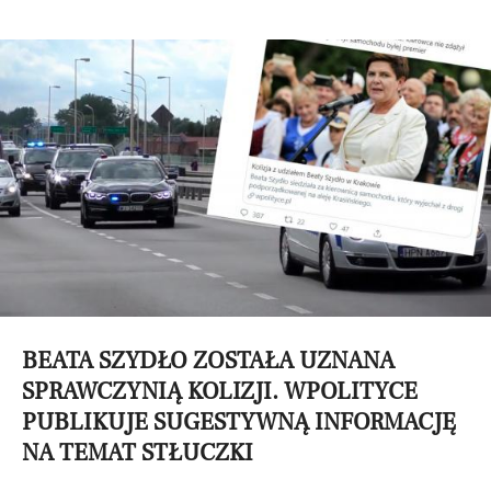
BEATA SZYDŁO ZOSTAŁA UZNANA
SPRAWCZYNIĄ KOLIZJI. WPOLITYCE
PUBLIKUJE SUGESTYWNĄ INFORMACJĘ
NA TEMAT STŁUCZKI