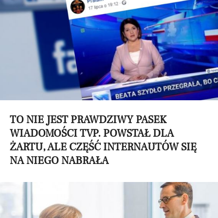
TO NIE JEST PRAWDZIWY PASEK
WIADOMOŚCI TVP. POWSTAŁ DLA
ŻARTU, ALE CZĘŚĆ INTERNAUTÓW SIĘ
NA NIEGO NABRAŁA