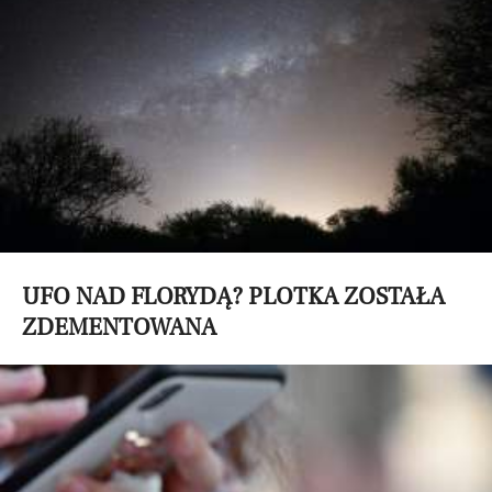
UFO NAD FLORYDĄ? PLOTKA ZOSTAŁA
ZDEMENTOWANA