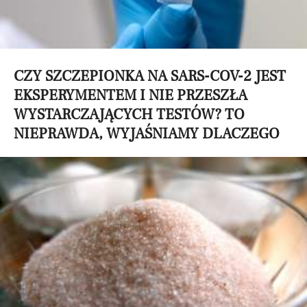
CZY SZCZEPIONKA NA SARS-COV-2 JEST
EKSPERYMENTEM I NIE PRZESZŁA
WYSTARCZAJĄCYCH TESTÓW? TO
NIEPRAWDA, WYJAŚNIAMY DLACZEGO