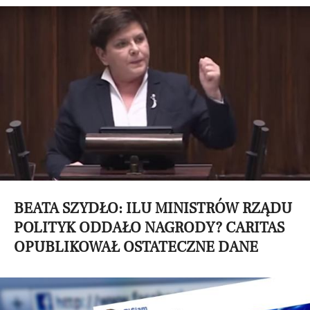
BEATA SZYDŁO: ILU MINISTRÓW RZĄDU
POLITYK ODDAŁO NAGRODY? CARITAS
OPUBLIKOWAŁ OSTATECZNE DANE