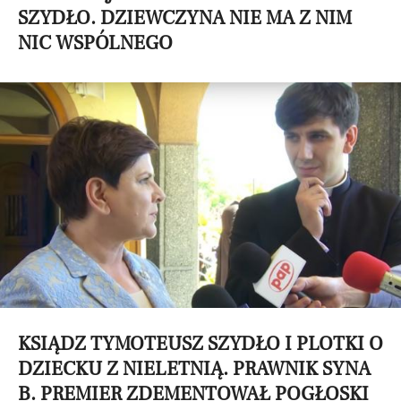
SZYDŁO. DZIEWCZYNA NIE MA Z NIM
NIC WSPÓLNEGO
KSIĄDZ TYMOTEUSZ SZYDŁO I PLOTKI O
DZIECKU Z NIELETNIĄ. PRAWNIK SYNA
B. PREMIER ZDEMENTOWAŁ POGŁOSKI