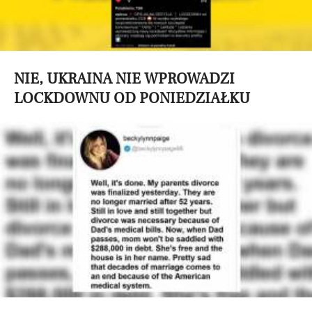
NIE, UKRAINA NIE WPROWADZI
LOCKDOWNU OD PONIEDZIAŁKU