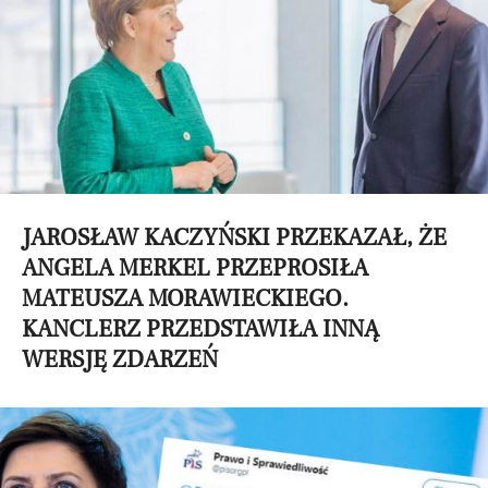
JAROSŁAW KACZYŃSKI PRZEKAZAŁ, ŻE
ANGELA MERKEL PRZEPROSIŁA
MATEUSZA MORAWIECKIEGO.
KANCLERZ PRZEDSTAWIŁA INNĄ
WERSJĘ ZDARZEŃ