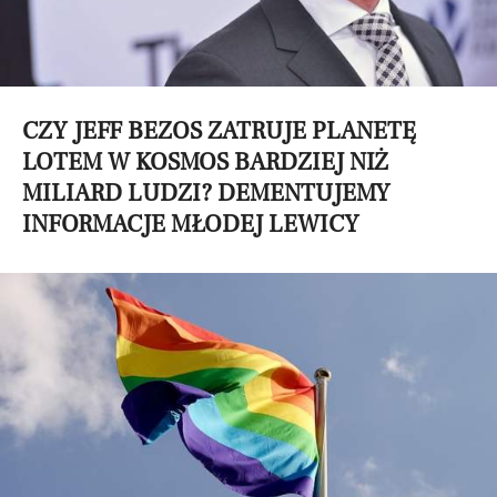
CZY JEFF BEZOS ZATRUJE PLANETĘ
LOTEM W KOSMOS BARDZIEJ NIŻ
MILIARD LUDZI? DEMENTUJEMY
INFORMACJE MŁODEJ LEWICY