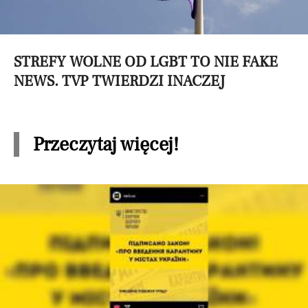
STREFY WOLNE OD LGBT TO NIE FAKE
NEWS. TVP TWIERDZI INACZEJ
Przeczytaj więcej!