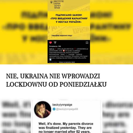
NIE, UKRAINA NIE WPROWADZI
LOCKDOWNU OD PONIEDZIAŁKU