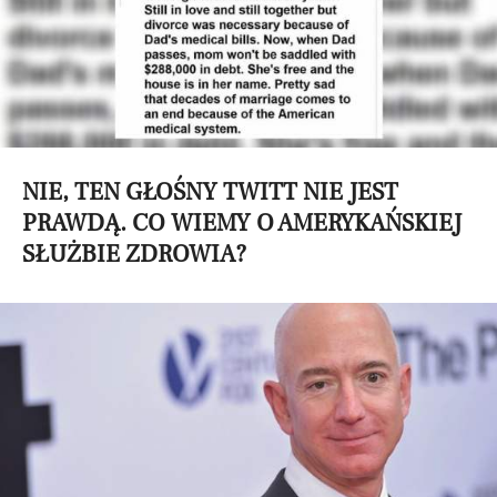
NIE, TEN GŁOŚNY TWITT NIE JEST
PRAWDĄ. CO WIEMY O AMERYKAŃSKIEJ
SŁUŻBIE ZDROWIA?