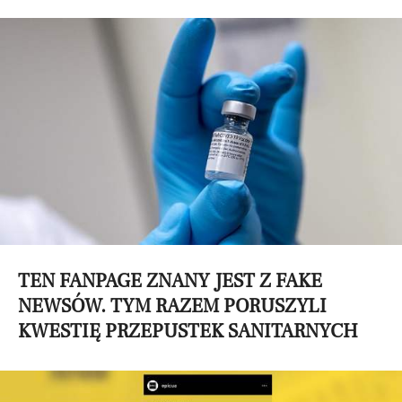
TEN FANPAGE ZNANY JEST Z FAKE
NEWSÓW. TYM RAZEM PORUSZYLI
KWESTIĘ PRZEPUSTEK SANITARNYCH