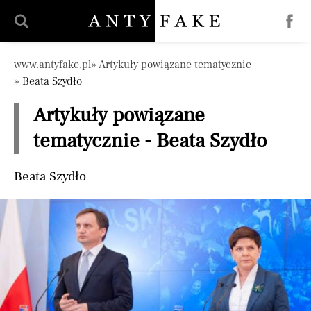
Pomiń nawigację
www.antyfake.pl
Artykuły powiązane tematycznie
Beata Szydło
Artykuły powiązane
tematycznie - Beata Szydło
Beata Szydło