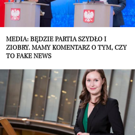
MEDIA: BĘDZIE PARTIA SZYDŁO I
ZIOBRY. MAMY KOMENTARZ O TYM, CZY
TO FAKE NEWS